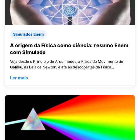
Simulados Enem
A origem da Física como ciência: resumo Enem
com Simulado
Veja desde o Princípio de Arquimedes, a Física do Movimento de
Galileu, as Leis de Newton, e até as descobertas da Física...
Ler mais