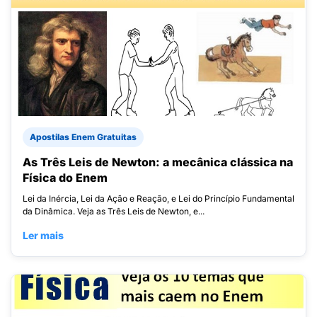
Apostilas Enem Gratuitas
As Três Leis de Newton: a mecânica clássica na
Física do Enem
Lei da Inércia, Lei da Ação e Reação, e Lei do Princípio Fundamental
da Dinâmica. Veja as Três Leis de Newton, e...
Ler mais