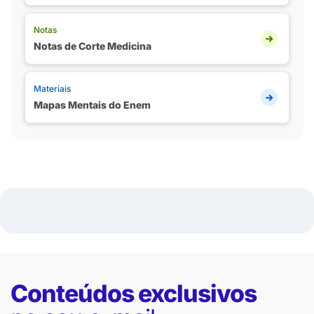
Notas
Notas de Corte Medicina
Materiais
Mapas Mentais do Enem
Conteúdos exclusivos