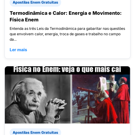
Apostilas Enem Gratuitas
Termodinâmica e Calor: Energia e Movimento:
Física Enem
Entenda as três Leis da Termodinâmica para gabaritar nas questões
que envolvem calor, energia, troca de gases e trabalho no campo
da...
Ler mais
Apostilas Enem Gratuitas