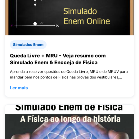
Simulados Enem
Queda Livre + MRU - Veja resumo com
Simulado Enem & Encceja de Física
Aprenda a resolver questões de Queda Livre, MRU e de MRUV para
mandar bem nos pontos de Física nas provas dos vestibulares,...
Ler mais