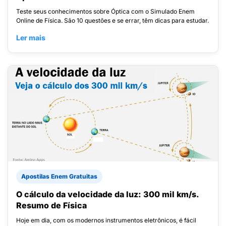
Teste seus conhecimentos sobre Óptica com o Simulado Enem
Online de Física. São 10 questões e se errar, têm dicas para estudar.
Ler mais
Apostilas Enem Gratuitas
O cálculo da velocidade da luz: 300 mil km/s.
Resumo de Física
Hoje em dia, com os modernos instrumentos eletrônicos, é fácil