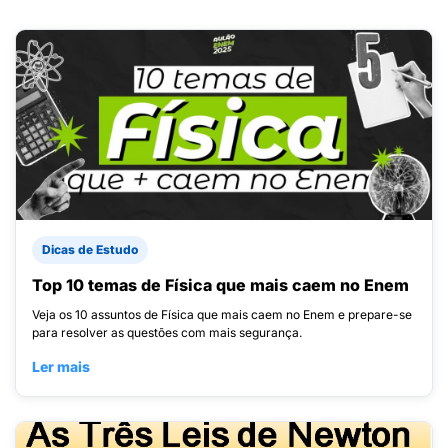
Dicas de Estudo
Top 10 temas de Física que mais caem no Enem
Veja os 10 assuntos de Física que mais caem no Enem e prepare-se
para resolver as questões com mais segurança.
Ler mais