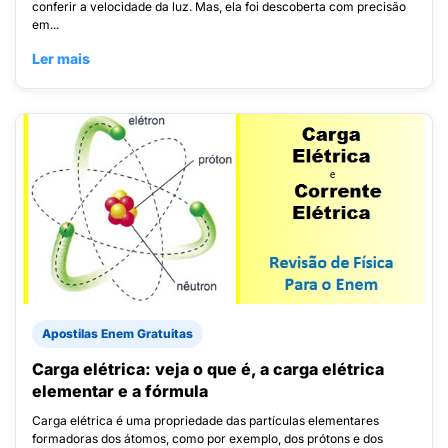
conferir a velocidade da luz. Mas, ela foi descoberta com precisão
em...
Ler mais
Apostilas Enem Gratuitas
Carga elétrica: veja o que é, a carga elétrica
elementar e a fórmula
Carga elétrica é uma propriedade das partículas elementares
formadoras dos átomos, como por exemplo, dos prótons e dos