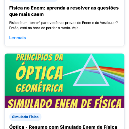
Física no Enem: aprenda a resolver as questões
que mais caem
Física é um 'terror' para você nas provas do Enem e do Vestibular?
Então, está na hora de perder o medo. Veja...
Ler mais
Simulado Física
Óptica - Resumo com Simulado Enem de Física