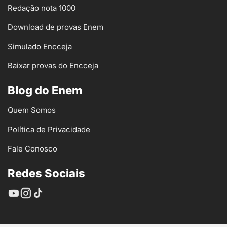
Redação nota 1000
Download de provas Enem
Simulado Encceja
Baixar provas do Encceja
Blog do Enem
Quem Somos
Política de Privacidade
Fale Conosco
Redes Sociais