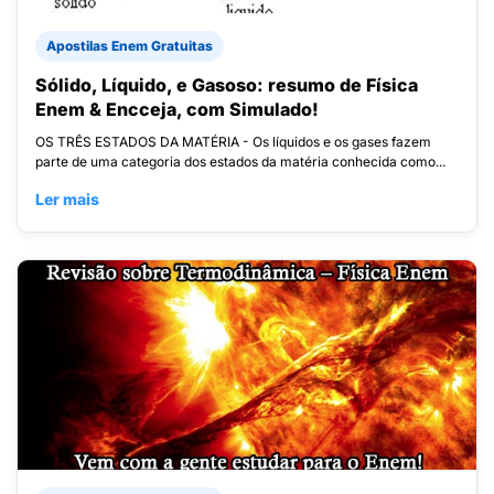
Apostilas Enem Gratuitas
Sólido, Líquido, e Gasoso: resumo de Física
Enem & Encceja, com Simulado!
OS TRÊS ESTADOS DA MATÉRIA - Os líquidos e os gases fazem
parte de uma categoria dos estados da matéria conhecida como...
Ler mais