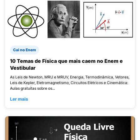
Cai no Enem
10 Temas de Física que mais caem no Enem e
Vestibular
As Leis de Newton, MRU e MRUV, Energia, Termodinâmica, Vetores,
Leis de Kepler, Eletromagnetismo, Circuitos Elétricos e Cinemática:
Aulas gratuitas sobre os...
Ler mais