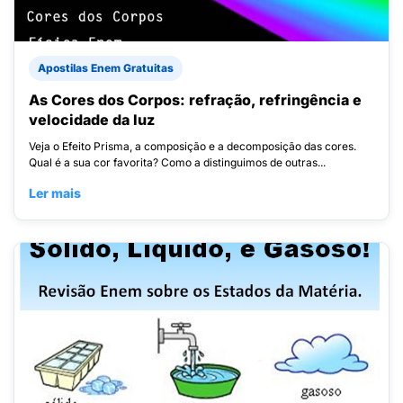
Apostilas Enem Gratuitas
As Cores dos Corpos: refração, refringência e
velocidade da luz
Veja o Efeito Prisma, a composição e a decomposição das cores.
Qual é a sua cor favorita? Como a distinguimos de outras...
Ler mais