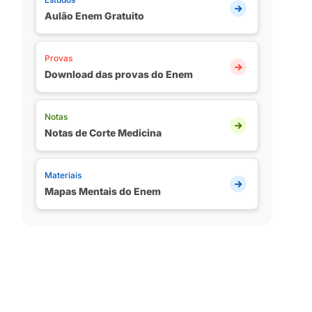
Aulão Enem Gratuito
Provas
Download das provas do Enem
Notas
Notas de Corte Medicina
Materiais
Mapas Mentais do Enem