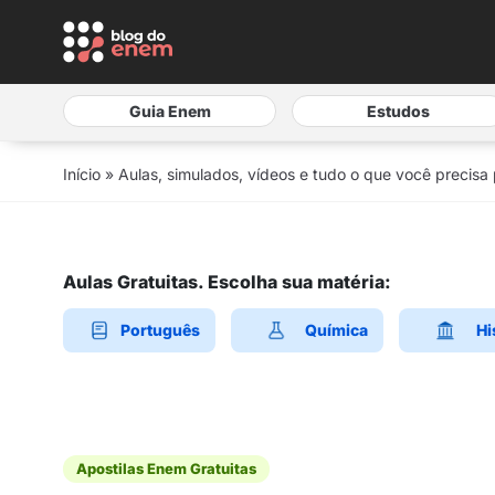
Guia Enem
Estudos
Início
»
Aulas, simulados, vídeos e tudo o que você precisa
Aulas Gratuitas. Escolha sua matéria:
Português
Química
Hi
Apostilas Enem Gratuitas