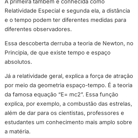
A primeira também é conhecida como
Relatividade Especial e segunda ela, a distância
e o tempo podem ter diferentes medidas para
diferentes observadores.
Essa descoberta derruba a teoria de Newton, no
Principia, de que existe tempo e espaço
absolutos.
Já a relatividade geral, explica a força de atração
por meio da geometria espaço-tempo. É a teoria
da famosa equação “E= mc2”. Essa função
explica, por exemplo, a combustão das estrelas,
além de dar para os cientistas, professores e
estudantes um conhecimento mais amplo sobre
a matéria.