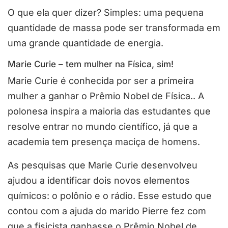
O que ela quer dizer? Simples: uma pequena
quantidade de massa pode ser transformada em
uma grande quantidade de energia.
Marie Curie – tem mulher na Física, sim!
Marie Curie é conhecida por ser a primeira
mulher a ganhar o Prêmio Nobel de Física.. A
polonesa inspira a maioria das estudantes que
resolve entrar no mundo científico, já que a
academia tem presença maciça de homens.
As pesquisas que Marie Curie desenvolveu
ajudou a identificar dois novos elementos
químicos: o polônio e o rádio. Esse estudo que
contou com a ajuda do marido Pierre fez com
que a fisicista ganhasse o Prêmio Nobel de