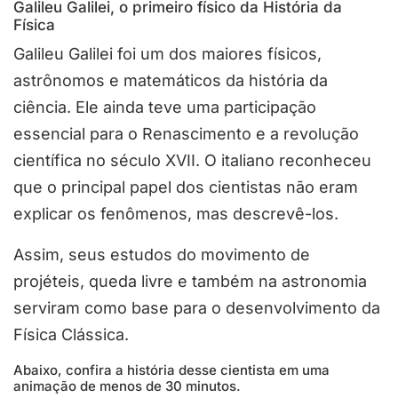
Galileu Galilei, o primeiro físico da História da
Física
Galileu Galilei foi um dos maiores físicos,
astrônomos e matemáticos da história da
ciência. Ele ainda teve uma participação
essencial para o Renascimento e a revolução
científica no século XVII. O italiano reconheceu
que o principal papel dos cientistas não eram
explicar os fenômenos, mas descrevê-los.
Assim, seus estudos do movimento de
projéteis, queda livre e também na astronomia
serviram como base para o desenvolvimento da
Física Clássica.
Abaixo, confira a história desse cientista em uma
animação de menos de 30 minutos.