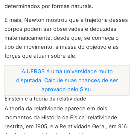
determinados por formas naturais.
E mais, Newton mostrou que a trajetória desses
corpos podem ser observadas e deduzidas
matematicamente, desde que, se conheça o
tipo de movimento, a massa do objetivo e as
forças que atuam sobre ele.
A UFRGS é uma universidade muito
disputada. Calcule suas chances de ser
aprovado pelo Sisu.
Einstein e a teoria da relatividade
A teoria da relatividade aparece em dois
momentos da História da Física: relatividade
restrita, em 1905, e a Relatividade Geral, em 916.