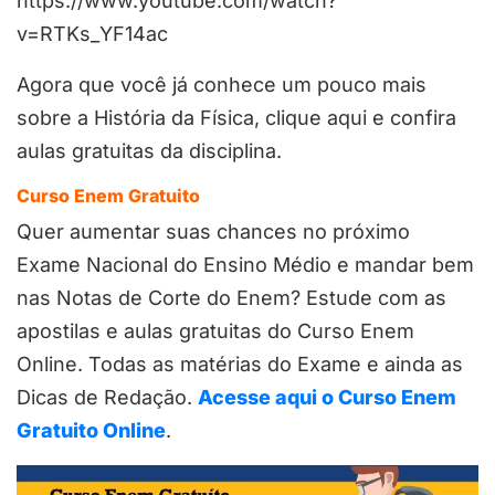
https://www.youtube.com/watch?
v=RTKs_YF14ac
Agora que você já conhece um pouco mais
sobre a História da Física, clique aqui e confira
aulas gratuitas da disciplina.
Curso Enem Gratuito
Quer aumentar suas chances no próximo
Exame Nacional do Ensino Médio e mandar bem
nas Notas de Corte do Enem? Estude com as
apostilas e aulas gratuitas do Curso Enem
Online. Todas as matérias do Exame e ainda as
Dicas de Redação.
Acesse aqui o Curso Enem
Gratuito Online
.