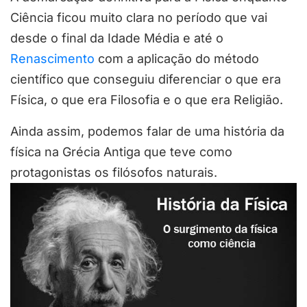
Ciência ficou muito clara no período que vai
desde o final da Idade Média e até o
Renascimento
com a aplicação do método
científico que conseguiu diferenciar o que era
Física, o que era Filosofia e o que era Religião.
Ainda assim, podemos falar de uma história da
física na Grécia Antiga que teve como
protagonistas os filósofos naturais.