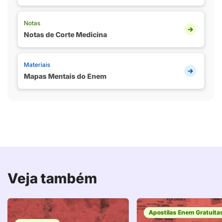
Notas
Notas de Corte Medicina
Materiais
Mapas Mentais do Enem
Veja também
Apostilas Enem Gratuita