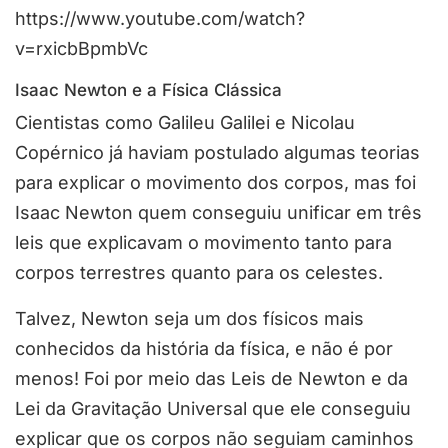
https://www.youtube.com/watch?
v=rxicbBpmbVc
Isaac Newton e a Física Clássica
Cientistas como Galileu Galilei e Nicolau
Copérnico já haviam postulado algumas teorias
para explicar o movimento dos corpos, mas foi
Isaac Newton quem conseguiu unificar em três
leis que explicavam o movimento tanto para
corpos terrestres quanto para os celestes.
Talvez, Newton seja um dos físicos mais
conhecidos da história da física, e não é por
menos! Foi por meio das Leis de Newton e da
Lei da Gravitação Universal que ele conseguiu
explicar que os corpos não seguiam caminhos