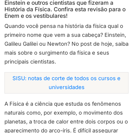
Einstein e outros cientistas que fizeram a
História da Física. Confira esta revisão para o
Enem e os vestibulares!
Quando você pensa na história da física qual o
primeiro nome que vem a sua cabeça? Einstein,
Galileu Galilei ou Newton? No post de hoje, saiba
mais sobre o surgimento da física e seus
principais cientistas.
SISU: notas de corte de todos os cursos e
universidades
A Física é a ciência que estuda os fenômenos
naturais como, por exemplo, o movimento dos
planetas, a troca de calor entre dois corpos ou o
aparecimento do arco-íris. É difícil assegurar