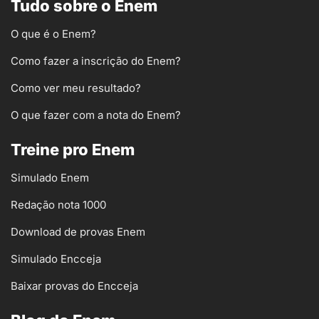
Tudo sobre o Enem
O que é o Enem?
Como fazer a inscrição do Enem?
Como ver meu resultado?
O que fazer com a nota do Enem?
Treine pro Enem
Simulado Enem
Redação nota 1000
Download de provas Enem
Simulado Encceja
Baixar provas do Encceja