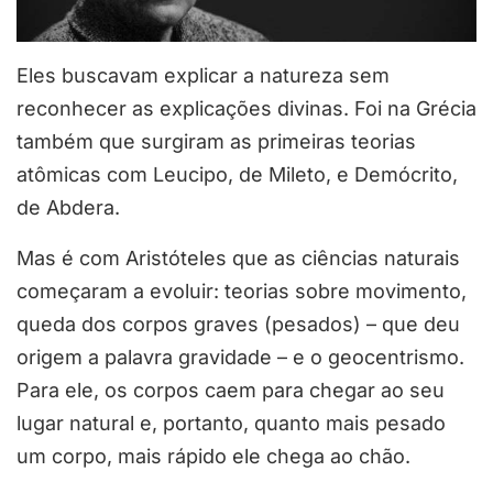
Eles buscavam explicar a natureza sem
reconhecer as explicações divinas. Foi na Grécia
também que surgiram as primeiras teorias
atômicas com Leucipo, de Mileto, e Demócrito,
de Abdera.
Mas é com Aristóteles que as ciências naturais
começaram a evoluir: teorias sobre movimento,
queda dos corpos graves (pesados) – que deu
origem a palavra gravidade – e o geocentrismo.
Para ele, os corpos caem para chegar ao seu
lugar natural e, portanto, quanto mais pesado
um corpo, mais rápido ele chega ao chão.