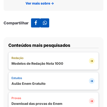
Ver mais sobre
→
Compartilhar
Conteúdos mais pesquisados
Redação
Modelos de Redação Nota 1000
Estudos
Aulão Enem Gratuito
Provas
Download das provas do Enem