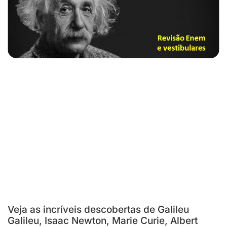
Veja as incríveis descobertas de Galileu
Galileu, Isaac Newton, Marie Curie, Albert