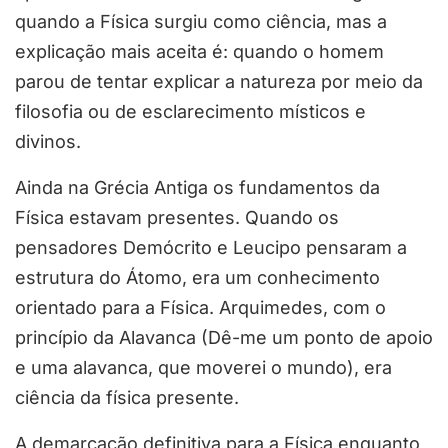
quando a Física surgiu como ciência, mas a
explicação mais aceita é: quando o homem
parou de tentar explicar a natureza por meio da
filosofia ou de esclarecimento místicos e
divinos.
Ainda na Grécia Antiga os fundamentos da
Física estavam presentes. Quando os
pensadores Demócrito e Leucipo pensaram a
estrutura do Átomo, era um conhecimento
orientado para a Física. Arquimedes, com o
princípio da Alavanca (Dê-me um ponto de apoio
e uma alavanca, que moverei o mundo), era
ciência da física presente.
A demarcação definitiva para a Física enquanto