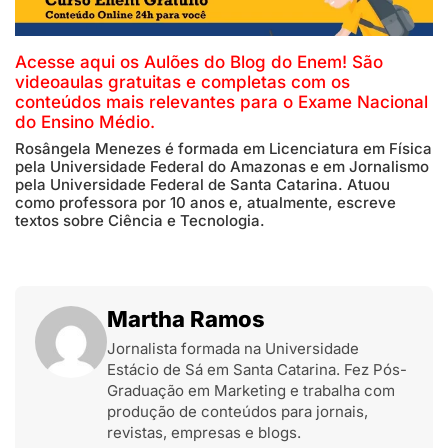
Acesse aqui os Aulões do Blog do Enem! São
videoaulas gratuitas e completas com os
conteúdos mais relevantes para o Exame Nacional
do Ensino Médio.
Rosângela Menezes é formada em Licenciatura em Física
pela Universidade Federal do Amazonas e em Jornalismo
pela Universidade Federal de Santa Catarina. Atuou
como professora por 10 anos e, atualmente, escreve
textos sobre Ciência e Tecnologia.
Martha Ramos
Jornalista formada na Universidade
Estácio de Sá em Santa Catarina. Fez Pós-
Graduação em Marketing e trabalha com
produção de conteúdos para jornais,
revistas, empresas e blogs.