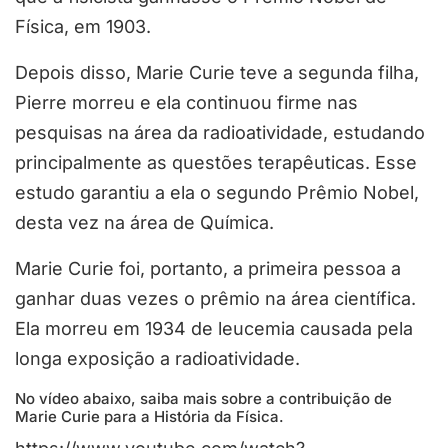
Física, em 1903.
Depois disso, Marie Curie teve a segunda filha,
Pierre morreu e ela continuou firme nas
pesquisas na área da radioatividade, estudando
principalmente as questões terapêuticas. Esse
estudo garantiu a ela o segundo Prêmio Nobel,
desta vez na área de Química.
Marie Curie foi, portanto, a primeira pessoa a
ganhar duas vezes o prêmio na área científica.
Ela morreu em 1934 de leucemia causada pela
longa exposição a radioatividade.
No vídeo abaixo, saiba mais sobre a contribuição de
Marie Curie para a História da Física.