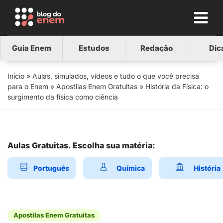
Guia Enem
Estudos
Redação
Dic
Início
»
Aulas, simulados, vídeos e tudo o que você precisa
para o Enem
»
Apostilas Enem Gratuitas
»
História da Física: o
surgimento da física como ciência
Aulas Gratuitas. Escolha sua matéria:
Português
Química
História
Apostilas Enem Gratuitas