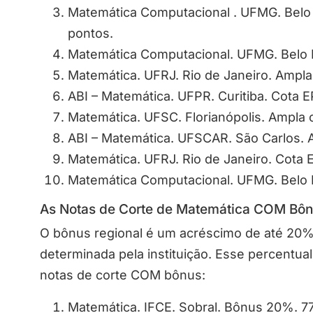
Matemática Computacional . UFMG. Belo 
pontos.
Matemática Computacional. UFMG. Belo H
Matemática. UFRJ. Rio de Janeiro. Ampla
ABI – Matemática. UFPR. Curitiba. Cota E
Matemática. UFSC. Florianópolis. Ampla 
ABI – Matemática. UFSCAR. São Carlos. A
Matemática. UFRJ. Rio de Janeiro. Cota 
Matemática Computacional. UFMG. Belo H
As Notas de Corte de Matemática COM Bô
O bônus regional é um acréscimo de até 20%
determinada pela instituição. Esse percentual
notas de corte COM bônus:
Matemática. IFCE. Sobral. Bônus 20%. 77