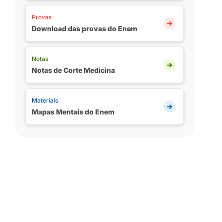
Provas
Download das provas do Enem
Notas
Notas de Corte Medicina
Materiais
Mapas Mentais do Enem