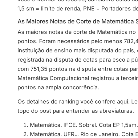
1,5 sm = limite de renda; PNE = Portadores 
As Maiores Notas de Corte de Matemática
As maiores notas de corte de Matemática no
pontos. Foram necessários pelo menos 782,4
instituição de ensino mais disputada do país, 
registrada na disputa de cotas para escola p
com 751,35 pontos na disputa entre cotas pa
Matemática Computacional registrou a terceir
pontos na ampla concorrência.
Os detalhes do ranking você confere aqui. L
topo do post para entender as abreviaturas.
Matemática. IFCE. Sobral. Cota EP 1,5sm
Matemática. UFRJ. Rio de Janeiro. Cota E