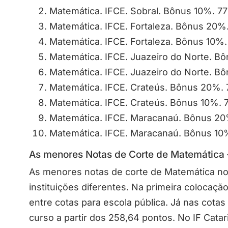
Matemática. IFCE. Sobral. Bônus 10%. 77
Matemática. IFCE. Fortaleza. Bônus 20%.
Matemática. IFCE. Fortaleza. Bônus 10%.
Matemática. IFCE. Juazeiro do Norte. B
Matemática. IFCE. Juazeiro do Norte. B
Matemática. IFCE. Crateús. Bônus 20%. 
Matemática. IFCE. Crateús. Bônus 10%. 
Matemática. IFCE. Maracanaú. Bônus 20
Matemática. IFCE. Maracanaú. Bônus 10
As menores Notas de Corte de Matemática
As menores notas de corte de Matemática no
instituições diferentes. Na primeira colocaç
entre cotas para escola pública. Já nas cotas 
curso a partir dos 258,64 pontos. No IF Cata