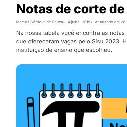
Notas de corte d
Mateus Córdova de Souza
4 julho, 2018
Atualizado em 28
Na nossa tabela você encontra as notas
que ofereceram vagas pelo Sisu 2023. Ho
instituição de ensino que escolheu.