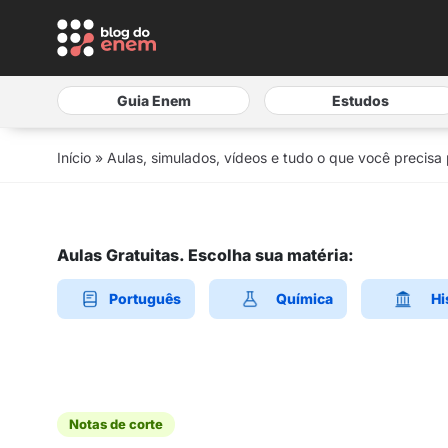
Guia Enem
Estudos
Início
»
Aulas, simulados, vídeos e tudo o que você precisa
Aulas Gratuitas. Escolha sua matéria:
Português
Química
Hi
Notas de corte