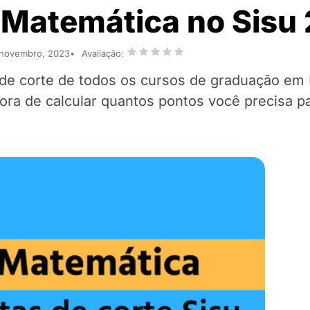
e Matemática no Sisu
 novembro, 2023
Avaliação:
 de corte de todos os cursos de graduação em
ra de calcular quantos pontos você precisa pa