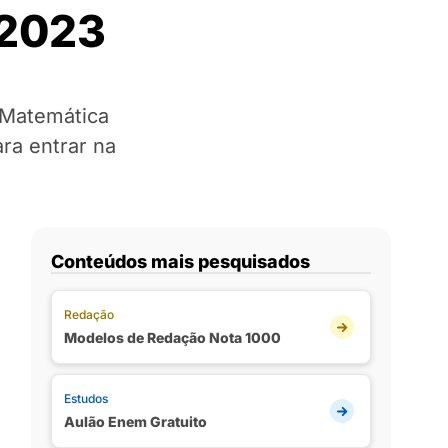
 2023
 Matemática
ra entrar na
Conteúdos mais pesquisados
Redação
Modelos de Redação Nota 1000
Estudos
Aulão Enem Gratuito