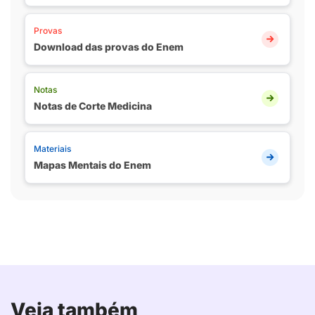
Provas
Download das provas do Enem
Notas
Notas de Corte Medicina
Materiais
Mapas Mentais do Enem
Veja também