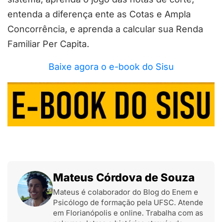
entenda a diferença ente as Cotas e Ampla
Concorrência, e aprenda a calcular sua Renda
Familiar Per Capita.
Baixe agora o e-book do Sisu
Mateus Córdova de Souza
Mateus é colaborador do Blog do Enem e
Psicólogo de formação pela UFSC. Atende
em Florianópolis e online. Trabalha com as