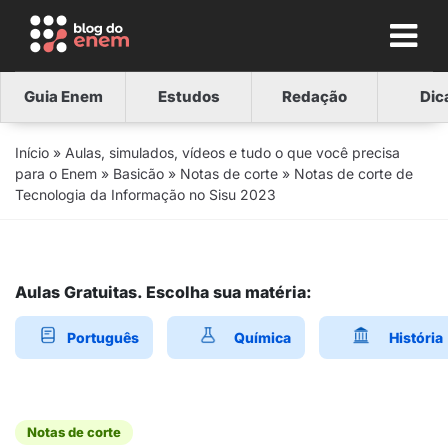
Guia Enem
Estudos
Redação
Dic
Início
»
Aulas, simulados, vídeos e tudo o que você precisa
para o Enem
»
Basicão
»
Notas de corte
»
Notas de corte de
Tecnologia da Informação no Sisu 2023
Aulas Gratuitas. Escolha sua matéria:
Português
Química
História
Notas de corte