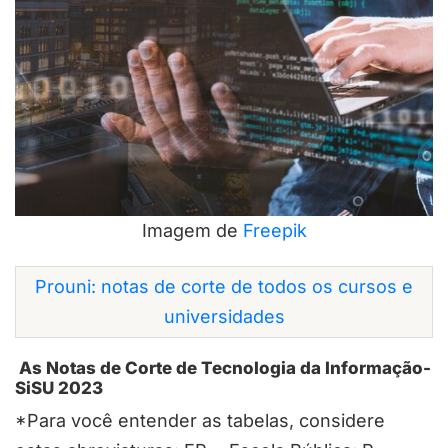
Imagem de
Freepik
Prouni: notas de corte de todos os cursos e
universidades
As Notas de Corte de Tecnologia da Informação-
SiSU 2023
*Para você entender as tabelas, considere