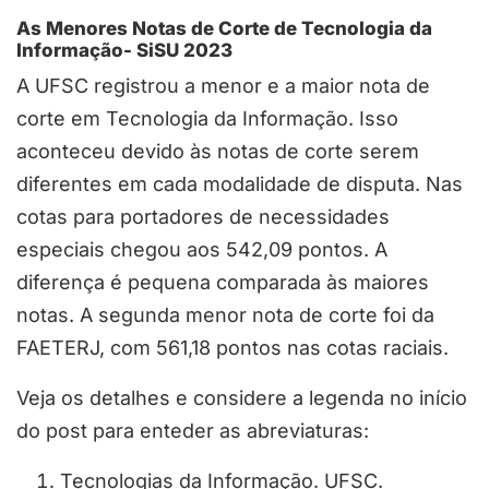
As Menores Notas de Corte de Tecnologia da
Informação- SiSU 2023
A UFSC registrou a menor e a maior nota de
corte em Tecnologia da Informação. Isso
aconteceu devido às notas de corte serem
diferentes em cada modalidade de disputa. Nas
cotas para portadores de necessidades
especiais chegou aos 542,09 pontos. A
diferença é pequena comparada às maiores
notas. A segunda menor nota de corte foi da
FAETERJ, com 561,18 pontos nas cotas raciais.
Veja os detalhes e considere a legenda no início
do post para enteder as abreviaturas:
Tecnologias da Informação. UFSC.