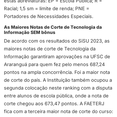
estas abreviaturas: EP = Escola Pública; R =
Racial; 1,5 sm = limite de renda; PNE =
Portadores de Necessidades Especiais.
As Maiores Notas de Corte de Tecnologia da
Informação SEM bônus
De acordo com os resultados do SiSU 2023, as
maiores notas de corte de Tecnologia da
Informação garantiram aprovações na UFSC de
Araranguá para quem fez pelo menos 687,24
pontos na ampla concorrência. Foi a maior nota
de corte do país. A Instituição também ocupou a
segunda colocação neste ranking com a disputa
entre alunos de escola pública, onde a nota de
corte chegou aos 673,47 pontos. A FAETERJ
fica com a terceira maior nota de corte do curso: