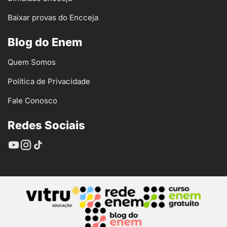
Baixar provas do Encceja
Blog do Enem
Quem Somos
Política de Privacidade
Fale Conosco
Redes Sociais