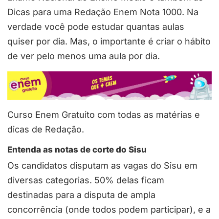
Dicas para uma Redação Enem Nota 1000. Na
verdade você pode estudar quantas aulas
quiser por dia. Mas, o importante é criar o hábito
de ver pelo menos uma aula por dia.
Curso Enem Gratuito com todas as matérias e
dicas de Redação.
Entenda as notas de corte do Sisu
Os candidatos disputam as vagas do Sisu em
diversas categorias. 50% delas ficam
destinadas para a disputa de ampla
concorrência (onde todos podem participar), e a