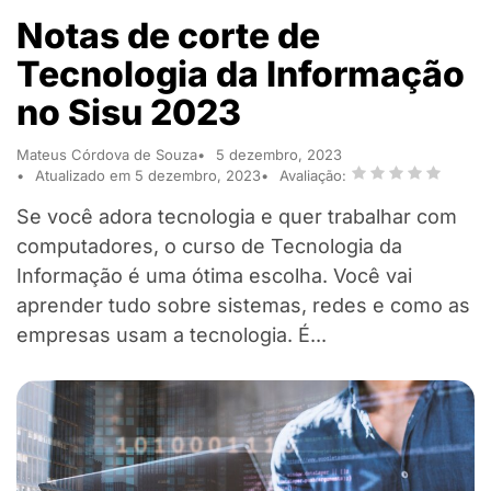
Notas de corte de
Tecnologia da Informação
no Sisu 2023
Mateus Córdova de Souza
5 dezembro, 2023
Atualizado em 5 dezembro, 2023
Avaliação:
Se você adora tecnologia e quer trabalhar com
computadores, o curso de Tecnologia da
Informação é uma ótima escolha. Você vai
aprender tudo sobre sistemas, redes e como as
empresas usam a tecnologia. É...