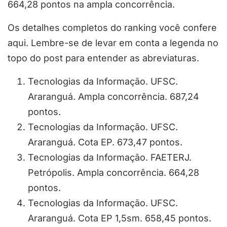
664,28 pontos na ampla concorrência.
Os detalhes completos do ranking você confere
aqui. Lembre-se de levar em conta a legenda no
topo do post para entender as abreviaturas.
Tecnologias da Informação. UFSC.
Araranguá. Ampla concorrência. 687,24
pontos.
Tecnologias da Informação. UFSC.
Araranguá. Cota EP. 673,47 pontos.
Tecnologias da Informação. FAETERJ.
Petrópolis. Ampla concorrência. 664,28
pontos.
Tecnologias da Informação. UFSC.
Araranguá. Cota EP 1,5sm. 658,45 pontos.