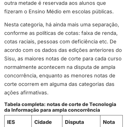
outra metade é reservada aos alunos que
fizeram o Ensino Médio em escolas públicas.
Nesta categoria, há ainda mais uma separação,
conforme as políticas de cotas: faixa de renda,
cotas raciais, pessoas com deficiência etc. De
acordo com os dados das edições anteriores do
Sisu, as maiores notas de corte para cada curso
normalmente acontecem na disputa de ampla
concorrência, enquanto as menores notas de
corte ocorrem em alguma das categorias das
ações afirmativas.
Tabela completa: notas de corte de Tecnologia
da Informação para ampla concorrência
IES
Cidade
Disputa
Nota