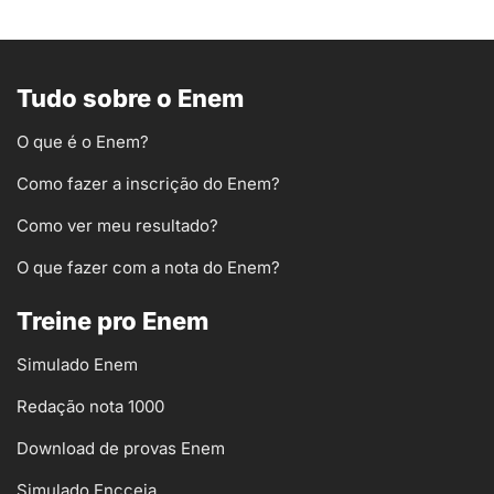
Tudo sobre o Enem
O que é o Enem?
Como fazer a inscrição do Enem?
Como ver meu resultado?
O que fazer com a nota do Enem?
Treine pro Enem
Simulado Enem
Redação nota 1000
Download de provas Enem
Simulado Encceja