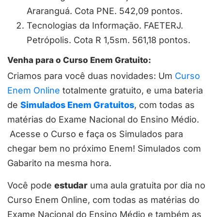
Araranguá. Cota PNE. 542,09 pontos.
Tecnologias da Informação. FAETERJ.
Petrópolis. Cota R 1,5sm. 561,18 pontos.
Venha para o Curso Enem Gratuito:
Criamos para você duas novidades: Um
Curso
Enem Online
totalmente gratuito, e uma bateria
de
Simulados Enem Gratuitos
, com todas as
matérias do Exame Nacional do Ensino Médio.
Acesse o Curso e faça os Simulados para
chegar bem no próximo Enem! Simulados com
Gabarito na mesma hora.
Você pode
estudar
uma aula gratuita por dia no
Curso Enem Online, com todas as matérias do
Exame Nacional do Ensino Médio e também as