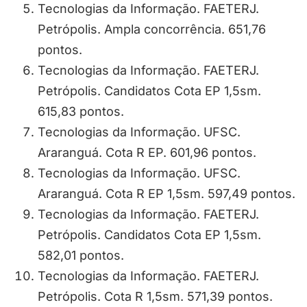
Tecnologias da Informação. FAETERJ.
Petrópolis. Ampla concorrência. 651,76
pontos.
Tecnologias da Informação. FAETERJ.
Petrópolis. Candidatos Cota EP 1,5sm.
615,83 pontos.
Tecnologias da Informação. UFSC.
Araranguá. Cota R EP. 601,96 pontos.
Tecnologias da Informação. UFSC.
Araranguá. Cota R EP 1,5sm. 597,49 pontos.
Tecnologias da Informação. FAETERJ.
Petrópolis. Candidatos Cota EP 1,5sm.
582,01 pontos.
Tecnologias da Informação. FAETERJ.
Petrópolis. Cota R 1,5sm. 571,39 pontos.