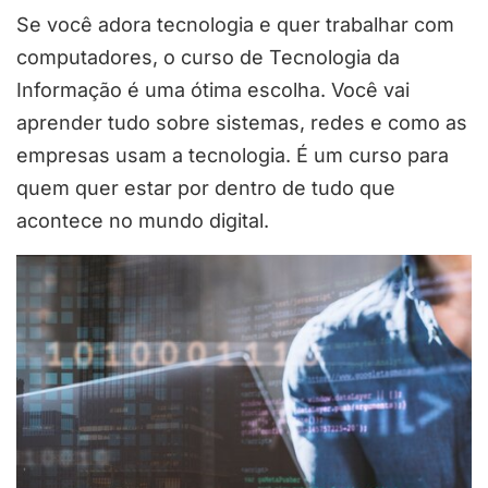
Se você adora tecnologia e quer trabalhar com
computadores, o curso de Tecnologia da
Informação é uma ótima escolha. Você vai
aprender tudo sobre sistemas, redes e como as
empresas usam a tecnologia. É um curso para
quem quer estar por dentro de tudo que
acontece no mundo digital.