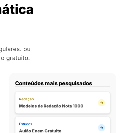
ática
gulares. ou
o gratuito.
Conteúdos mais pesquisados
Redação
Modelos de Redação Nota 1000
Estudos
Aulão Enem Gratuito