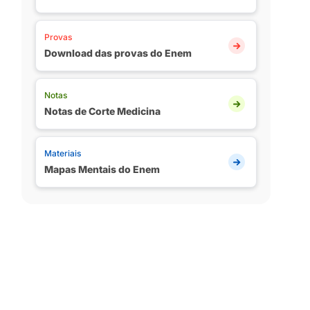
Provas
Download das provas do Enem
Notas
Notas de Corte Medicina
Materiais
Mapas Mentais do Enem