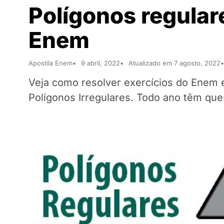
Polígonos regula
Enem
Apostila Enem
9 abril, 2022
Atualizado em 7 agosto, 2022
Veja como resolver exercícios do Enem 
Polígonos Irregulares. Todo ano têm ques