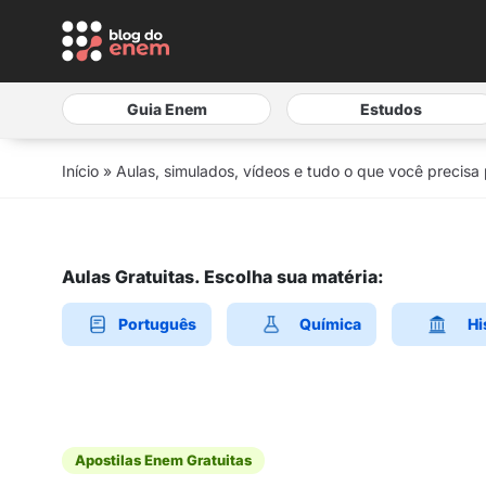
Guia Enem
Estudos
Início
»
Aulas, simulados, vídeos e tudo o que você precisa
Aulas Gratuitas. Escolha sua matéria:
Português
Química
Hi
Apostilas Enem Gratuitas