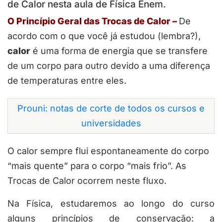
de Calor nesta aula de Física Enem.
O Princípio Geral das Trocas de Calor –
De
acordo com o que você já estudou (lembra?),
calor
é uma forma de energia que se transfere
de um corpo para outro devido a uma diferença
de temperaturas entre eles.
Prouni: notas de corte de todos os cursos e
universidades
O calor sempre flui espontaneamente do corpo
“mais quente” para o corpo “mais frio”. As
Trocas de Calor ocorrem neste fluxo.
Na Física, estudaremos ao longo do curso
alguns princípios de conservação: a