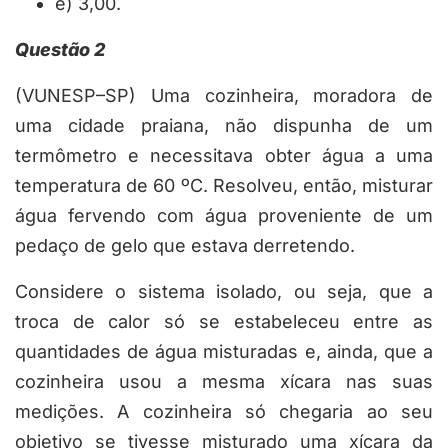
e) 3,00.
Questão 2
(VUNESP–SP) Uma cozinheira, moradora de
uma cidade praiana, não dispunha de um
termômetro e necessitava obter água a uma
temperatura de 60 ºC. Resolveu, então, misturar
água fervendo com água proveniente de um
pedaço de gelo que estava derretendo.
Considere o sistema isolado, ou seja, que a
troca de calor só se estabeleceu entre as
quantidades de água misturadas e, ainda, que a
cozinheira usou a mesma xícara nas suas
medições. A cozinheira só chegaria ao seu
objetivo se tivesse misturado uma xícara da