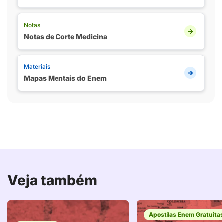
Notas
Notas de Corte Medicina
Materiais
Mapas Mentais do Enem
Veja também
Apostilas Enem Gratuita