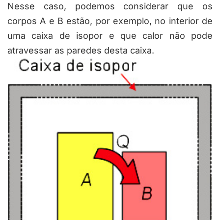
Nesse caso, podemos considerar que os
corpos A e B estão, por exemplo, no interior de
uma caixa de isopor e que calor não pode
atravessar as paredes desta caixa.