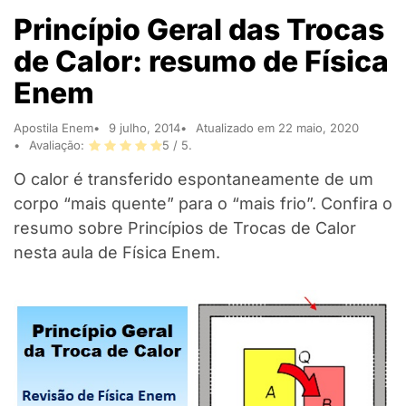
Princípio Geral das Trocas
de Calor: resumo de Física
Enem
Apostila Enem
9 julho, 2014
Atualizado em 22 maio, 2020
Avaliação:
5
/ 5.
O calor é transferido espontaneamente de um
corpo “mais quente” para o “mais frio”. Confira o
resumo sobre Princípios de Trocas de Calor
nesta aula de Física Enem.