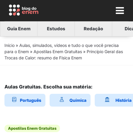
Guia Enem
Estudos
Redação
Dic
Início
»
Aulas, simulados, vídeos e tudo o que você precisa
para o Enem
»
Apostilas Enem Gratuitas
»
Princípio Geral das
Trocas de Calor: resumo de Física Enem
Aulas Gratuitas. Escolha sua matéria:
Português
Química
História
Apostilas Enem Gratuitas