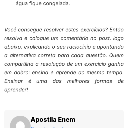
água fique congelada.
Você consegue resolver estes exercícios? Então
resolva e coloque um comentário no post, logo
abaixo, explicando o seu raciocínio e apontando
a alternativa correta para cada questão. Quem
compartilha a resolução de um exercício ganha
em dobro: ensina e aprende ao mesmo tempo.
Ensinar é uma das melhores formas de
aprender!
Apostila Enem