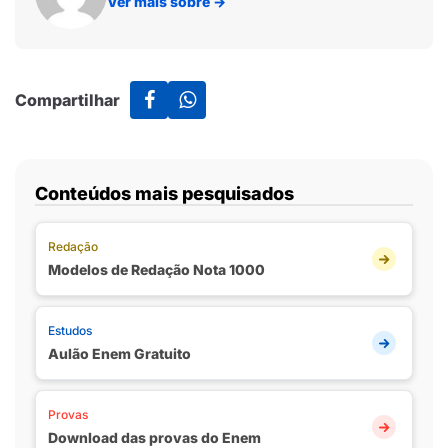
Ver mais sobre
→
Compartilhar
Conteúdos mais pesquisados
Redação
Modelos de Redação Nota 1000
Estudos
Aulão Enem Gratuito
Provas
Download das provas do Enem