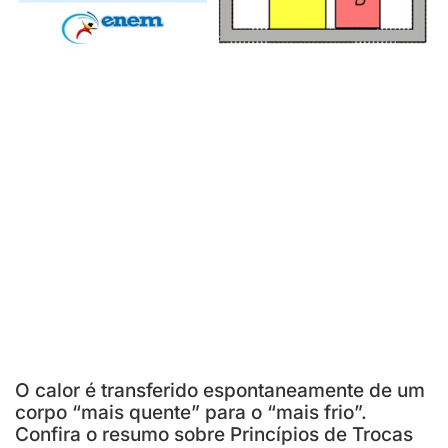
O calor é transferido espontaneamente de um
corpo “mais quente” para o “mais frio”.
Confira o resumo sobre Princípios de Trocas