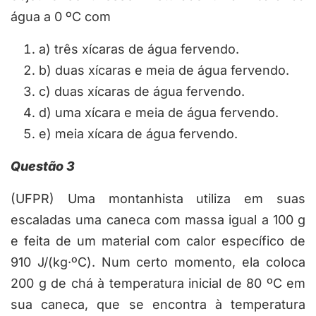
água a 0 ºC com
a) três xícaras de água fervendo.
b) duas xícaras e meia de água fervendo.
c) duas xícaras de água fervendo.
d) uma xícara e meia de água fervendo.
e) meia xícara de água fervendo.
Questão 3
(UFPR) Uma montanhista utiliza em suas
escaladas uma caneca com massa igual a 100 g
e feita de um material com calor específico de
910 J/(kg·ºC). Num certo momento, ela coloca
200 g de chá à temperatura inicial de 80 ºC em
sua caneca, que se encontra à temperatura