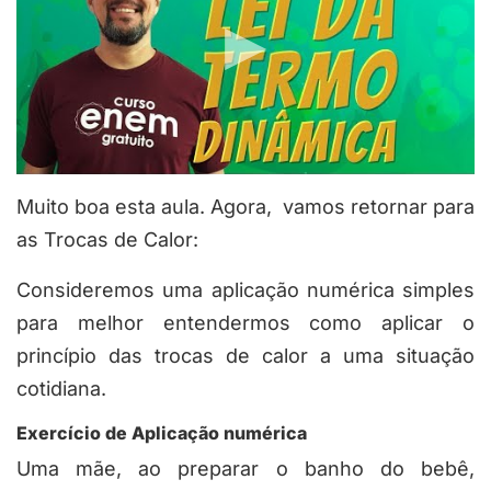
Muito boa esta aula. Agora, vamos retornar para
as Trocas de Calor:
Consideremos uma aplicação numérica simples
para melhor entendermos como aplicar o
princípio das trocas de calor a uma situação
cotidiana.
Exercício de Aplicação numérica
Uma mãe, ao preparar o banho do bebê,