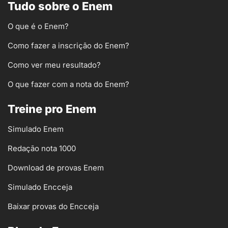
Tudo sobre o Enem
O que é o Enem?
Como fazer a inscrição do Enem?
Como ver meu resultado?
O que fazer com a nota do Enem?
Treine pro Enem
Simulado Enem
Redação nota 1000
Download de provas Enem
Simulado Encceja
Baixar provas do Encceja