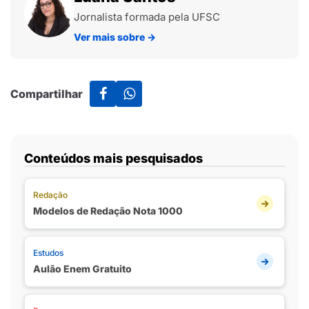
Jornalista formada pela UFSC
Ver mais sobre
→
Compartilhar
Conteúdos mais pesquisados
Redação
Modelos de Redação Nota 1000
Estudos
Aulão Enem Gratuito