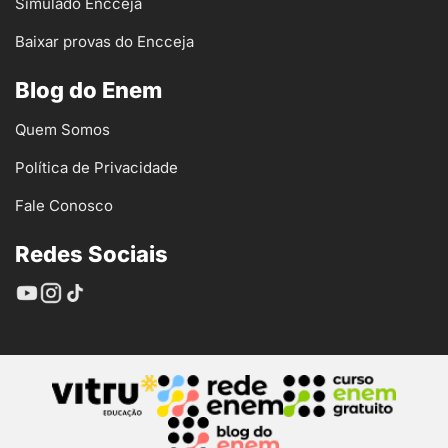
Simulado Encceja
Baixar provas do Encceja
Blog do Enem
Quem Somos
Política de Privacidade
Fale Conosco
Redes Sociais