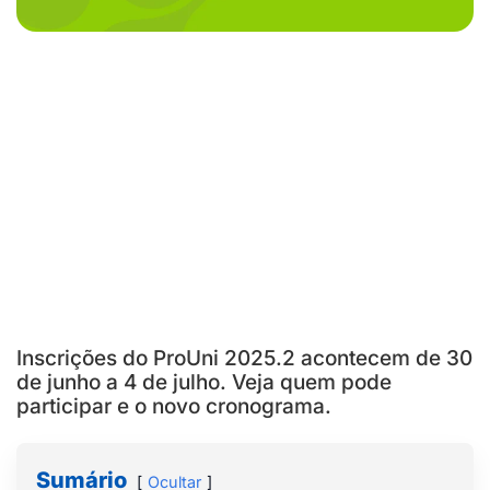
Inscrições do ProUni 2025.2 acontecem de 30
de junho a 4 de julho. Veja quem pode
participar e o novo cronograma.
Sumário
Ocultar