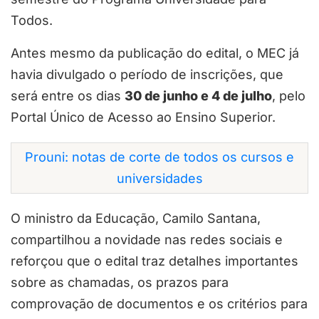
Todos.
Antes mesmo da publicação do edital, o MEC já
havia divulgado o período de inscrições, que
será entre os dias
30 de junho e 4 de julho
, pelo
Portal Único de Acesso ao Ensino Superior.
Prouni: notas de corte de todos os cursos e
universidades
O ministro da Educação, Camilo Santana,
compartilhou a novidade nas redes sociais e
reforçou que o edital traz detalhes importantes
sobre as chamadas, os prazos para
comprovação de documentos e os critérios para