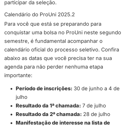
participar da seleção.
Calendário do ProUni 2025.2
Para você que está se preparando para
conquistar uma bolsa no ProUni neste segundo
semestre, é fundamental acompanhar o
calendário oficial do processo seletivo. Confira
abaixo as datas que você precisa ter na sua
agenda para não perder nenhuma etapa
importante:
Período de inscrições:
30 de junho a 4 de
julho
Resultado da 1ª chamada:
7 de julho
Resultado da 2ª chamada:
28 de julho
Manifestação de interesse na lista de