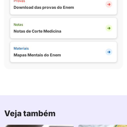
Provas
Download das provas do Enem
Notas
Notas de Corte Medicina
Materiais
Mapas Mentais do Enem
Veja também