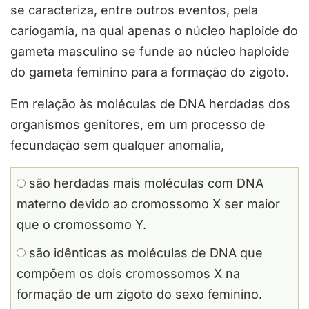
se caracteriza, entre outros eventos, pela
cariogamia, na qual apenas o núcleo haploide do
gameta masculino se funde ao núcleo haploide
do gameta feminino para a formação do zigoto.
Em relação às moléculas de DNA herdadas dos
organismos genitores, em um processo de
fecundação sem qualquer anomalia,
são herdadas mais moléculas com DNA
materno devido ao cromossomo X ser maior
que o cromossomo Y.
são idênticas as moléculas de DNA que
compõem os dois cromossomos X na
formação de um zigoto do sexo feminino.