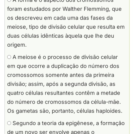
foram estudados por Walther Flemming, que
os descreveu em cada uma das fases da
meiose, tipo de divisão celular que resulta em
duas células idênticas àquela que lhe deu
origem.
A meiose é o processo de divisão celular
em que ocorre a duplicação do número dos
cromossomos somente antes da primeira
divisão; assim, após a segunda divisão, as
quatro células resultantes contêm a metade
do número de cromossomos da célula-mãe.
Os gametas são, portanto, células haploides.
Segundo a teoria da epigênese, a formação
de um novo ser envolve apenas o