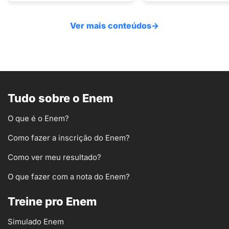
Ver mais conteúdos
→
Tudo sobre o Enem
O que é o Enem?
Como fazer a inscrição do Enem?
Como ver meu resultado?
O que fazer com a nota do Enem?
Treine pro Enem
Simulado Enem