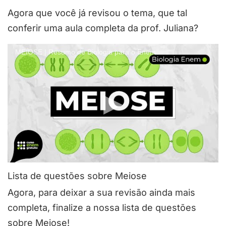
Agora que você já revisou o tema, que tal
conferir uma aula completa da prof. Juliana?
MEIOSE | Resumo de Biologia para o Enem
Lista de questões sobre Meiose
Agora, para deixar a sua revisão ainda mais
completa, finalize a nossa lista de questões
sobre Meiose!