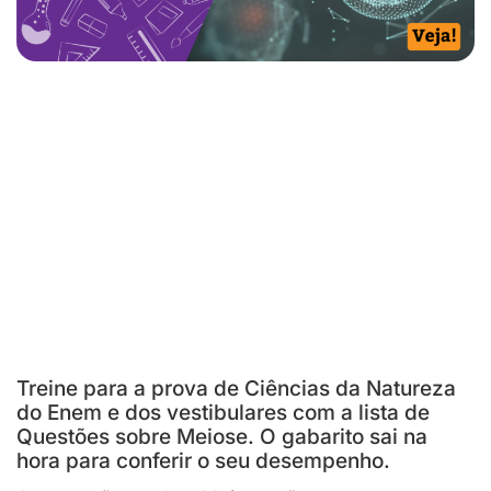
Treine para a prova de Ciências da Natureza
do Enem e dos vestibulares com a lista de
Questões sobre Meiose. O gabarito sai na
hora para conferir o seu desempenho.