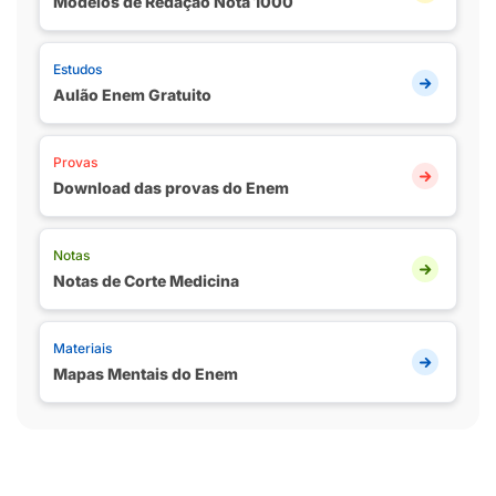
Modelos de Redação Nota 1000
Estudos
Aulão Enem Gratuito
Provas
Download das provas do Enem
Notas
Notas de Corte Medicina
Materiais
Mapas Mentais do Enem