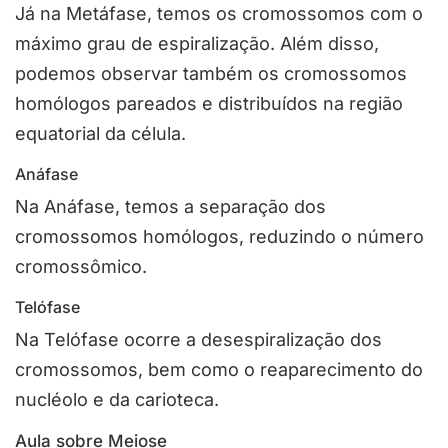
Já na Metáfase, temos os cromossomos com o
máximo grau de espiralização. Além disso,
podemos observar também os cromossomos
homólogos pareados e distribuídos na região
equatorial da célula.
Anáfase
Na Anáfase, temos a separação dos
cromossomos homólogos, reduzindo o número
cromossômico.
Telófase
Na Telófase ocorre a desespiralização dos
cromossomos, bem como o reaparecimento do
nucléolo e da carioteca.
Aula sobre Meiose