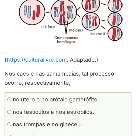
(
https://culturalivre.com
. Adaptado.)
Nos cães e nas samambaias, tal processo
ocorre, respectivamente,
no útero e no prótalo gametófito.
nos testículos e nos estróbilos.
nas trompas e no gineceu.