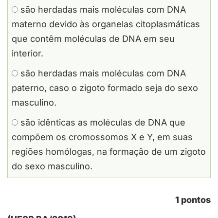
são herdadas mais moléculas com DNA
materno devido às organelas citoplasmáticas
que contêm moléculas de DNA em seu
interior.
são herdadas mais moléculas com DNA
paterno, caso o zigoto formado seja do sexo
masculino.
são idênticas as moléculas de DNA que
compõem os cromossomos X e Y, em suas
regiões homólogas, na formação de um zigoto
do sexo masculino.
1 pontos