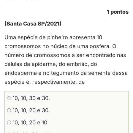
1 pontos
(Santa Casa SP/2021)
Uma espécie de pinheiro apresenta 10
cromossomos no núcleo de uma oosfera. O
número de cromossomos a ser encontrado nas
células da epiderme, do embrião, do
endosperma e no tegumento da semente dessa
espécie é, respectivamente, de
10, 10, 30 e 30.
10, 10, 20 e 30.
10, 10, 20 e 10.