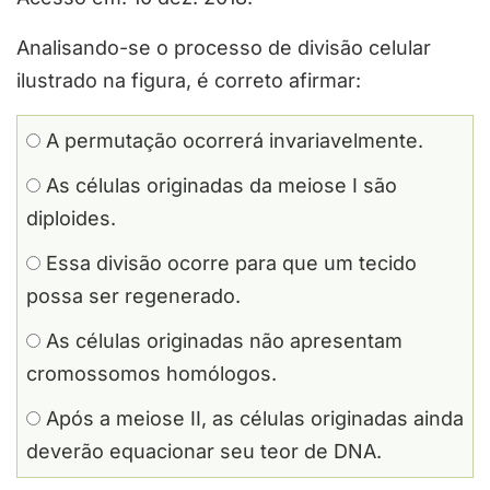
Analisando-se o processo de divisão celular
ilustrado na figura, é correto afirmar:
A permutação ocorrerá invariavelmente.
As células originadas da meiose I são
diploides.
Essa divisão ocorre para que um tecido
possa ser regenerado.
As células originadas não apresentam
cromossomos homólogos.
Após a meiose II, as células originadas ainda
deverão equacionar seu teor de DNA.