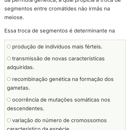
segmentos entre cromátides não irmãs na
meiose.
Essa troca de segmentos é determinante na
produção de indivíduos mais férteis.
transmissão de novas características
adquiridas.
recombinação genética na formação dos
gametas.
ocorrência de mutações somáticas nos
descendentes.
variação do número de cromossomos
característico da espécie.