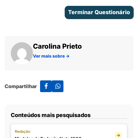
Carolina Prieto
Ver mais sobre
→
Compartilhar
Conteúdos mais pesquisados
Redação