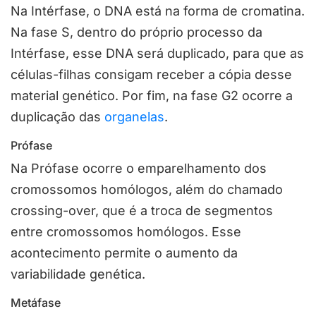
Na Intérfase, o DNA está na forma de cromatina.
Na fase S, dentro do próprio processo da
Intérfase, esse DNA será duplicado, para que as
células-filhas consigam receber a cópia desse
material genético. Por fim, na fase G2 ocorre a
duplicação das
organelas
.
Prófase
Na Prófase ocorre o emparelhamento dos
cromossomos homólogos, além do chamado
crossing-over, que é a troca de segmentos
entre cromossomos homólogos. Esse
acontecimento permite o aumento da
variabilidade genética.
Metáfase