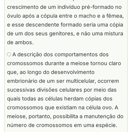
crescimento de um indivíduo pré-formado no
óvulo após a cópula entre o macho e a fêmea,
e esse descendente formado seria uma cópia
de um dos seus genitores, e não uma mistura
de ambos.
A descrição dos comportamentos dos
cromossomos durante a meiose tornou claro
que, ao longo do desenvolvimento
embrionário de um ser multicelular, ocorrem
sucessivas divisões celulares por meio das
quais todas as células herdam cópias dos
cromossomos que existiam na célula ovo. A
meiose, portanto, possibilita a manutenção do
número de cromossomos em uma espécie.