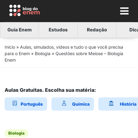
Guia Enem
Estudos
Redação
Dic
Início
»
Aulas, simulados, vídeos e tudo o que você precisa
para o Enem
»
Biologia
»
Questões sobre Meiose – Biologia
Enem
Aulas Gratuitas. Escolha sua matéria:
Português
Química
História
Biologia