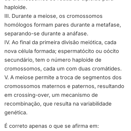
haploide.
III. Durante a meiose, os cromossomos
homólogos formam pares durante a metafase,
separando-se durante a anáfase.
IV. Ao final da primeira divisão meiótica, cada
nova célula formada; espermatócito ou oócito
secundário, tem o número haploide de
cromossomos, cada um com duas cromátides.
V. A meiose permite a troca de segmentos dos
cromossomos maternos e paternos, resultando
em crossing-over, um mecanismo de
recombinação, que resulta na variabilidade
genética.
É correto apenas o que se afirma em: