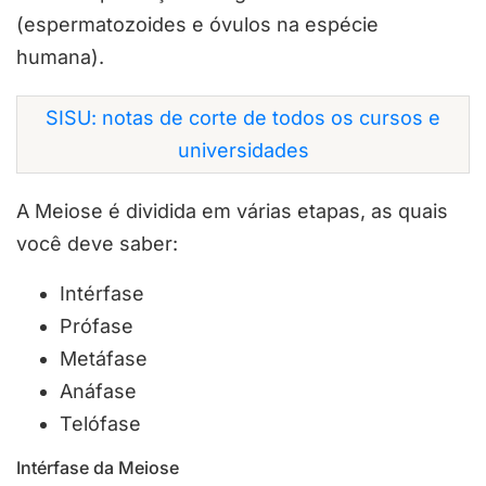
(espermatozoides e óvulos na espécie
humana).
SISU: notas de corte de todos os cursos e
universidades
A Meiose é dividida em várias etapas, as quais
você deve saber:
Intérfase
Prófase
Metáfase
Anáfase
Telófase
Intérfase da Meiose