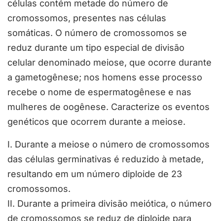
células contém metade do número de
cromossomos, presentes nas células
somáticas. O número de cromossomos se
reduz durante um tipo especial de divisão
celular denominado meiose, que ocorre durante
a gametogênese; nos homens esse processo
recebe o nome de espermatogênese e nas
mulheres de oogênese. Caracterize os eventos
genéticos que ocorrem durante a meiose.
I. Durante a meiose o número de cromossomos
das células germinativas é reduzido à metade,
resultando em um número diploide de 23
cromossomos.
II. Durante a primeira divisão meiótica, o número
de cromossomos se reduz de diploide para