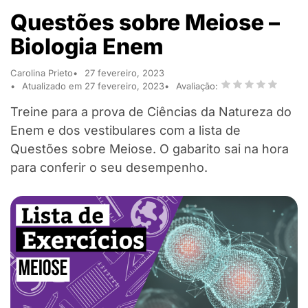
Questões sobre Meiose –
Biologia Enem
Carolina Prieto
27 fevereiro, 2023
Atualizado em 27 fevereiro, 2023
Avaliação:
Treine para a prova de Ciências da Natureza do
Enem e dos vestibulares com a lista de
Questões sobre Meiose. O gabarito sai na hora
para conferir o seu desempenho.