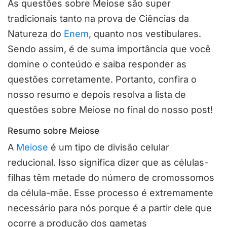
As questões sobre Meiose são super
tradicionais tanto na prova de Ciências da
Natureza do
Enem
, quanto nos vestibulares.
Sendo assim, é de suma importância que você
domine o conteúdo e saiba responder as
questões corretamente. Portanto, confira o
nosso resumo e depois resolva a lista de
questões sobre Meiose no final do nosso post!
Resumo sobre Meiose
A
Meiose
é um tipo de divisão celular
reducional. Isso significa dizer que as células-
filhas têm metade do número de cromossomos
da célula-mãe. Esse processo é extremamente
necessário para nós porque é a partir dele que
ocorre a produção dos gametas