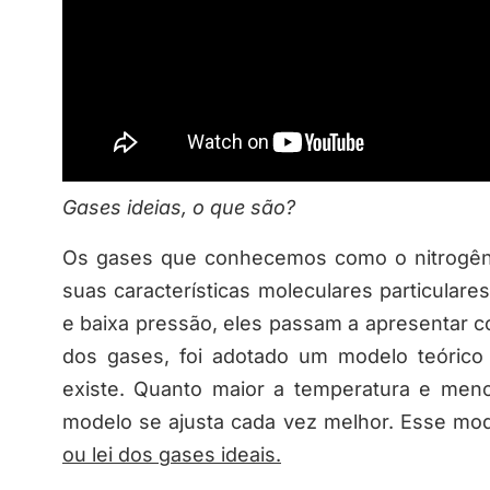
Gases ideias, o que são?
Os gases que conhecemos como o nitrogêni
suas características moleculares particular
e baixa pressão, eles passam a apresentar
dos gases, foi adotado um modelo teórico
existe. Quanto maior a temperatura e men
modelo se ajusta cada vez melhor. Esse m
ou lei dos gases ideais.