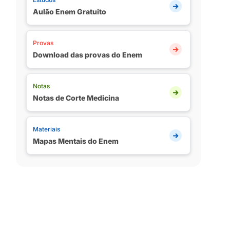
Aulão Enem Gratuito
Provas
Download das provas do Enem
Notas
Notas de Corte Medicina
Materiais
Mapas Mentais do Enem