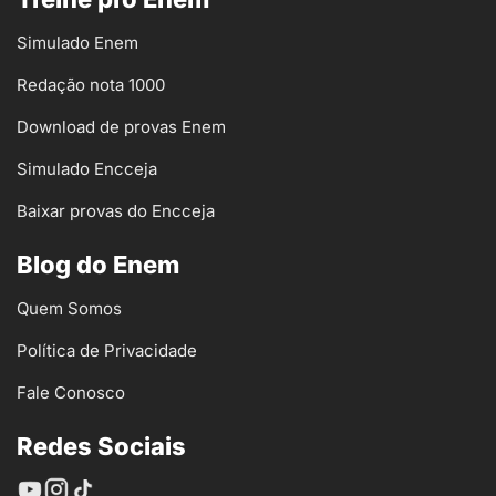
Simulado Enem
Redação nota 1000
Download de provas Enem
Simulado Encceja
Baixar provas do Encceja
Blog do Enem
Quem Somos
Política de Privacidade
Fale Conosco
Redes Sociais