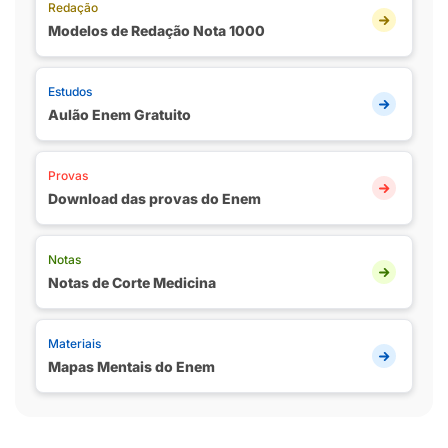
Redação
Modelos de Redação Nota 1000
Estudos
Aulão Enem Gratuito
Provas
Download das provas do Enem
Notas
Notas de Corte Medicina
Materiais
Mapas Mentais do Enem