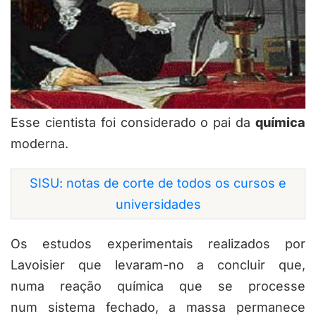
Esse cientista foi considerado o pai da
química
moderna
.
SISU: notas de corte de todos os cursos e
universidades
Os estudos experimentais realizados por
Lavoisier que levaram-no a concluir que,
numa reação química que se processe
num sistema fechado, a massa permanece