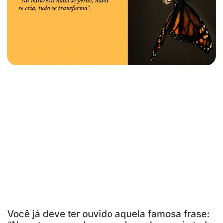
Você já deve ter ouvido aquela famosa frase: