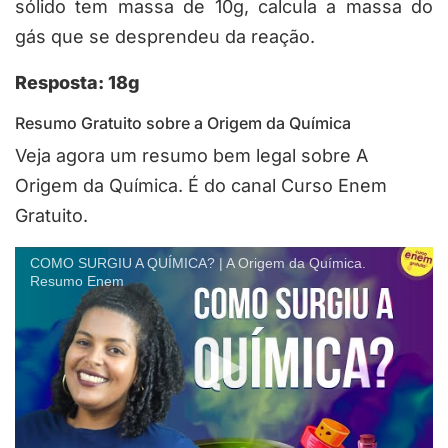
sólido tem massa de 10g, calcula a massa do
gás que se desprendeu da reação.
Resposta: 18g
Resumo Gratuito sobre a Origem da Química
Veja agora um resumo bem legal sobre A
Origem da Química. É do canal Curso Enem
Gratuito.
COMO SURGIU A QUÍMICA? | A Origem da Química.
Resumo Enem