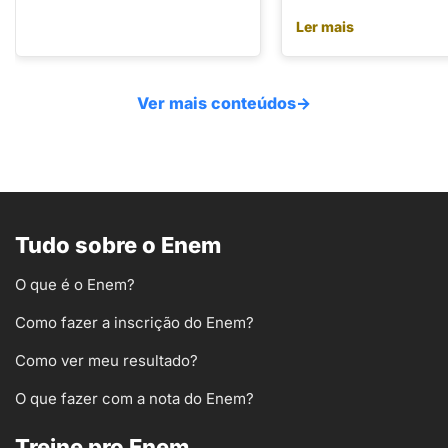
Ler mais
Ver mais conteúdos
→
Tudo sobre o Enem
O que é o Enem?
Como fazer a inscrição do Enem?
Como ver meu resultado?
O que fazer com a nota do Enem?
Treine pro Enem