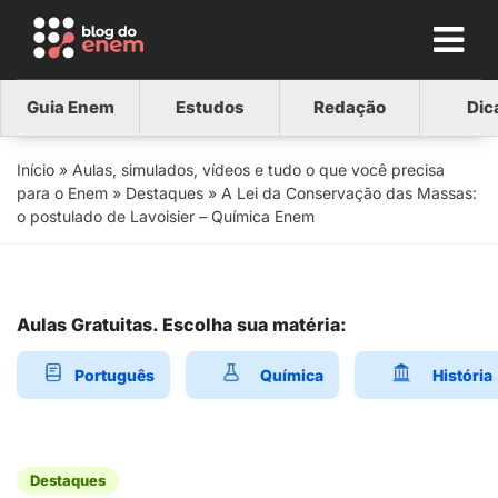
Guia Enem
Estudos
Redação
Dic
Início
»
Aulas, simulados, vídeos e tudo o que você precisa
para o Enem
»
Destaques
»
A Lei da Conservação das Massas:
o postulado de Lavoisier – Química Enem
Aulas Gratuitas. Escolha sua matéria:
Português
Química
História
Destaques