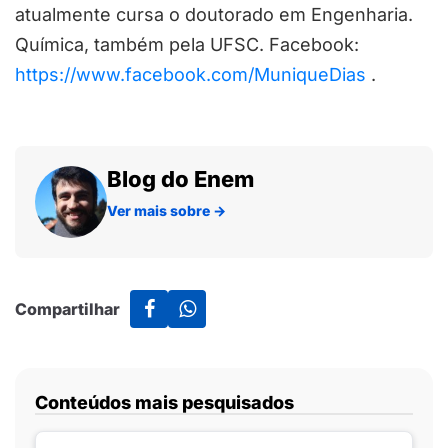
atualmente cursa o doutorado em Engenharia.
Química, também pela UFSC. Facebook:
https://www.facebook.com/MuniqueDias
.
Blog do Enem
Ver mais sobre
→
Compartilhar
Conteúdos mais pesquisados