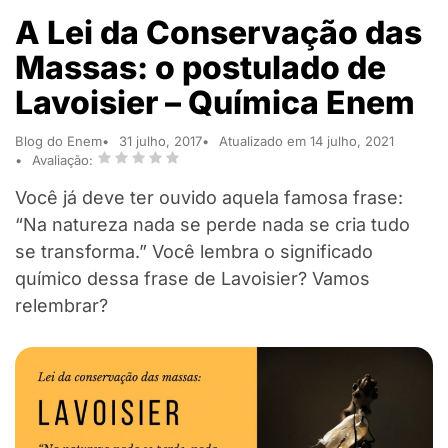
A Lei da Conservação das
Massas: o postulado de
Lavoisier – Química Enem
Blog do Enem
31 julho, 2017
Atualizado em 14 julho, 2021
Avaliação:
Você já deve ter ouvido aquela famosa frase:
“Na natureza nada se perde nada se cria tudo
se transforma.” Você lembra o significado
químico dessa frase de Lavoisier? Vamos
relembrar?