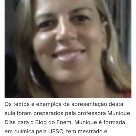
Os textos e exemplos de apresentação desta
aula foram preparados pela professora Munique
Dias para o Blog do Enem. Munique é formada
em química pela UFSC, tem mestrado e