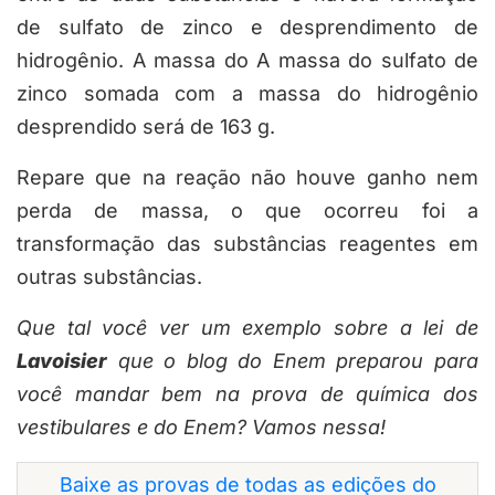
de sulfato de zinco e desprendimento de
hidrogênio. A massa do A massa do sulfato de
zinco somada com a massa do hidrogênio
desprendido será de 163 g.
Repare que na reação não houve ganho nem
perda de massa, o que ocorreu foi a
transformação das substâncias reagentes em
outras substâncias.
Que tal você ver um exemplo sobre a lei de
Lavoisier
que o blog do Enem preparou para
você mandar bem na prova de química dos
vestibulares e do Enem? Vamos nessa!
Baixe as provas de todas as edições do