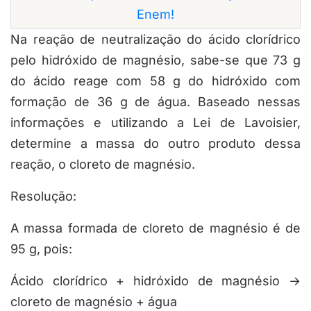
Enem!
Na reação de neutralização do ácido clorídrico
pelo hidróxido de magnésio, sabe-se que 73 g
do ácido reage com 58 g do hidróxido com
formação de 36 g de água. Baseado nessas
informações e utilizando a Lei de Lavoisier,
determine a massa do outro produto dessa
reação, o cloreto de magnésio.
Resolução:
A massa formada de cloreto de magnésio é de
95 g, pois:
Ácido clorídrico + hidróxido de magnésio →
cloreto de magnésio + água