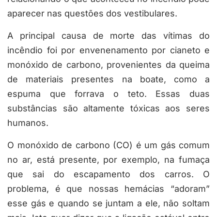
aparecer nas questões dos vestibulares.
A principal causa de morte das vítimas do
incêndio foi por envenenamento por cianeto e
monóxido de carbono, provenientes da queima
de materiais presentes na boate, como a
espuma que forrava o teto. Essas duas
substâncias são altamente tóxicas aos seres
humanos.
O monóxido de carbono (CO) é um gás comum
no ar, está presente, por exemplo, na fumaça
que sai do escapamento dos carros. O
problema, é que nossas hemácias “adoram”
esse gás e quando se juntam a ele, não soltam