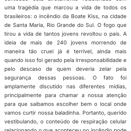
uma tragédia que marcou a vida de todos os
brasileiros: o incêndio da Boate Kiss, na cidade
de Santa Maria, Rio Grande do Sul. O fogo que
tirou a vida de tantos jovens revoltou o país. A
ideia de mais de 240 jovens morrendo de
maneira tão cruel já é terrível, ainda mais
quando isso foi gerado pela irresponsabilidade e
pelo descaso de quem deveria zelar pela
segurança dessas pessoas. O fato foi
amplamente discutido nas diferentes mídias,
principalmente para chamar a nossa atenção
para que saibamos escolher bem o local onde
vamos curtir nossa baladinha. Portanto, querido
vestibulando, o conteúdo de respiração celular
relacionando o que aconteceu no incêndio pode