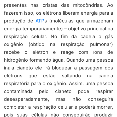
presentes nas cristas das mitocôndrias. Ao
fazerem isso, os elétrons liberam energia para a
produção de
ATP
s (moléculas que armazenam
energia temporariamente) – objetivo principal da
respiração celular. No fim da cadeia o gás
oxigênio (obtido na respiração pulmonar)
recebe o elétron e reage com íons de
hidrogênio formando água. Quando uma pessoa
inala cianeto ele irá bloquear a passagem dos
elétrons que estão saltando na cadeia
respiratória para o oxigênio. Assim, uma pessoa
contaminada pelo cianeto pode respirar
desesperadamente, mas não conseguirá
completar a respiração celular e poderá morrer,
pois suas células não conseguirão produzir