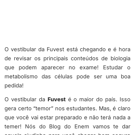
O vestibular da Fuvest está chegando e é hora
de revisar os principais conteúdos de biologia
que podem aparecer no exame! Estudar o
metabolismo das células pode ser uma boa
pedida!
O vestibular da
Fuvest
é o maior do país. Isso
gera certo “temor” nos estudantes. Mas, é claro
que você vai estar preparado e não terá nada a
temer! Nós do Blog do Enem vamos te dar