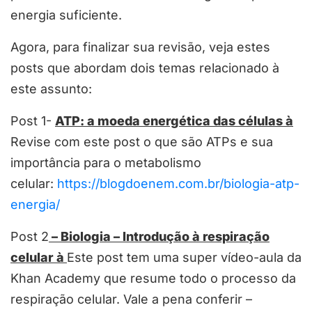
energia suficiente.
Agora, para finalizar sua revisão, veja estes
posts que abordam dois temas relacionado à
este assunto:
Post 1-
ATP: a moeda energética das células
à
Revise com este post o que são ATPs e sua
importância para o metabolismo
celular:
https://blogdoenem.com.br/biologia-atp-
energia/
Post 2
– Biologia – Introdução à respiração
celular
à
Este post tem uma super vídeo-aula da
Khan Academy que resume todo o processo da
respiração celular. Vale a pena conferir –