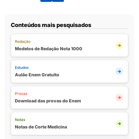
Conteúdos mais pesquisados
Redação
Modelos de Redação Nota 1000
Estudos
Aulão Enem Gratuito
Provas
Download das provas do Enem
Notas
Notas de Corte Medicina