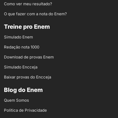
Como ver meu resultado?
O que fazer com a nota do Enem?
Treine pro Enem
Simulado Enem
Redação nota 1000
Download de provas Enem
Simulado Encceja
Baixar provas do Encceja
Blog do Enem
Quem Somos
Política de Privacidade