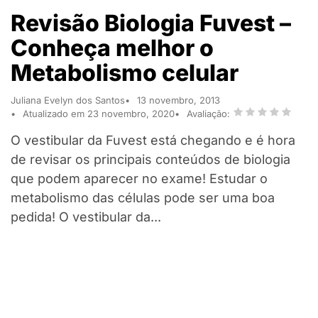
Revisão Biologia Fuvest –
Conheça melhor o
Metabolismo celular
Juliana Evelyn dos Santos
13 novembro, 2013
Atualizado em 23 novembro, 2020
Avaliação:
O vestibular da Fuvest está chegando e é hora
de revisar os principais conteúdos de biologia
que podem aparecer no exame! Estudar o
metabolismo das células pode ser uma boa
pedida! O vestibular da...