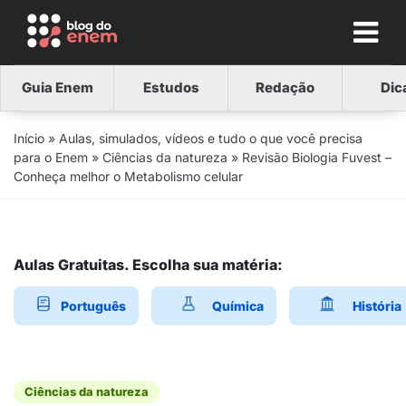
Guia Enem
Estudos
Redação
Dic
Início
»
Aulas, simulados, vídeos e tudo o que você precisa
para o Enem
»
Ciências da natureza
»
Revisão Biologia Fuvest –
Conheça melhor o Metabolismo celular
Aulas Gratuitas. Escolha sua matéria:
Português
Química
História
Ciências da natureza