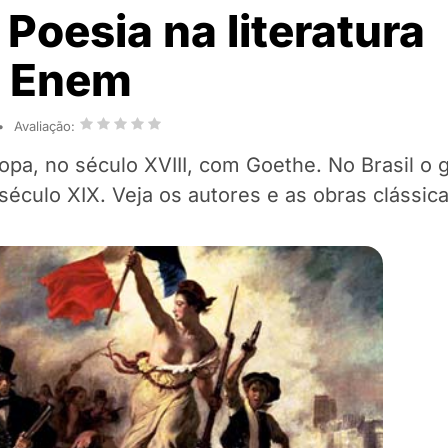
Poesia na literatura
o Enem
Avaliação:
opa, no século XVIII, com Goethe. No Brasil o 
éculo XIX. Veja os autores e as obras clássica