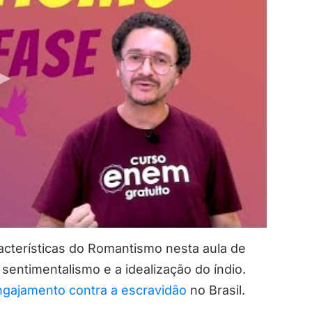
racterísticas do Romantismo nesta aula de
 o sentimentalismo e a idealização do índio.
engajamento contra a escravidão
no Brasil.