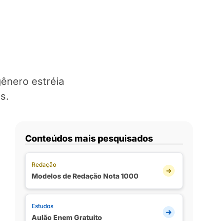
gênero estréia
s.
Conteúdos mais pesquisados
Redação
Modelos de Redação Nota 1000
Estudos
Aulão Enem Gratuito