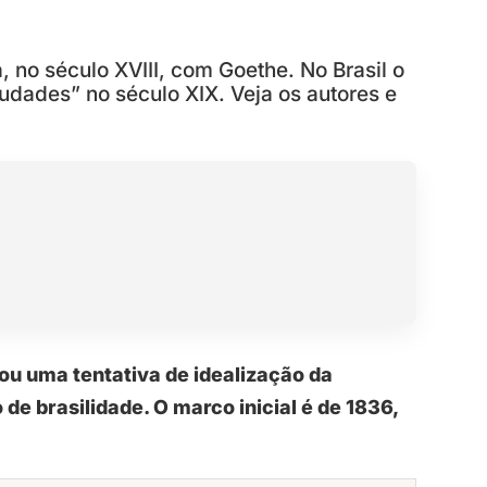
 no século XVIII, com Goethe. No Brasil o
udades” no século XIX. Veja os autores e
ou uma tentativa de idealização da
de brasilidade. O marco inicial é de 1836,