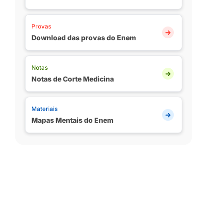
Provas
Download das provas do Enem
Notas
Notas de Corte Medicina
Materiais
Mapas Mentais do Enem