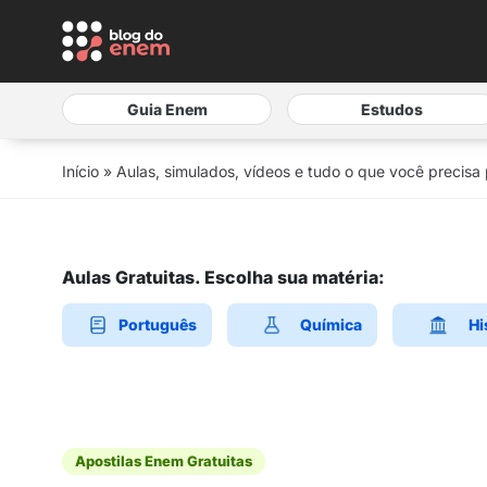
Guia Enem
Estudos
Início
»
Aulas, simulados, vídeos e tudo o que você precisa
Aulas Gratuitas. Escolha sua matéria:
Português
Química
Hi
Apostilas Enem Gratuitas