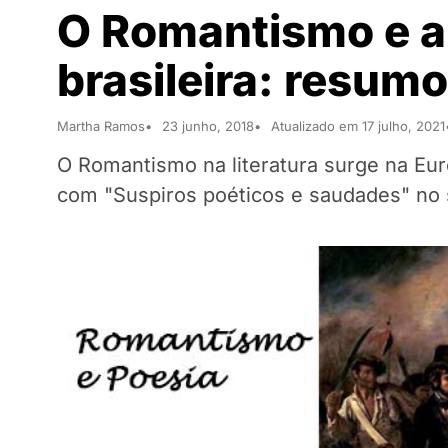
O Romantismo e a 
brasileira: resum
Martha Ramos
23 junho, 2018
Atualizado em 17 julho, 2021
O Romantismo na literatura surge na Eur
com "Suspiros poéticos e saudades" no s