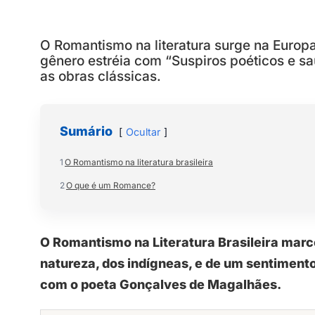
O Romantismo na literatura surge na Europa,
gênero estréia com “Suspiros poéticos e sa
as obras clássicas.
Sumário
Ocultar
1
O Romantismo na literatura brasileira
2
O que é um Romance?
O Romantismo na Literatura Brasileira marc
natureza, dos indígneas, e de um sentimento 
com o poeta Gonçalves de Magalhães.