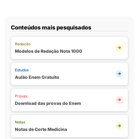
Conteúdos mais pesquisados
Redação
Modelos de Redação Nota 1000
Estudos
Aulão Enem Gratuito
Provas
Download das provas do Enem
Notas
Notas de Corte Medicina