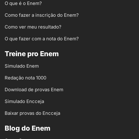
O que é o Enem?
Como fazer a inscrição do Enem?
Como ver meu resultado?
O que fazer com a nota do Enem?
Treine pro Enem
Simulado Enem
Redação nota 1000
Download de provas Enem
Simulado Encceja
Baixar provas do Encceja
Blog do Enem