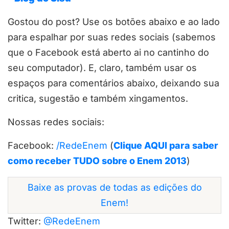
Gostou do post? Use os botões abaixo e ao lado
para espalhar por suas redes sociais (sabemos
que o Facebook está aberto ai no cantinho do
seu computador). E, claro, também usar os
espaços para comentários abaixo, deixando sua
critica, sugestão e também xingamentos.
Nossas redes sociais:
Facebook:
/RedeEnem
(
Clique AQUI para saber
como receber TUDO sobre o Enem 2013
)
Baixe as provas de todas as edições do
Enem!
Twitter:
@RedeEnem