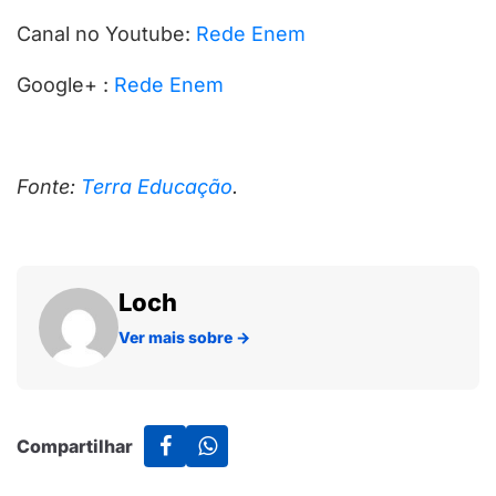
Canal no Youtube:
Rede Enem
Google+ :
Rede Enem
Fonte:
Terra Educação
.
Loch
Ver mais sobre
→
Compartilhar