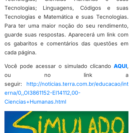
Tecnologias; Linguagens, Códigos e suas
Tecnologias e Matemática e suas Tecnologias.
Para ter uma maior noção do seu rendimento,
guarde suas respostas. Aparecerá um link com
os gabaritos e comentários das questões em
cada página.
Você pode acessar o simulado clicando
AQUI
,
ou no link a
seguir:
http://noticias.terra.com.br/educacao/int
erna/0,,OI3861152-EI14112,00-
Ciencias+Humanas.html