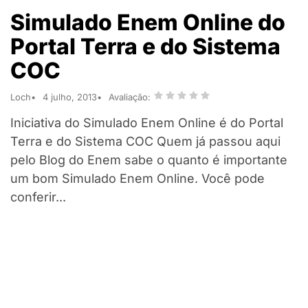
Simulado Enem Online do
Portal Terra e do Sistema
COC
Loch
4 julho, 2013
Avaliação:
Iniciativa do Simulado Enem Online é do Portal
Terra e do Sistema COC Quem já passou aqui
pelo Blog do Enem sabe o quanto é importante
um bom Simulado Enem Online. Você pode
conferir...