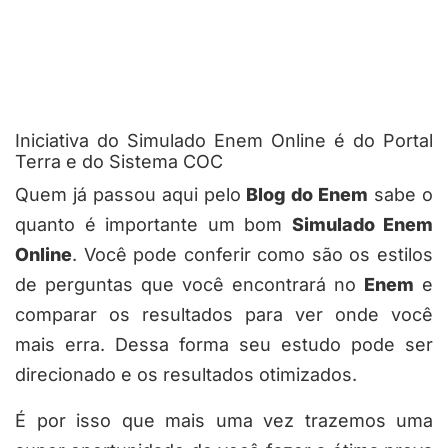
Iniciativa do Simulado Enem Online é do Portal
Terra e do Sistema COC
Quem já passou aqui pelo
Blog do Enem
sabe o
quanto é importante um bom
Simulado Enem
Online
. Você pode conferir como são os estilos
de perguntas que você encontrará no
Enem
e
comparar os resultados para ver onde você
mais erra. Dessa forma seu estudo pode ser
direcionado e os resultados otimizados.
É por isso que mais uma vez trazemos uma