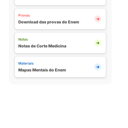
Provas
Download das provas do Enem
Notas
Notas de Corte Medicina
Materiais
Mapas Mentais do Enem