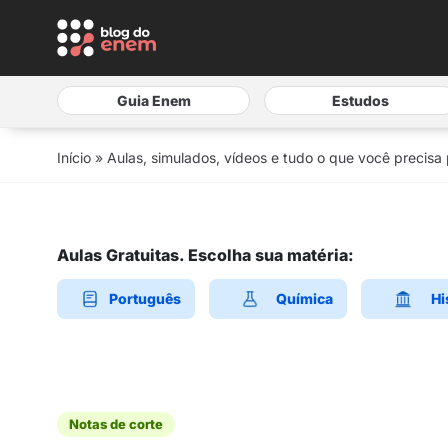
Guia Enem
Estudos
Início
»
Aulas, simulados, vídeos e tudo o que você precisa
Aulas Gratuitas. Escolha sua matéria:
Português
Química
Hi
Notas de corte