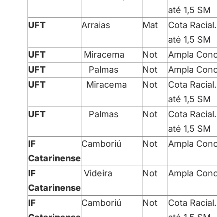
até 1,5 SM
UFT
Arraias
Mat
Cota Racial.
até 1,5 SM
UFT
Miracema
Not
Ampla Conc
UFT
Palmas
Not
Ampla Conc
UFT
Miracema
Not
Cota Racial.
até 1,5 SM
UFT
Palmas
Not
Cota Racial.
até 1,5 SM
IF
Camboriú
Not
Ampla Conc
Catarinense
IF
Videira
Not
Ampla Conc
Catarinense
IF
Camboriú
Not
Cota Racial.