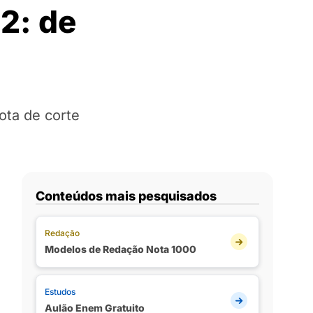
2: de
ota de corte
Conteúdos mais pesquisados
Redação
Modelos de Redação Nota 1000
Estudos
Aulão Enem Gratuito