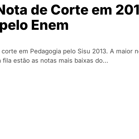
Nota de Corte em 201
 pelo Enem
 corte em Pedagogia pelo Sisu 2013. A maior n
fila estão as notas mais baixas do...