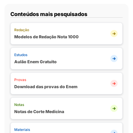
Conteúdos mais pesquisados
Redação
Modelos de Redação Nota 1000
Estudos
Aulão Enem Gratuito
Provas
Download das provas do Enem
Notas
Notas de Corte Medicina
Materiais