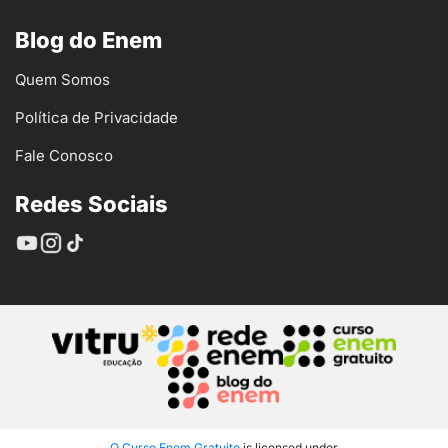
Blog do Enem
Quem Somos
Política de Privacidade
Fale Conosco
Redes Sociais
O Curso Enem Gratuito
is licensed under