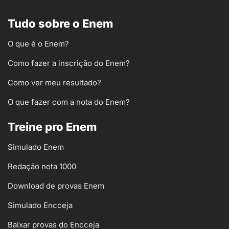
Tudo sobre o Enem
O que é o Enem?
Como fazer a inscrição do Enem?
Como ver meu resultado?
O que fazer com a nota do Enem?
Treine pro Enem
Simulado Enem
Redação nota 1000
Download de provas Enem
Simulado Encceja
Baixar provas do Encceja