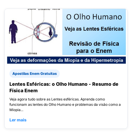
Apostilas Enem Gratuitas
Lentes Esféricas: o Olho Humano - Resumo de
Física Enem
Veja agora tudo sobre as Lentes esféricas. Aprenda como
funcionam as lentes do Olho Humano e problemas da visão como a
Miopia...
Ler mais