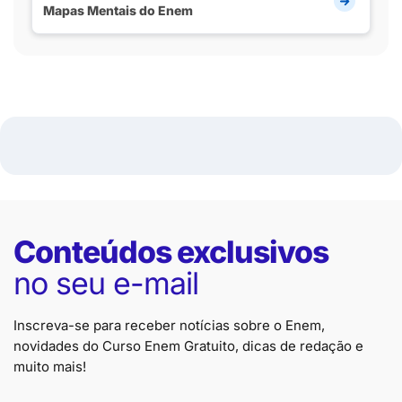
Mapas Mentais do Enem
Conteúdos exclusivos
no seu e-mail
Inscreva-se para receber notícias sobre o Enem,
novidades do Curso Enem Gratuito, dicas de redação e
muito mais!