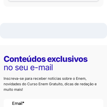
Conteúdos exclusivos
no seu e-mail
Inscreva-se para receber notícias sobre o Enem,
novidades do Curso Enem Gratuito, dicas de redação e
muito mais!
Email*