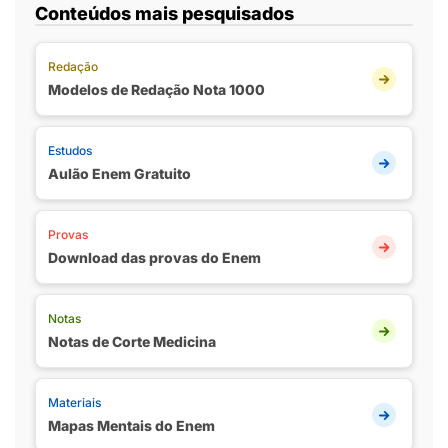
Conteúdos mais pesquisados
Redação
Modelos de Redação Nota 1000
Estudos
Aulão Enem Gratuito
Provas
Download das provas do Enem
Notas
Notas de Corte Medicina
Materiais
Mapas Mentais do Enem