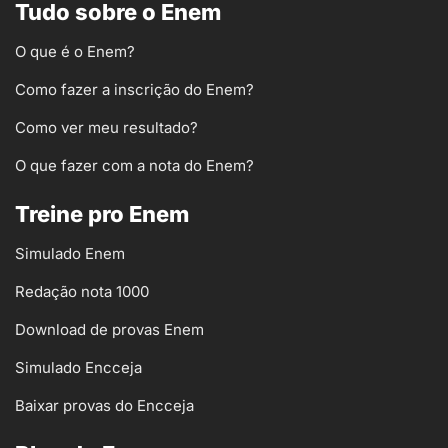
Tudo sobre o Enem
O que é o Enem?
Como fazer a inscrição do Enem?
Como ver meu resultado?
O que fazer com a nota do Enem?
Treine pro Enem
Simulado Enem
Redação nota 1000
Download de provas Enem
Simulado Encceja
Baixar provas do Encceja