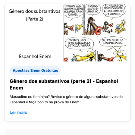
Apostilas Enem Gratuitas
Gênero dos substantivos (parte 2) - Espanhol
Enem
Masculino ou feminino? Revise o gênero de alguns substantivos do
Espanhol e faça bonito na prova do Enem!
Ler mais