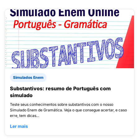
Simulados Enem
Substantivos: resumo de Português com
simulado
Teste seus conhecimentos sobre substantivos com o nosso
Simulado Enem de Gramática. Veja o que consegue acertar, e caso
erre, tem dicas...
Ler mais