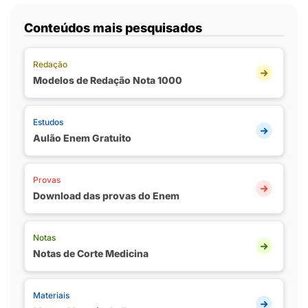
Conteúdos mais pesquisados
Redação
Modelos de Redação Nota 1000
Estudos
Aulão Enem Gratuito
Provas
Download das provas do Enem
Notas
Notas de Corte Medicina
Materiais