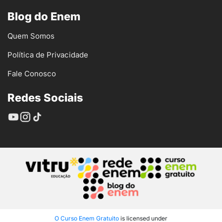
Blog do Enem
Quem Somos
Política de Privacidade
Fale Conosco
Redes Sociais
O Curso Enem Gratuito
is licensed under