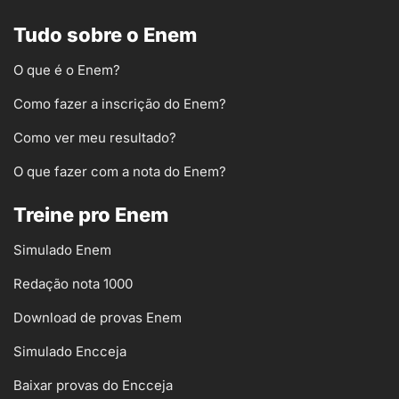
Tudo sobre o Enem
O que é o Enem?
Como fazer a inscrição do Enem?
Como ver meu resultado?
O que fazer com a nota do Enem?
Treine pro Enem
Simulado Enem
Redação nota 1000
Download de provas Enem
Simulado Encceja
Baixar provas do Encceja