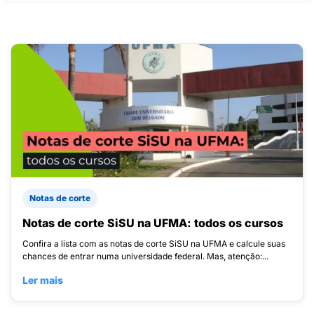
Notas de corte
Notas de corte SiSU na UFMA: todos os cursos
Confira a lista com as notas de corte SiSU na UFMA e calcule suas
chances de entrar numa universidade federal. Mas, atenção:...
Ler mais