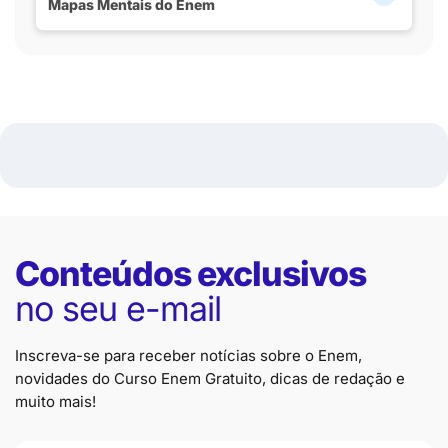
Mapas Mentais do Enem
Conteúdos exclusivos
no seu e-mail
Inscreva-se para receber notícias sobre o Enem,
novidades do Curso Enem Gratuito, dicas de redação e
muito mais!