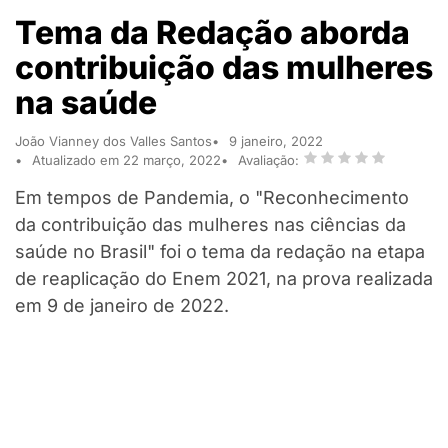
Tema da Redação aborda
contribuição das mulheres
na saúde
João Vianney dos Valles Santos
9 janeiro, 2022
Atualizado em 22 março, 2022
Avaliação:
Em tempos de Pandemia, o "Reconhecimento
da contribuição das mulheres nas ciências da
saúde no Brasil" foi o tema da redação na etapa
de reaplicação do Enem 2021, na prova realizada
em 9 de janeiro de 2022.