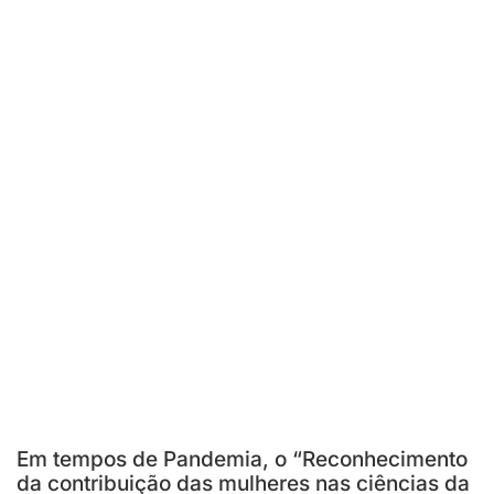
Em tempos de Pandemia, o “Reconhecimento
da contribuição das mulheres nas ciências da