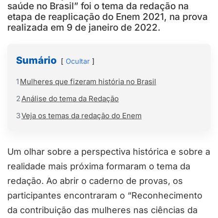
saúde no Brasil” foi o tema da redação na
etapa de reaplicação do Enem 2021, na prova
realizada em 9 de janeiro de 2022.
Sumário
Ocultar
1
Mulheres que fizeram história no Brasil
2
Análise do tema da Redação
3
Veja os temas da redação do Enem
Um olhar sobre a perspectiva histórica e sobre a
realidade mais próxima formaram o tema da
redação. Ao abrir o caderno de provas, os
participantes encontraram o “Reconhecimento
da contribuição das mulheres nas ciências da