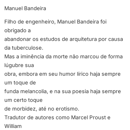
Manuel Bandeira
Filho de engenheiro, Manuel Bandeira foi
obrigado a
abandonar os estudos de arquitetura por causa
da tuberculose.
Mas a iminência da morte não marcou de forma
lúgubre sua
obra, embora em seu humor lírico haja sempre
um toque de
funda melancolia, e na sua poesia haja sempre
um certo toque
de morbidez, até no erotismo.
Tradutor de autores como Marcel Proust e
William