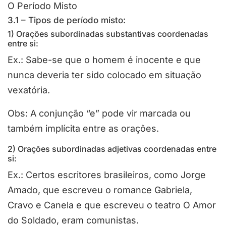
O Período Misto
3.1 – Tipos de período misto:
1) Orações subordinadas substantivas coordenadas
entre si:
Ex.: Sabe-se que o homem é inocente e que
nunca deveria ter sido colocado em situação
vexatória.
Obs: A conjunção “e” pode vir marcada ou
também implícita entre as orações.
2) Orações subordinadas adjetivas coordenadas entre
si:
Ex.: Certos escritores brasileiros, como Jorge
Amado, que escreveu o romance Gabriela,
Cravo e Canela e que escreveu o teatro O Amor
do Soldado, eram comunistas.