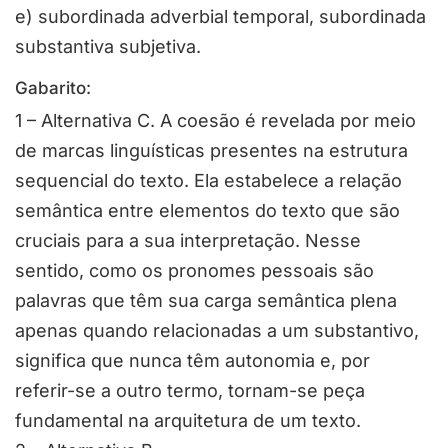
e) subordinada adverbial temporal, subordinada
substantiva subjetiva.
Gabarito:
1 – Alternativa C. A coesão é revelada por meio
de marcas linguísticas presentes na estrutura
sequencial do texto. Ela estabelece a relação
semântica entre elementos do texto que são
cruciais para a sua interpretação. Nesse
sentido, como os pronomes pessoais são
palavras que têm sua carga semântica plena
apenas quando relacionadas a um substantivo,
significa que nunca têm autonomia e, por
referir-se a outro termo, tornam-se peça
fundamental na arquitetura de um texto.