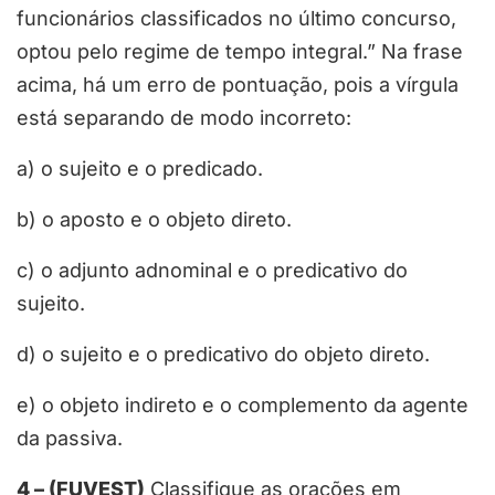
funcionários classificados no último concurso,
optou pelo regime de tempo integral.” Na frase
acima, há um erro de pontuação, pois a vírgula
está separando de modo incorreto:
a) o sujeito e o predicado.
b) o aposto e o objeto direto.
c) o adjunto adnominal e o predicativo do
sujeito.
d) o sujeito e o predicativo do objeto direto.
e) o objeto indireto e o complemento da agente
da passiva.
4 – (FUVEST)
Classifique as orações em