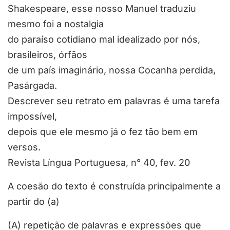
Shakespeare, esse nosso Manuel traduziu
mesmo foi a nostalgia
do paraíso cotidiano mal idealizado por nós,
brasileiros, órfãos
de um país imaginário, nossa Cocanha perdida,
Pasárgada.
Descrever seu retrato em palavras é uma tarefa
impossível,
depois que ele mesmo já o fez tão bem em
versos.
Revista Língua Portuguesa, n° 40, fev. 20
A coesão do texto é construída principalmente a
partir do (a)
(A) repetição de palavras e expressões que