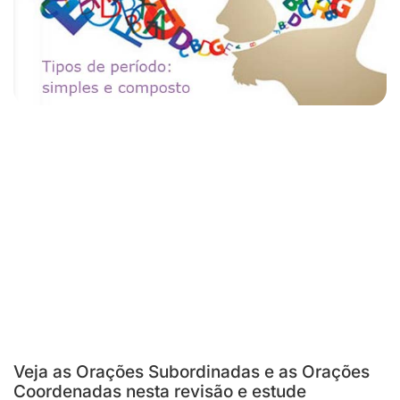
Veja as Orações Subordinadas e as Orações
Coordenadas nesta revisão e estude