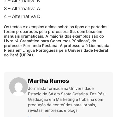
2 – Alternativa B
3 – Alternativa A
4 – Alternativa D
Os textos e exemplos acima sobre os tipos de períodos
foram preparados pela professora Su, com base em
manuais gramaticais. A maioria dos exemplos são do
Livro “A Gramática para Concursos Públicos”, do
professor Fernando Pestana. A professora é Licenciada
Plena em Língua Portuguesa pela Universidade Federal
do Pará (UFPA).
Martha Ramos
Jornalista formada na Universidade
Estácio de Sá em Santa Catarina. Fez Pós-
Graduação em Marketing e trabalha com
produção de conteúdos para jornais,
revistas, empresas e blogs.