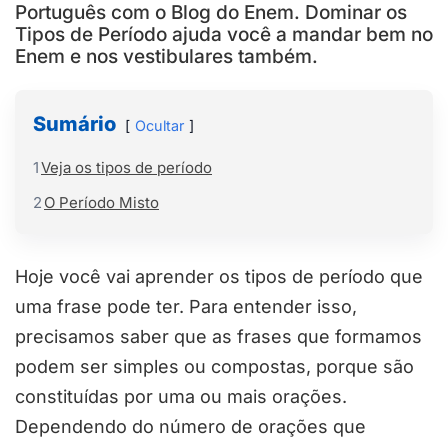
Português com o Blog do Enem. Dominar os
Tipos de Período ajuda você a mandar bem no
Enem e nos vestibulares também.
Sumário
Ocultar
1
Veja os tipos de período
2
O Período Misto
Hoje você vai aprender os tipos de período que
uma frase pode ter. Para entender isso,
precisamos saber que as frases que formamos
podem ser simples ou compostas, porque são
constituídas por uma ou mais orações.
Dependendo do número de orações que