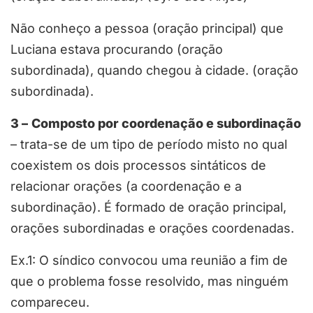
Não conheço a pessoa (oração principal) que
Luciana estava procurando (oração
subordinada), quando chegou à cidade. (oração
subordinada).
3 –
Composto por coordenação e subordinação
– trata-se de um tipo de período misto no qual
coexistem os dois processos sintáticos de
relacionar orações (a coordenação e a
subordinação). É formado de oração principal,
orações subordinadas e orações coordenadas.
Ex.1: O síndico convocou uma reunião a fim de
que o problema fosse resolvido, mas ninguém
compareceu.