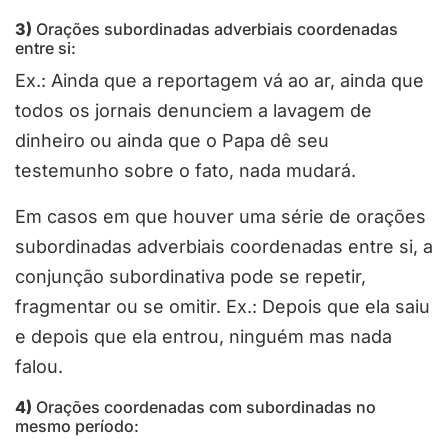
3)
Orações subordinadas adverbiais coordenadas
entre si:
Ex.: Ainda que a reportagem vá ao ar, ainda que
todos os jornais denunciem a lavagem de
dinheiro ou ainda que o Papa dê seu
testemunho sobre o fato, nada mudará.
Em casos em que houver uma série de orações
subordinadas adverbiais coordenadas entre si, a
conjunção subordinativa pode se repetir,
fragmentar ou se omitir. Ex.: Depois que ela saiu
e depois que ela entrou, ninguém mas nada
falou.
4)
Orações coordenadas com subordinadas no
mesmo período: