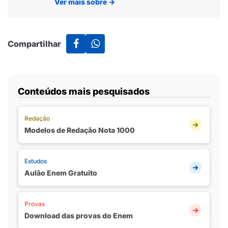
Ver mais sobre
→
Compartilhar
Conteúdos mais pesquisados
Redação
Modelos de Redação Nota 1000
Estudos
Aulão Enem Gratuito
Provas
Download das provas do Enem