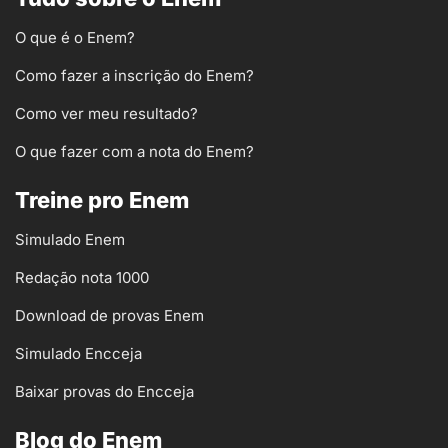
O que é o Enem?
Como fazer a inscrição do Enem?
Como ver meu resultado?
O que fazer com a nota do Enem?
Treine pro Enem
Simulado Enem
Redação nota 1000
Download de provas Enem
Simulado Encceja
Baixar provas do Encceja
Blog do Enem