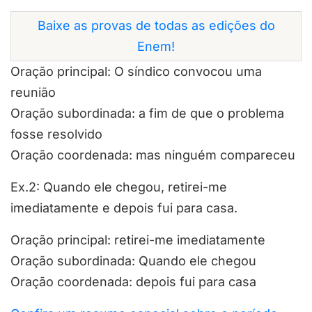
Baixe as provas de todas as edições do
Enem!
Oração principal: O síndico convocou uma
reunião
Oração subordinada: a fim de que o problema
fosse resolvido
Oração coordenada: mas ninguém compareceu
Ex.2: Quando ele chegou, retirei-me
imediatamente e depois fui para casa.
Oração principal: retirei-me imediatamente
Oração subordinada: Quando ele chegou
Oração coordenada: depois fui para casa