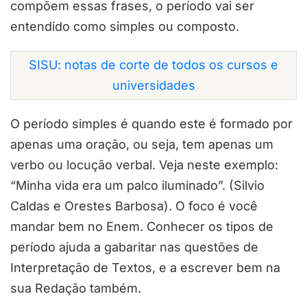
compõem essas frases, o período vai ser
entendido como simples ou composto.
SISU: notas de corte de todos os cursos e
universidades
O período simples é quando este é formado por
apenas uma oração, ou seja, tem apenas um
verbo ou locução verbal. Veja neste exemplo:
“Minha vida era um palco iluminado”. (Silvio
Caldas e Orestes Barbosa). O foco é você
mandar bem no Enem. Conhecer os tipos de
período ajuda a gabaritar nas questões de
Interpretação de Textos, e a escrever bem na
sua Redação também.