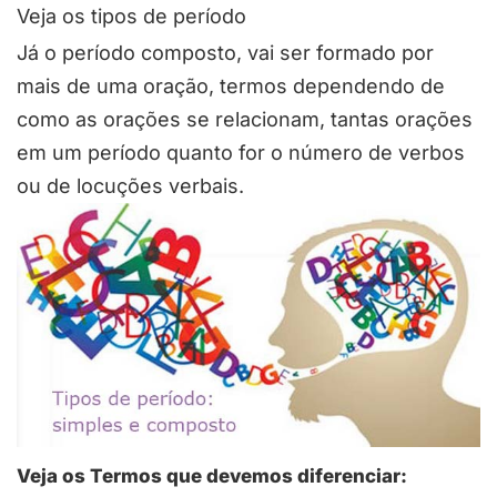
Veja os tipos de período
Já o período composto, vai ser formado por
mais de uma oração, termos dependendo de
como as orações se relacionam, tantas orações
em um período quanto for o número de verbos
ou de locuções verbais.
Veja os Termos que devemos diferenciar: