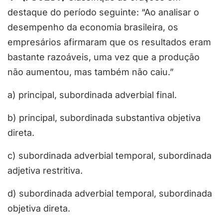
destaque do período seguinte: “Ao analisar o
desempenho da economia brasileira, os
empresários afirmaram que os resultados eram
bastante razoáveis, uma vez que a produção
não aumentou, mas também não caiu.”
a) principal, subordinada adverbial final.
b) principal, subordinada substantiva objetiva
direta.
c) subordinada adverbial temporal, subordinada
adjetiva restritiva.
d) subordinada adverbial temporal, subordinada
objetiva direta.