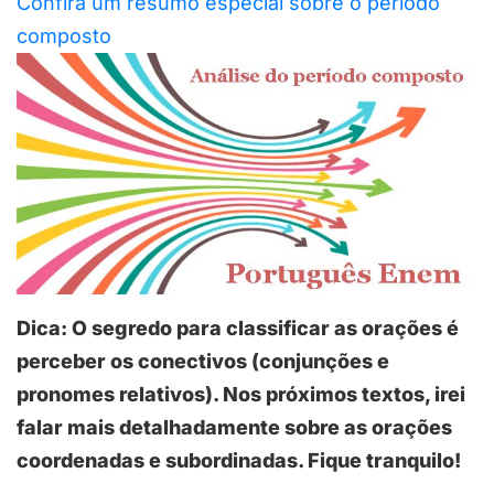
Confira um resumo especial sobre o período
composto
Dica: O segredo para classificar as orações é
perceber os conectivos (conjunções e
pronomes relativos). Nos próximos textos, irei
falar mais detalhadamente sobre as orações
coordenadas e subordinadas. Fique tranquilo!