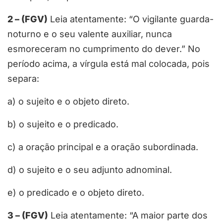
2 – (FGV)
Leia atentamente: “O vigilante guarda-
noturno e o seu valente auxiliar, nunca
esmoreceram no cumprimento do dever.” No
período acima, a vírgula está mal colocada, pois
separa:
a) o sujeito e o objeto direto.
b) o sujeito e o predicado.
c) a oração principal e a oração subordinada.
d) o sujeito e o seu adjunto adnominal.
e) o predicado e o objeto direto.
3 – (FGV)
Leia atentamente: “A maior parte dos