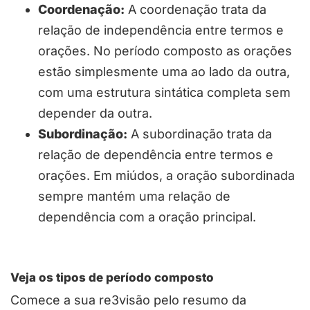
Coordenação:
A coordenação trata da
relação de independência entre termos e
orações. No período composto as orações
estão simplesmente uma ao lado da outra,
com uma estrutura sintática completa sem
depender da outra.
Subordinação:
A subordinação trata da
relação de dependência entre termos e
orações. Em miúdos, a oração subordinada
sempre mantém uma relação de
dependência com a oração principal.
Veja os tipos de período composto
Comece a sua re3visão pelo resumo da