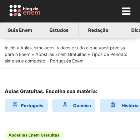
Guia Enem
Estudos
Redação
Dic
Início
»
Aulas, simulados, vídeos e tudo o que você precisa
para o Enem
»
Apostilas Enem Gratuitas
»
Tipos de Período:
simples e composto – Português Enem
Aulas Gratuitas. Escolha sua matéria:
Português
Química
História
Apostilas Enem Gratuitas