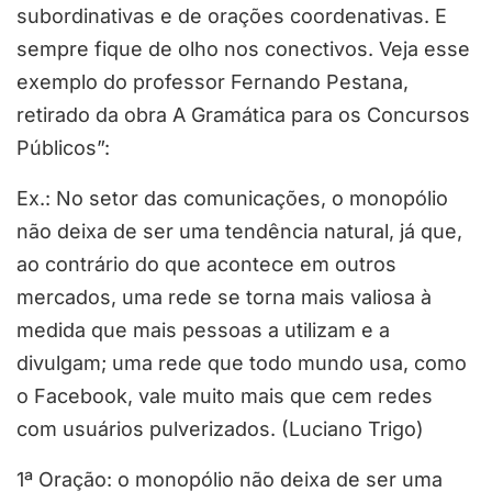
subordinativas e de orações coordenativas. E
sempre fique de olho nos conectivos. Veja esse
exemplo do professor Fernando Pestana,
retirado da obra A Gramática para os Concursos
Públicos”:
Ex.: No setor das comunicações, o monopólio
não deixa de ser uma tendência natural, já que,
ao contrário do que acontece em outros
mercados, uma rede se torna mais valiosa à
medida que mais pessoas a utilizam e a
divulgam; uma rede que todo mundo usa, como
o Facebook, vale muito mais que cem redes
com usuários pulverizados. (Luciano Trigo)
1ª Oração: o monopólio não deixa de ser uma