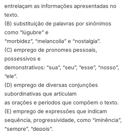
entrelaçam as informações apresentadas no
texto.
(B) substituição de palavras por sinônimos
como “lúgubre” e
“morbidez”, “melancolia” e “nostalgia”.
(C) emprego de pronomes pessoais,
possessivos e
demonstrativos: “sua”, “seu”, “esse”, “nosso”,
“ele”.
(D) emprego de diversas conjunções
subordinativas que articulam
as orações e períodos que compõem o texto.
(E) emprego de expressões que indicam
sequência, progressividade, como “iminência”,
“sempre”, “depois”.