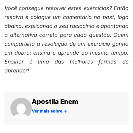
Você consegue resolver estes exercícios? Então
resolva e coloque um comentário no post, logo
abaixo, explicando o seu raciocínio e apontando
a alternativa correta para cada questão. Quem
compartilha a resolução de um exercício ganha
em dobro: ensina e aprende ao mesmo tempo.
Ensinar é uma das melhores formas de
aprender!
Apostila Enem
Ver mais sobre
→