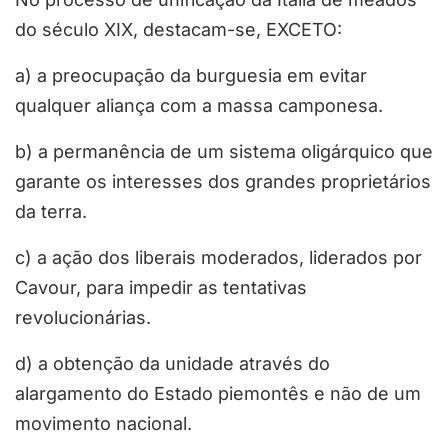
do século XIX, destacam-se, EXCETO:
a) a preocupação da burguesia em evitar
qualquer aliança com a massa camponesa.
b) a permanência de um sistema oligárquico que
garante os interesses dos grandes proprietários
da terra.
c) a ação dos liberais moderados, liderados por
Cavour, para impedir as tentativas
revolucionárias.
d) a obtenção da unidade através do
alargamento do Estado piemontês e não de um
movimento nacional.