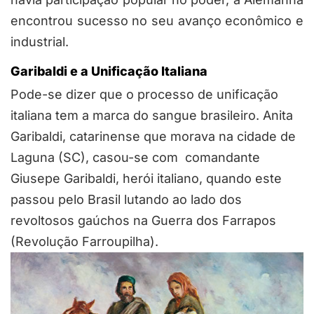
encontrou sucesso no seu avanço econômico e
industrial.
Garibaldi e a Unificação Italiana
Pode-se dizer que o processo de unificação
italiana tem a marca do sangue brasileiro. Anita
Garibaldi, catarinense que morava na cidade de
Laguna (SC), casou-se com comandante
Giusepe Garibaldi, herói italiano, quando este
passou pelo Brasil lutando ao lado dos
revoltosos gaúchos na Guerra dos Farrapos
(Revolução Farroupilha).