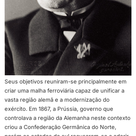
Seus objetivos reuniram-se principalmente em
criar uma malha ferroviária capaz de unificar a
vasta região alemã e a modernização do
exército. Em 1867, a Prússia, governo que
controlava a região da Alemanha neste contexto
criou a Confederação Germânica do Norte,