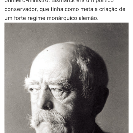
primeiro-ministro. Bismarck era um político
conservador, que tinha como meta a criação de
um forte regime monárquico alemão.