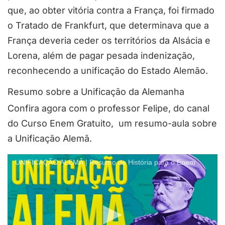
que, ao obter vitória contra a França, foi firmado
o Tratado de Frankfurt, que determinava que a
França deveria ceder os territórios da Alsácia e
Lorena, além de pagar pesada indenização,
reconhecendo a unificação do Estado Alemão.
Resumo sobre a Unificação da Alemanha
Confira agora com o professor Felipe, do canal
do Curso Enem Gratuito, um resumo-aula sobre
a Unificação Alemã.
UNIFICAÇÃO ALEMÃ | Resumo de História para o Enem