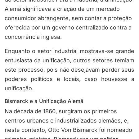
Alemã significava a criação de um mercado
consumidor abrangente, sem contar a proteção
oferecida por um governo centralizado contra a
concorrência inglesa.
Enquanto o setor industrial mostrava-se grande
entusiasta da unificação, outros setores temiam
este processo, pois não desejavam perder seus
poderes políticos e locais, caso houvesse a
unificação.
Bismarck e a Unificação Alemã
Na década de 1860, surgiram os primeiros
centros urbanos e industrializados alemães, e,
neste contexto, Otto Von Bismarck foi nomeado