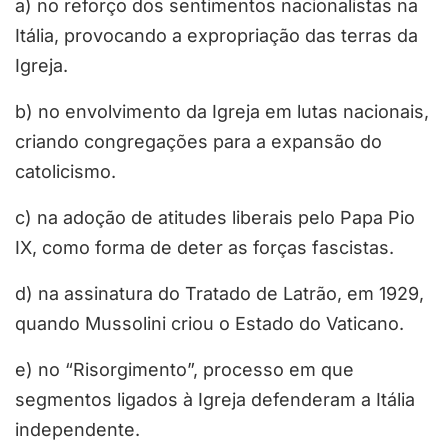
a) no reforço dos sentimentos nacionalistas na
Itália, provocando a expropriação das terras da
Igreja.
b) no envolvimento da Igreja em lutas nacionais,
criando congregações para a expansão do
catolicismo.
c) na adoção de atitudes liberais pelo Papa Pio
IX, como forma de deter as forças fascistas.
d) na assinatura do Tratado de Latrão, em 1929,
quando Mussolini criou o Estado do Vaticano.
e) no “Risorgimento”, processo em que
segmentos ligados à Igreja defenderam a Itália
independente.