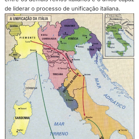
de liderar o processo de unificação italiana.