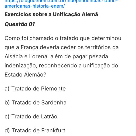
https://blogdoenem.com.br/independencias-latino-
americanas-historia-enem/
Exercícios sobre a Unificação Alemã
Questão 01
Como foi chamado o tratado que determinou
que a França deveria ceder os territórios da
Alsácia e Lorena, além de pagar pesada
indenização, reconhecendo a unificação do
Estado Alemão?
a) Tratado de Piemonte
b) Tratado de Sardenha
c) Tratado de Latrão
d) Tratado de Frankfurt