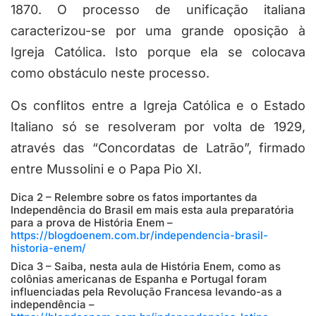
1870. O processo de unificação italiana
caracterizou-se por uma grande oposição à
Igreja Católica. Isto porque ela se colocava
como obstáculo neste processo.
Os conflitos entre a Igreja Católica e o Estado
Italiano só se resolveram por volta de 1929,
através das “Concordatas de Latrão”, firmado
entre Mussolini e o Papa Pio XI.
Dica 2 – Relembre sobre os fatos importantes da
Independência do Brasil em mais esta aula preparatória
para a prova de História Enem –
https://blogdoenem.com.br/independencia-brasil-
historia-enem/
Dica 3 – Saiba, nesta aula de História Enem, como as
colônias americanas de Espanha e Portugal foram
influenciadas pela Revolução Francesa levando-as a
independência –