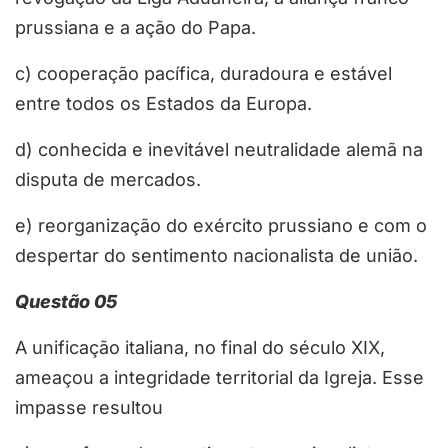
prussiana e a ação do Papa.
c) cooperação pacífica, duradoura e estável
entre todos os Estados da Europa.
d) conhecida e inevitável neutralidade alemã na
disputa de mercados.
e) reorganização do exército prussiano e com o
despertar do sentimento nacionalista de união.
Questão 05
A unificação italiana, no final do século XIX,
ameaçou a integridade territorial da Igreja. Esse
impasse resultou