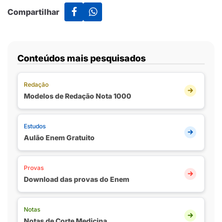
Compartilhar
Conteúdos mais pesquisados
Redação
Modelos de Redação Nota 1000
Estudos
Aulão Enem Gratuito
Provas
Download das provas do Enem
Notas
Notas de Corte Medicina