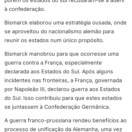
porém os estados do sul recusaram-se a aderir
à confederação.
Bismarck elaborou uma estratégia ousada, onde
se aproveitou do nacionalismo alemão para
reunir os estados num único propósito.
Bismarck manobrou para que ocorresse uma
guerra contra a França, especialmente
declarada aos Estados do Sul. Após alguns
incidentes nas fronteiras, a França, governada
por Napoleão III, declarou guerra aos Estados
do Sul. Isso contribuiu para que estes estados
se juntassem à Confederação Germânica.
A guerra franco-prussiana rendeu benefícios ao
processo de unificação da Alemanha, uma vez