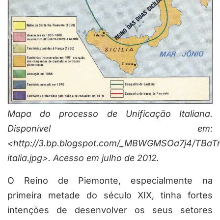
Mapa do processo de Unificação Italiana.
Disponível em:
<http://3.bp.blogspot.com/_MBWGMSOa7j4/TBaTn
italia.jpg>. Acesso em julho de 2012.
O Reino de Piemonte, especialmente na
primeira metade do século XIX, tinha fortes
intenções de desenvolver os seus setores