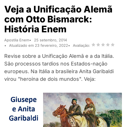
Veja a Unificação Alemã
com Otto Bismarck:
História Enem
Apostila Enem
25 setembro, 2014
Atualizado em 23 fevereiro, 2022
Avaliação:
Revise sobre a Unificação Alemã e a da Itália.
São processos tardios nos Estados-nação
europeus. Na Itália a brasileira Anita Garibaldi
virou "heroína de dois mundos". Veja: