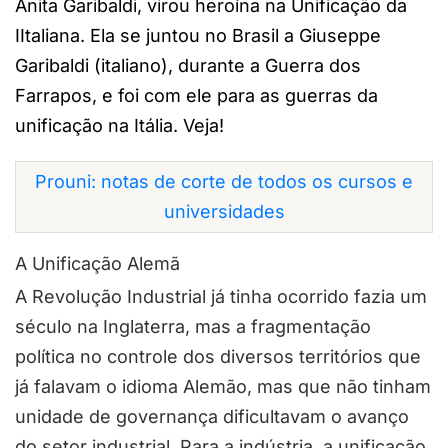
Anita Garibaldi, virou heroína na Unificação da
IItaliana. Ela se juntou no Brasil a Giuseppe
Garibaldi (italiano), durante a Guerra dos
Farrapos, e foi com ele para as guerras da
unificação na Itália. Veja!
Prouni: notas de corte de todos os cursos e
universidades
A Unificação Alemã
A Revolução Industrial já tinha ocorrido fazia um
século na Inglaterra, mas a fragmentação
política no controle dos diversos territórios que
já falavam o idioma Alemão, mas que não tinham
unidade de governança dificultavam o avanço
do setor industrial. Para a indústria, a unificação