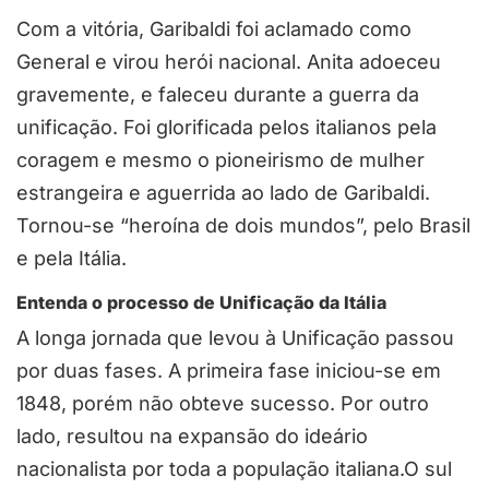
Com a vitória, Garibaldi foi aclamado como
General e virou herói nacional. Anita adoeceu
gravemente, e faleceu durante a guerra da
unificação. Foi glorificada pelos italianos pela
coragem e mesmo o pioneirismo de mulher
estrangeira e aguerrida ao lado de Garibaldi.
Tornou-se “heroína de dois mundos”, pelo Brasil
e pela Itália.
Entenda o processo de Unificação da Itália
A longa jornada que levou à Unificação passou
por duas fases. A primeira fase iniciou-se em
1848, porém não obteve sucesso. Por outro
lado, resultou na expansão do ideário
nacionalista por toda a população italiana.O sul