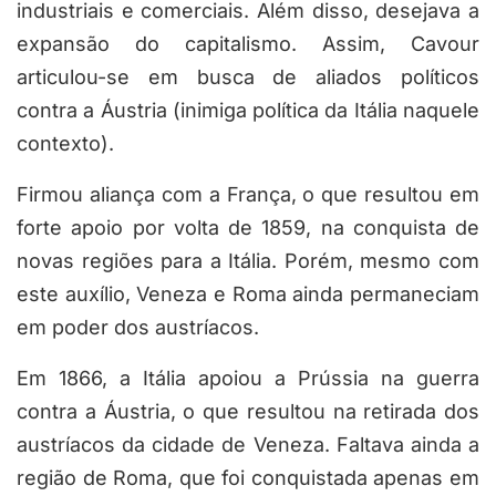
industriais e comerciais. Além disso, desejava a
expansão do capitalismo. Assim, Cavour
articulou-se em busca de aliados políticos
contra a Áustria (inimiga política da Itália naquele
contexto).
Firmou aliança com a França, o que resultou em
forte apoio por volta de 1859, na conquista de
novas regiões para a Itália. Porém, mesmo com
este auxílio, Veneza e Roma ainda permaneciam
em poder dos austríacos.
Em 1866, a Itália apoiou a Prússia na guerra
contra a Áustria, o que resultou na retirada dos
austríacos da cidade de Veneza. Faltava ainda a
região de Roma, que foi conquistada apenas em