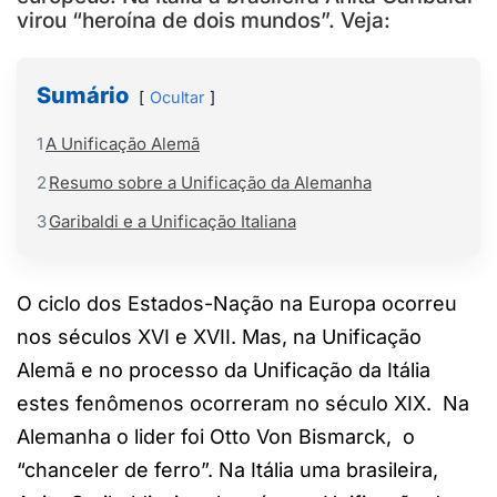
virou “heroína de dois mundos”. Veja:
Sumário
Ocultar
1
A Unificação Alemã
2
Resumo sobre a Unificação da Alemanha
3
Garibaldi e a Unificação Italiana
O ciclo dos Estados-Nação na Europa ocorreu
nos séculos XVI e XVII. Mas, na Unificação
Alemã e no processo da Unificação da Itália
estes fenômenos ocorreram no século XIX. Na
Alemanha o lider foi Otto Von Bismarck, o
“chanceler de ferro”. Na Itália uma brasileira,