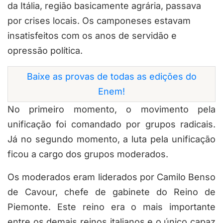
da Itália, região basicamente agrária, passava
por crises locais. Os camponeses estavam
insatisfeitos com os anos de servidão e
opressão política.
Baixe as provas de todas as edições do
Enem!
No primeiro momento, o movimento pela
unificação foi comandado por grupos radicais.
Já no segundo momento, a luta pela unificação
ficou a cargo dos grupos moderados.
Os moderados eram liderados por Camilo Benso
de Cavour, chefe de gabinete do Reino de
Piemonte. Este reino era o mais importante
entre os demais reinos italianos e o único capaz