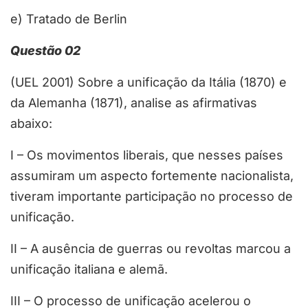
e) Tratado de Berlin
Questão 02
(UEL 2001) Sobre a unificação da Itália (1870) e
da Alemanha (1871), analise as afirmativas
abaixo:
I – Os movimentos liberais, que nesses países
assumiram um aspecto fortemente nacionalista,
tiveram importante participação no processo de
unificação.
II – A ausência de guerras ou revoltas marcou a
unificação italiana e alemã.
III – O processo de unificação acelerou o