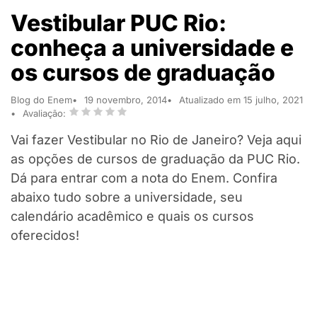
Vestibular PUC Rio:
conheça a universidade e
os cursos de graduação
Blog do Enem
19 novembro, 2014
Atualizado em 15 julho, 2021
Avaliação:
Vai fazer Vestibular no Rio de Janeiro? Veja aqui
as opções de cursos de graduação da PUC Rio.
Dá para entrar com a nota do Enem. Confira
abaixo tudo sobre a universidade, seu
calendário acadêmico e quais os cursos
oferecidos!