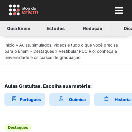
Guia Enem
Estudos
Redação
Dic
Início
»
Aulas, simulados, vídeos e tudo o que você precisa
para o Enem
»
Destaques
»
Vestibular PUC Rio: conheça a
universidade e os cursos de graduação
Aulas Gratuitas. Escolha sua matéria:
Português
Química
História
Destaques