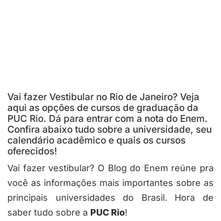
Vai fazer Vestibular no Rio de Janeiro? Veja
aqui as opções de cursos de graduação da
PUC Rio. Dá para entrar com a nota do Enem.
Confira abaixo tudo sobre a universidade, seu
calendário acadêmico e quais os cursos
oferecidos!
Vai fazer vestibular? O Blog do Enem reúne pra
você as informações mais importantes sobre as
principais universidades do Brasil. Hora de
saber tudo sobre a
PUC Rio
!