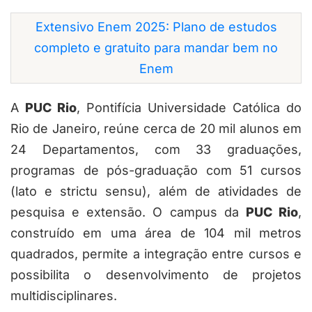
Extensivo Enem 2025: Plano de estudos
completo e gratuito para mandar bem no
Enem
A
PUC Rio
, Pontifícia Universidade Católica do
Rio de Janeiro, reúne cerca de 20 mil alunos em
24 Departamentos, com 33 graduações,
programas de pós-graduação com 51 cursos
(lato e strictu sensu), além de atividades de
pesquisa e extensão. O campus da
PUC Rio
,
construído em uma área de 104 mil metros
quadrados, permite a integração entre cursos e
possibilita o desenvolvimento de projetos
multidisciplinares.