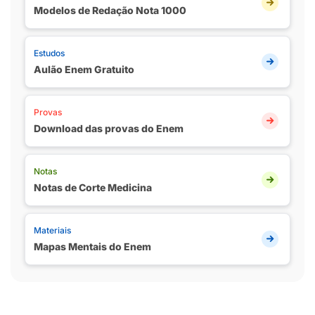
Modelos de Redação Nota 1000
Estudos
Aulão Enem Gratuito
Provas
Download das provas do Enem
Notas
Notas de Corte Medicina
Materiais
Mapas Mentais do Enem