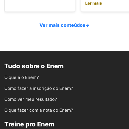
Ler mais
Ver mais conteúdos
→
Tudo sobre o Enem
O que é o Enem?
Como fazer a inscrição do Enem?
Como ver meu resultado?
O que fazer com a nota do Enem?
Treine pro Enem