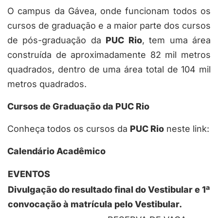
O campus da Gávea, onde funcionam todos os
cursos de graduação e a maior parte dos cursos
de pós-graduação da
PUC Rio
, tem uma área
construída de aproximadamente 82 mil metros
quadrados, dentro de uma área total de 104 mil
metros quadrados.
Cursos de Graduação da PUC Rio
Conheça todos os cursos da
PUC Rio
neste link:
Calendário Acadêmico
EVENTOS
Divulgação do resultado final do Vestibular e 1ª
convocação à matrícula pelo Vestibular.