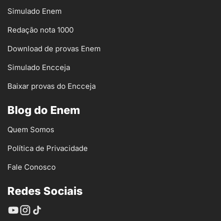
Simulado Enem
Redação nota 1000
Download de provas Enem
Simulado Encceja
Baixar provas do Encceja
Blog do Enem
Quem Somos
Política de Privacidade
Fale Conosco
Redes Sociais