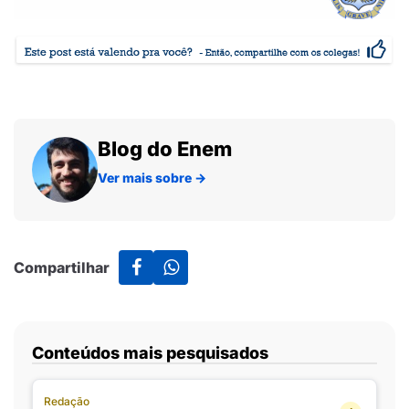
Blog do Enem
Ver mais sobre
→
Compartilhar
Conteúdos mais pesquisados
Redação