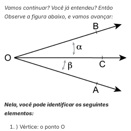
Vamos continuar? Você já entendeu? Então
Observe a figura abaixo, e vamos avançar:
Nela, você pode identificar os seguintes
elementos:
) Vértice: o ponto O