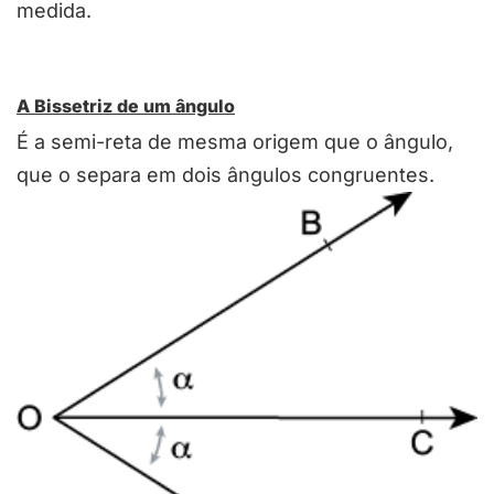
medida.
A Bissetriz de um ângulo
É a semi-reta de mesma origem que o ângulo,
que o separa em dois ângulos congruentes.