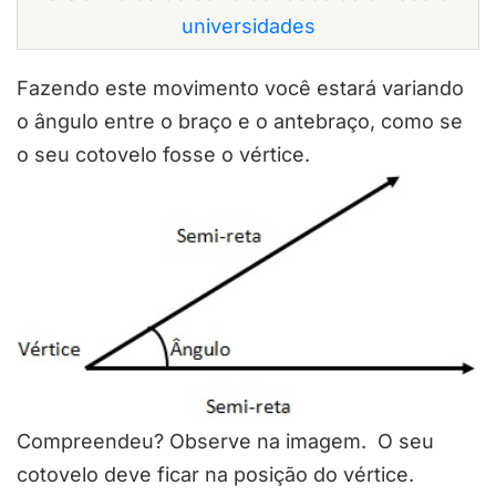
universidades
Fazendo este movimento você estará variando
o ângulo entre o braço e o antebraço, como se
o seu cotovelo fosse o vértice.
Compreendeu? Observe na imagem. O seu
cotovelo deve ficar na posição do vértice.