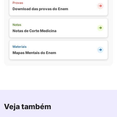
Provas
Download das provas do Enem
Notas
Notas de Corte Medicina
Materiais
Mapas Mentais do Enem
Veja também