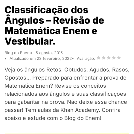
Classificação dos
Ângulos – Revisão de
Matemática Enem e
Vestibular.
Blog do Enem
5 agosto, 2015
Atualizado em 23 fevereiro, 2022
Avaliação:
Veja os ângulos Retos, Obtudos, Agudos, Rasos,
Opostos... Preparado para enfrentar a prova de
Matemática Enem? Revise os conceitos
relacionados aos ângulos e suas classificações
para gabaritar na prova. Não deixe essa chance
passar! Tem aulas da Khan Academy. Confira
abaixo e estude com o Blog do Enem!