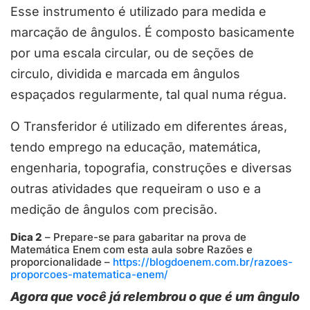
Esse instrumento é utilizado para medida e
marcação de ângulos. É composto basicamente
por uma escala circular, ou de seções de
circulo, dividida e marcada em ângulos
espaçados regularmente, tal qual numa régua.
O Transferidor é utilizado em diferentes áreas,
tendo emprego na educação, matemática,
engenharia, topografia, construções e diversas
outras atividades que requeiram o uso e a
medição de ângulos com precisão.
Dica 2
– Prepare-se para gabaritar na prova de
Matemática Enem com esta aula sobre Razões e
proporcionalidade –
https://blogdoenem.com.br/razoes-
proporcoes-matematica-enem/
Agora que você já relembrou o que é um ângulo