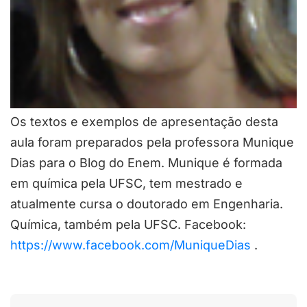
Os textos e exemplos de apresentação desta
aula foram preparados pela professora Munique
Dias para o Blog do Enem. Munique é formada
em química pela UFSC, tem mestrado e
atualmente cursa o doutorado em Engenharia.
Química, também pela UFSC. Facebook:
https://www.facebook.com/MuniqueDias
.