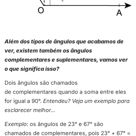
Além dos tipos de ângulos que acabamos de
ver, existem também os ângulos
complementares e suplementares, vamos ver
o que significa isso?
Dois ângulos são chamados
de complementares quando a soma entre eles
for igual a 90°.
Entendeu? Veja um exemplo para
esclarecer melhor…
Exemplo
: os ângulos de 23° e 67° são
chamados de complementares, pois 23° + 67° =