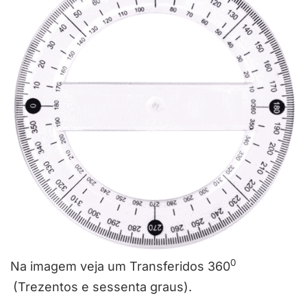
0
Na imagem veja um Transferidos 360
(Trezentos e sessenta graus).