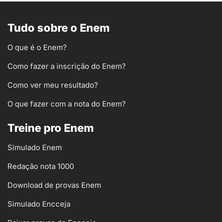
Tudo sobre o Enem
O que é o Enem?
Como fazer a inscrição do Enem?
Como ver meu resultado?
O que fazer com a nota do Enem?
Treine pro Enem
Simulado Enem
Redação nota 1000
Download de provas Enem
Simulado Encceja