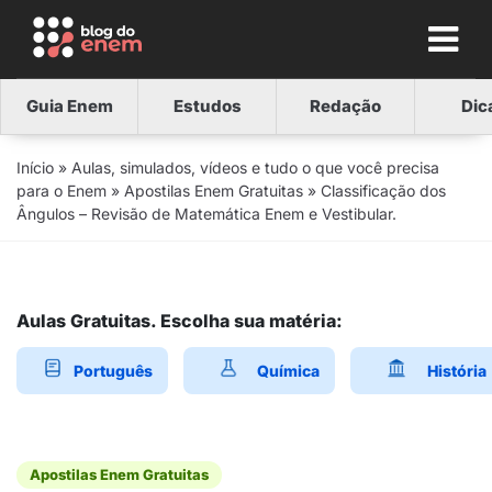
Guia Enem
Estudos
Redação
Dic
Início
»
Aulas, simulados, vídeos e tudo o que você precisa
para o Enem
»
Apostilas Enem Gratuitas
»
Classificação dos
Ângulos – Revisão de Matemática Enem e Vestibular.
Aulas Gratuitas. Escolha sua matéria:
Português
Química
História
Apostilas Enem Gratuitas