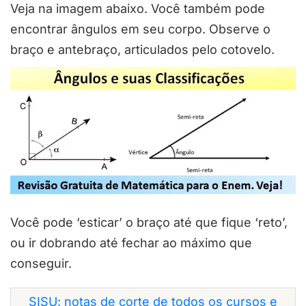
Veja na imagem abaixo. Você também pode
encontrar ângulos em seu corpo. Observe o
braço e antebraço, articulados pelo cotovelo.
Você pode ‘esticar’ o braço até que fique ‘reto’,
ou ir dobrando até fechar ao máximo que
conseguir.
SISU: notas de corte de todos os cursos e