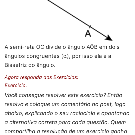
A semi-reta OC divide o ângulo AÔB em dois
ângulos congruentes (α), por isso ela é a
Bissetriz do ângulo.
Agora responda aos Exercícios:
Exercício:
Você consegue resolver este exercício? Então
resolva e coloque um comentário no post, logo
abaixo, explicando o seu raciocínio e apontando
a alternativa correta para cada questão. Quem
compartilha a resolução de um exercício ganha