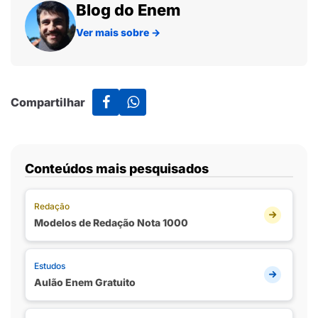
Blog do Enem
Ver mais sobre
→
Compartilhar
Conteúdos mais pesquisados
Redação
Modelos de Redação Nota 1000
Estudos
Aulão Enem Gratuito