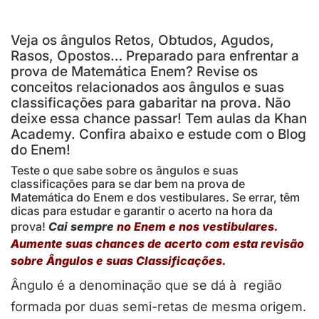
Veja os ângulos Retos, Obtudos, Agudos,
Rasos, Opostos… Preparado para enfrentar a
prova de Matemática Enem? Revise os
conceitos relacionados aos ângulos e suas
classificações para gabaritar na prova. Não
deixe essa chance passar! Tem aulas da Khan
Academy. Confira abaixo e estude com o Blog
do Enem!
Teste o que sabe sobre os ângulos e suas
classificações para se dar bem na prova de
Matemática do Enem e dos vestibulares. Se errar, têm
dicas para estudar e garantir o acerto na hora da
prova!
Cai sempre
no Enem e nos vestibulares.
Aumente suas chances de acerto com esta revisão
sobre Ângulos e suas Classificações.
Ângulo é a denominação que se dá à região
formada por duas semi-retas de mesma origem.