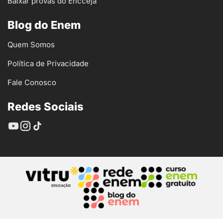
Baixar provas do Encceja
Blog do Enem
Quem Somos
Política de Privacidade
Fale Conosco
Redes Sociais