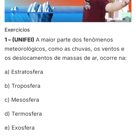
Exercícios
1 – (UNIFEI)
A maior parte dos fenômenos
meteorológicos, como as chuvas, os ventos e
os deslocamentos de massas de ar, ocorre na:
a) Estratosfera
b) Troposfera
c) Mesosfera
d) Termosfera
e) Exosfera