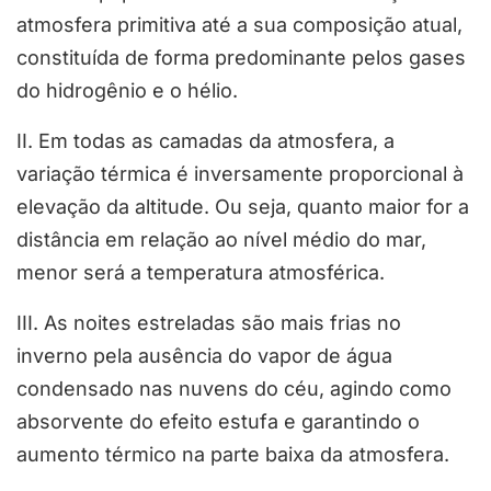
atmosfera primitiva até a sua composição atual,
constituída de forma predominante pelos gases
do hidrogênio e o hélio.
II. Em todas as camadas da atmosfera, a
variação térmica é inversamente proporcional à
elevação da altitude. Ou seja, quanto maior for a
distância em relação ao nível médio do mar,
menor será a temperatura atmosférica.
III. As noites estreladas são mais frias no
inverno pela ausência do vapor de água
condensado nas nuvens do céu, agindo como
absorvente do efeito estufa e garantindo o
aumento térmico na parte baixa da atmosfera.