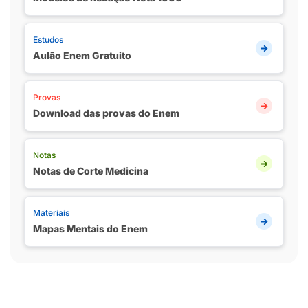
Estudos
Aulão Enem Gratuito
Provas
Download das provas do Enem
Notas
Notas de Corte Medicina
Materiais
Mapas Mentais do Enem