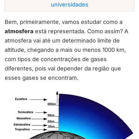
universidades
Bem, primeiramente, vamos estudar como a
atmosfera
está representada. Como assim? A
atmosfera vai até um determinado limite de
altitude, chegando a mais ou menos 1000 km,
com tipos de concentrações de gases
diferentes, pois vai depender da região que
esses gases se encontram.