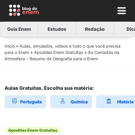
Guia Enem
Estudos
Redação
Dic
Início
»
Aulas, simulados, vídeos e tudo o que você precisa
para o Enem
»
Apostilas Enem Gratuitas
»
As Camadas da
Atmosfera – Resumo de Geografia para o Enem
Aulas Gratuitas. Escolha sua matéria:
Português
Química
História
Apostilas Enem Gratuitas