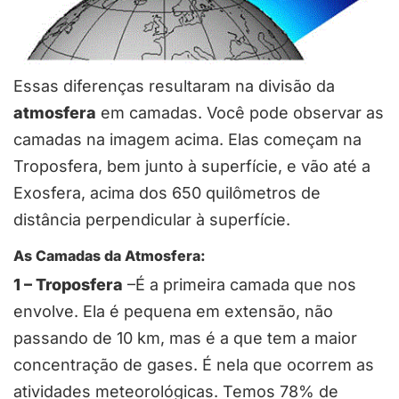
Essas diferenças resultaram na divisão da
atmosfera
em camadas. Você pode observar as
camadas na imagem acima. Elas começam na
Troposfera, bem junto à superfície, e vão até a
Exosfera, acima dos 650 quilômetros de
distância perpendicular à superfície.
As Camadas da Atmosfera:
1 – Troposfera
–É a primeira camada que nos
envolve. Ela é pequena em extensão, não
passando de 10 km, mas é a que tem a maior
concentração de gases. É nela que ocorrem as
atividades meteorológicas. Temos 78% de