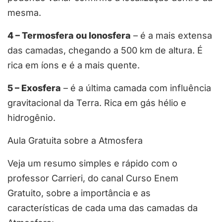
mesma.
4 – Termosfera ou Ionosfera
– é a mais extensa
das camadas, chegando a 500 km de altura. É
rica em íons e é a mais quente.
5 – Exosfera
– é a última camada com influência
gravitacional da Terra. Rica em gás hélio e
hidrogênio.
Aula Gratuita sobre a Atmosfera
Veja um resumo simples e rápido com o
professor Carrieri, do canal Curso Enem
Gratuito, sobre a importância e as
características de cada uma das camadas da