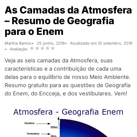
As Camadas da Atmosfera
– Resumo de Geografia
para o Enem
Martha Ramos
25 junho, 2018
Atualizado em 10 setembro, 2019
Avaliação:
Veja as seis camadas da Atmosfera, suas
características e a contribuição de cada uma
delas para o equilíbrio de nosso Meio Ambiente.
Resumo gratuito para as questões de Geografia
do Enem, do Encceja, e dos vestibulares. Vem!