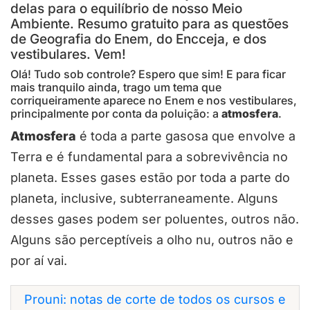
delas para o equilíbrio de nosso Meio
Ambiente. Resumo gratuito para as questões
de Geografia do Enem, do Encceja, e dos
vestibulares. Vem!
Olá! Tudo sob controle? Espero que sim! E para ficar
mais tranquilo ainda, trago um tema que
corriqueiramente aparece no Enem e nos vestibulares,
principalmente por conta da poluição: a
atmosfera
.
Atmosfera
é toda a parte gasosa que envolve a
Terra e é fundamental para a sobrevivência no
planeta. Esses gases estão por toda a parte do
planeta, inclusive, subterraneamente. Alguns
desses gases podem ser poluentes, outros não.
Alguns são perceptíveis a olho nu, outros não e
por aí vai.
Prouni: notas de corte de todos os cursos e