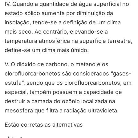
IV. Quando a quantidade de água superficial no
estado sólido aumenta por diminuição da
insolação, tende-se a definição de um clima
mais seco. Ao contrário, elevando-se a
temperatura atmosférica na superfície terrestre,
define-se um clima mais úmido.
V. O dióxido de carbono, o metano e os
clorofluorcarbonetos são considerados “gases-
estufa”, sendo que os clorofluorcarbonetos, em
especial, também possuem a capacidade de
destruir a camada do ozônio localizada na
mesosfera que filtra a radiação ultravioleta.
Estão corretas as alternativas