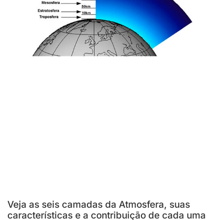
Veja as seis camadas da Atmosfera, suas
características e a contribuição de cada uma