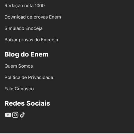
Redação nota 1000
Download de provas Enem
Simulado Encceja
Baixar provas do Encceja
Blog do Enem
Quem Somos
Política de Privacidade
Fale Conosco
Redes Sociais