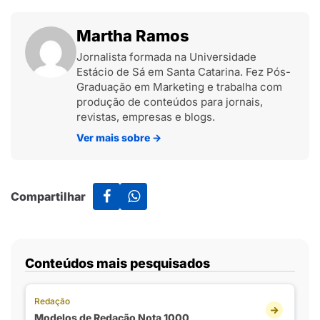
Martha Ramos
Jornalista formada na Universidade
Estácio de Sá em Santa Catarina. Fez Pós-
Graduação em Marketing e trabalha com
produção de conteúdos para jornais,
revistas, empresas e blogs.
Ver mais sobre
→
Compartilhar
Conteúdos mais pesquisados
Redação
Modelos de Redação Nota 1000