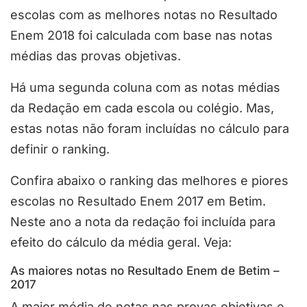
escolas com as melhores notas no Resultado
Enem 2018 foi calculada com base nas notas
médias das provas objetivas.
Há uma segunda coluna com as notas médias
da Redação em cada escola ou colégio. Mas,
estas notas não foram incluídas no cálculo para
definir o ranking.
Confira abaixo o ranking das melhores e piores
escolas no Resultado Enem 2017 em Betim.
Neste ano a nota da redação foi incluída para
efeito do cálculo da média geral. Veja:
As maiores notas no Resultado Enem de Betim –
2017
A maior média de notas nas provas objetivas e