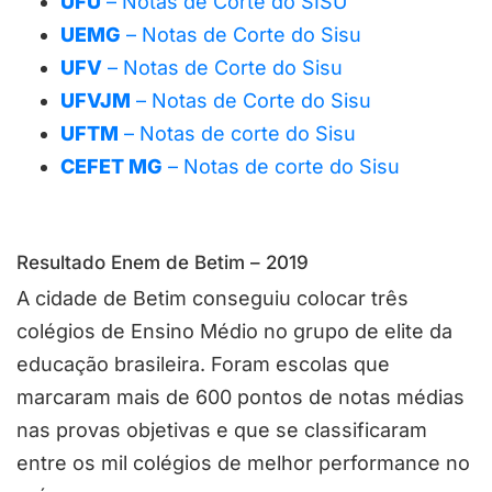
UFU
– Notas de Corte do SISU
UEMG
– Notas de Corte do Sisu
UFV
– Notas de Corte do Sisu
UFVJM
– Notas de Corte do Sisu
UFTM
– Notas de corte do Sisu
CEFET MG
– Notas de corte do Sisu
Resultado Enem de Betim – 2019
A cidade de Betim conseguiu colocar três
colégios de Ensino Médio no grupo de elite da
educação brasileira. Foram escolas que
marcaram mais de 600 pontos de notas médias
nas provas objetivas e que se classificaram
entre os mil colégios de melhor performance no