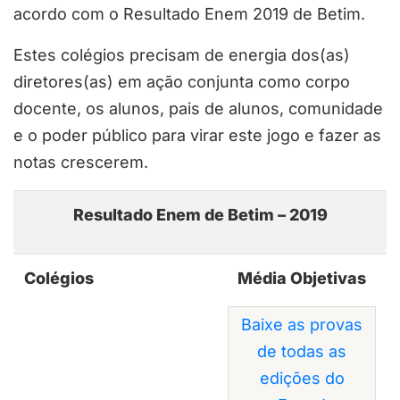
acordo com o Resultado Enem 2019 de Betim.
Estes colégios precisam de energia dos(as)
diretores(as) em ação conjunta como corpo
docente, os alunos, pais de alunos, comunidade
e o poder público para virar este jogo e fazer as
notas crescerem.
Resultado Enem de Betim – 2019
Colégios
Média Objetivas
Baixe as provas
de todas as
edições do