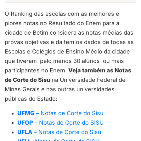
O Ranking das escolas com as melhores e
piores notas no Resultado do Enem para a
cidade de Betim considera as notas médias das
provas objetivas e da tem os dados de todas as
Escolas e Colégios de Ensino Médio da cidade
que tiveram pelo menos 30 alunos ou mais
participantes no Enem.
Veja também as Notas
de Corte do Sisu
na Universidade Federal de
Minas Gerais e nas outras universidades
públicas do Estado:
UFMG
– Notas de Corte do Sisu
UFOP
– Notas de Corte do SISU
UFLA
– Notas de Corte do Sisu