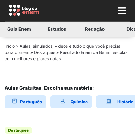
Guia Enem
Estudos
Redação
Dic
Início
»
Aulas, simulados, vídeos e tudo o que você precisa
para o Enem
»
Destaques
»
Resultado Enem de Betim: escolas
com melhores e piores notas
Aulas Gratuitas. Escolha sua matéria:
Português
Química
História
Destaques