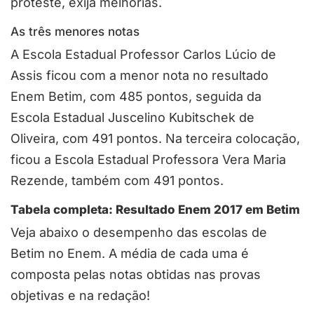
proteste, exija melhorias.
As três menores notas
A Escola Estadual Professor Carlos Lúcio de
Assis ficou com a menor nota no resultado
Enem Betim, com 485 pontos, seguida da
Escola Estadual Juscelino Kubitschek de
Oliveira, com 491 pontos. Na terceira colocação,
ficou a Escola Estadual Professora Vera Maria
Rezende, também com 491 pontos.
Tabela completa: Resultado Enem 2017 em Betim
Veja abaixo o desempenho das escolas de
Betim no Enem. A média de cada uma é
composta pelas notas obtidas nas provas
objetivas e na redação!