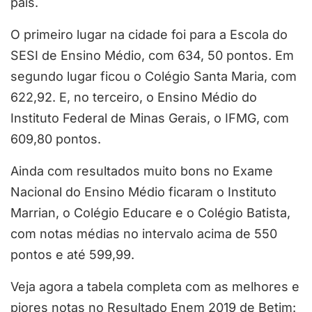
país.
O primeiro lugar na cidade foi para a Escola do
SESI de Ensino Médio, com 634, 50 pontos. Em
segundo lugar ficou o Colégio Santa Maria, com
622,92. E, no terceiro, o Ensino Médio do
Instituto Federal de Minas Gerais, o IFMG, com
609,80 pontos.
Ainda com resultados muito bons no Exame
Nacional do Ensino Médio ficaram o Instituto
Marrian, o Colégio Educare e o Colégio Batista,
com notas médias no intervalo acima de 550
pontos e até 599,99.
Veja agora a tabela completa com as melhores e
piores notas no Resultado Enem 2019 de Betim: