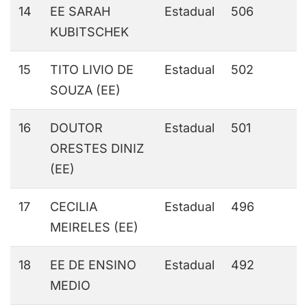
14
EE SARAH
Estadual
506
KUBITSCHEK
15
TITO LIVIO DE
Estadual
502
SOUZA (EE)
16
DOUTOR
Estadual
501
ORESTES DINIZ
(EE)
17
CECILIA
Estadual
496
MEIRELES (EE)
18
EE DE ENSINO
Estadual
492
MEDIO