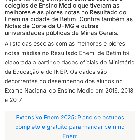
colégios de Ensino Médio que tiveram as
melhores e as piores notas no Resultado do
Enem na cidade de Betim. Confira também as
Notas de Corte da UFMG e outras
universidades públicas de Minas Gerais.
A lista das escolas com as melhores e piores
notas médias no Resultado Enem de Betim foi
elaborada a partir de dados oficiais do Ministério
da Educação e do INEP. Os dados são
decorrentes do desempenho dos alunos no
Exame Nacional do Ensino Médio em 2019, 2018
e 2017.
Extensivo Enem 2025: Plano de estudos
completo e gratuito para mandar bem no
Enem