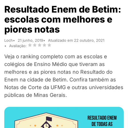
Resultado Enem de Betim:
escolas com melhores e
piores notas
Loch
21 junho, 2019
Atualizado em 22 outubro, 2021
Avaliação:
Veja o ranking completo com as escolas e
colégios de Ensino Médio que tiveram as
melhores e as piores notas no Resultado do
Enem na cidade de Betim. Confira também as
Notas de Corte da UFMG e outras universidades
públicas de Minas Gerais.