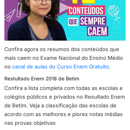
Confira agora os resumos dos conteúdos que
mais caem no Exame Nacional do Ensino Médio
no
canal de aulas do Curso Enem Gratuito
.
Restultado Enem 2018 de Betim
Confira a lista completa com todas as escolas e
colégios públicos e privados no Resultado Enem
de Betim. Veja a classificação das escolas de
acordo com as melhores e piores notas médias
nas provas objetivas