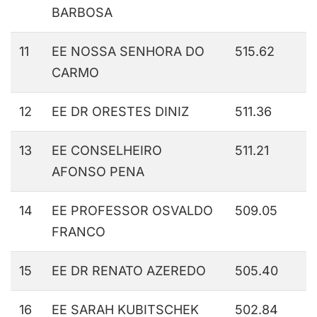
BARBOSA
11
EE NOSSA SENHORA DO
515.62
CARMO
12
EE DR ORESTES DINIZ
511.36
13
EE CONSELHEIRO
511.21
AFONSO PENA
14
EE PROFESSOR OSVALDO
509.05
FRANCO
15
EE DR RENATO AZEREDO
505.40
16
EE SARAH KUBITSCHEK
502.84