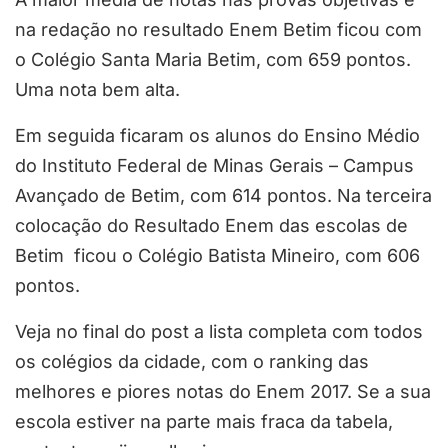
na redação no resultado Enem Betim ficou com
o Colégio Santa Maria Betim, com 659 pontos.
Uma nota bem alta.
Em seguida ficaram os alunos do Ensino Médio
do Instituto Federal de Minas Gerais – Campus
Avançado de Betim, com 614 pontos. Na terceira
colocação do Resultado Enem das escolas de
Betim ficou o Colégio Batista Mineiro, com 606
pontos.
Veja no final do post a lista completa com todos
os colégios da cidade, com o ranking das
melhores e piores notas do Enem 2017. Se a sua
escola estiver na parte mais fraca da tabela,