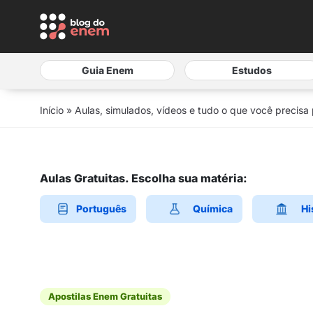
Guia Enem
Estudos
Início
»
Aulas, simulados, vídeos e tudo o que você precisa
Aulas Gratuitas. Escolha sua matéria:
Português
Química
Hi
Apostilas Enem Gratuitas