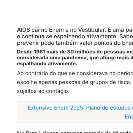
AIDS cai no Enem e no Vestibular. É uma p
e continua se espalhando ativamente. Sabe
prevenir pode também valer pontos do Enem
Desde 1981 mais de 30 milhões de pessoas mo
considerada uma pandemia, que atinge mais d
espalhando ativamente.
Ao contrário do que se considerava no perí
escolhe apenas pessoas de grupos de risco.
sujeitos ao contágio.
Extensivo Enem 2025: Plano de estudos 
En