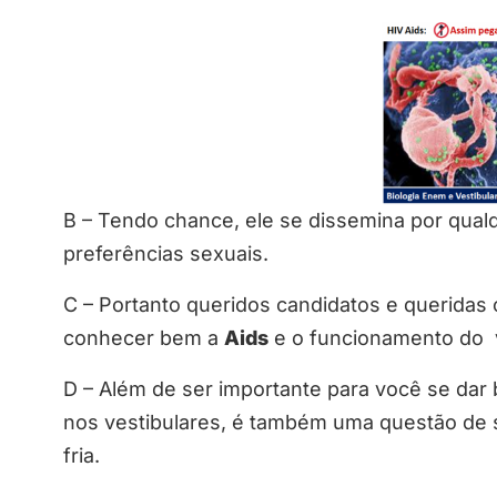
B – Tendo chance, ele se dissemina por qualq
preferências sexuais.
C – Portanto queridos candidatos e queridas 
conhecer bem a
Aids
e o funcionamento do 
D – Além de ser importante para você se dar
nos vestibulares, é também uma questão de s
fria.