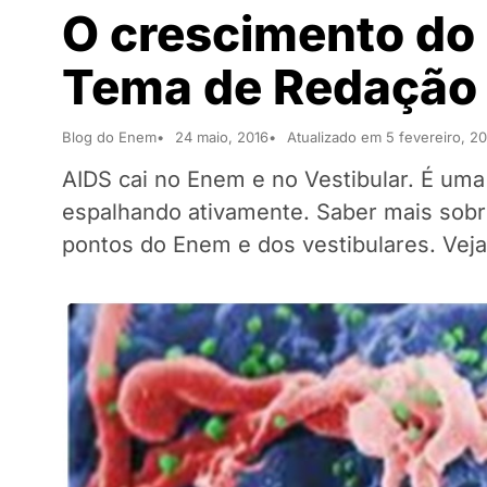
O crescimento do 
Tema de Redação
Blog do Enem
24 maio, 2016
Atualizado em 5 fevereiro, 2
AIDS cai no Enem e no Vestibular. É um
espalhando ativamente. Saber mais sobr
pontos do Enem e dos vestibulares. Veja