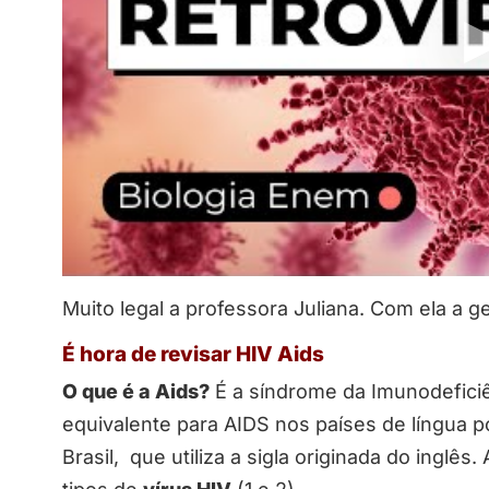
Muito legal a professora Juliana. Com ela a
É hora de revisar HIV Aids
O que é a Aids?
É a síndrome da Imunodefici
equivalente para AIDS nos países de língua
Brasil, que utiliza a sigla originada do inglê