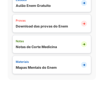
Aulão Enem Gratuito
Provas
Download das provas do Enem
Notas
Notas de Corte Medicina
Materiais
Mapas Mentais do Enem