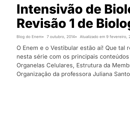
Intensivão de Bio
Revisão 1 de Biol
Blog do Enem
7 outubro, 2014
Atualizado em 9 fevereiro,
O Enem e o Vestibular estão aí! Que tal 
nesta série com os principais conteúdos
Organelas Celulares, Estrutura da Memb
Organização da professora Juliana Santo