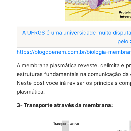
A UFRGS é uma universidade muito disputa
pelo 
https://blogdoenem.com.br/biologia-membran
A membrana plasmática reveste, delimita e pr
estruturas fundamentais na comunicação da 
Neste post você irá revisar os principais 
plasmática.
3- Transporte através da membrana: