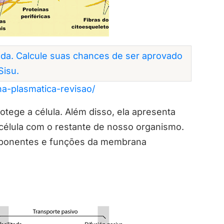
da. Calcule suas chances de ser aprovado
Sisu.
a-plasmatica-revisao/
otege a célula. Além disso, ela apresenta
célula com o restante de nosso organismo.
componentes e funções da membrana