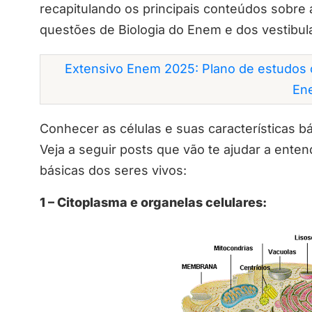
recapitulando os principais conteúdos sobre 
questões de Biologia do Enem e dos vestibul
Extensivo Enem 2025: Plano de estudos 
En
Conhecer as células e suas características bá
Veja a seguir posts que vão te ajudar a ent
básicas dos seres vivos:
1 – Citoplasma e organelas celulares: