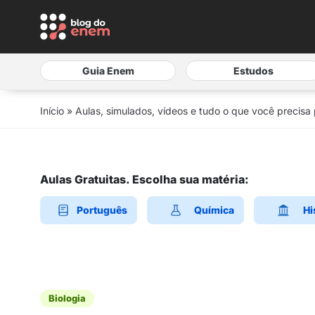
Guia Enem
Estudos
Início
»
Aulas, simulados, vídeos e tudo o que você precisa
Aulas Gratuitas. Escolha sua matéria:
Português
Química
Hi
Biologia