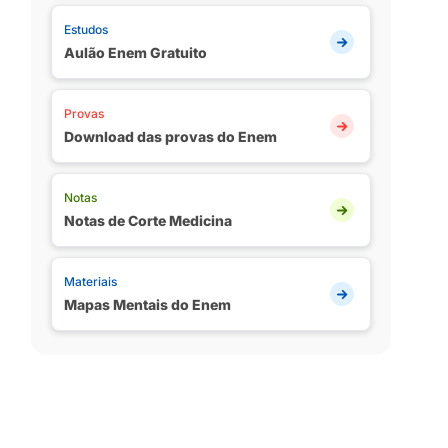
Estudos
Aulão Enem Gratuito
Provas
Download das provas do Enem
Notas
Notas de Corte Medicina
Materiais
Mapas Mentais do Enem