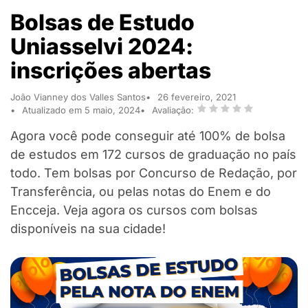
Bolsas de Estudo
Uniasselvi 2024:
inscrições abertas
João Vianney dos Valles Santos
26 fevereiro, 2021
Atualizado em 5 maio, 2024
Avaliação:
Agora você pode conseguir até 100% de bolsa
de estudos em 172 cursos de graduação no país
todo. Tem bolsas por Concurso de Redação, por
Transferência, ou pelas notas do Enem e do
Encceja. Veja agora os cursos com bolsas
disponíveis na sua cidade!