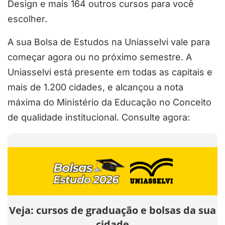
Design e mais 164 outros cursos para você
escolher.
A sua Bolsa de Estudos na Uniasselvi vale para
começar agora ou no próximo semestre. A
Uniasselvi está presente em todas as capitais e
mais de 1.200 cidades, e alcançou a nota
máxima do Ministério da Educação no Conceito
de qualidade institucional. Consulte agora:
Veja: cursos de graduação e bolsas da sua
cidade