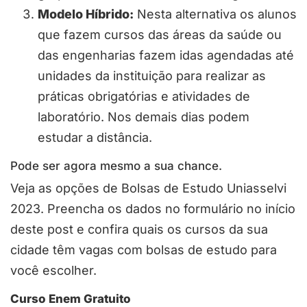
Modelo Híbrido:
Nesta alternativa os alunos
que fazem cursos das áreas da saúde ou
das engenharias fazem idas agendadas até
unidades da instituição para realizar as
práticas obrigatórias e atividades de
laboratório. Nos demais dias podem
estudar a distância.
Pode ser agora mesmo a sua chance.
Veja as opções de Bolsas de Estudo Uniasselvi
2023. Preencha os dados no formulário no início
deste post e confira quais os cursos da sua
cidade têm vagas com bolsas de estudo para
você escolher.
Curso Enem Gratuito