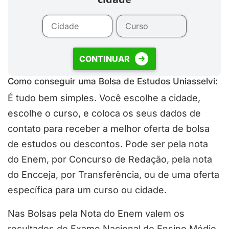
CONTINUAR
Como conseguir uma Bolsa de Estudos Uniasselvi:
É tudo bem simples. Você escolhe a cidade,
escolhe o curso, e coloca os seus dados de
contato para receber a melhor oferta de bolsa
de estudos ou descontos. Pode ser pela nota
do Enem, por Concurso de Redação, pela nota
do Encceja, por Transferência, ou de uma oferta
específica para um curso ou cidade.
Nas Bolsas pela Nota do Enem valem os
resultados do Exame Nacional do Ensino Médio