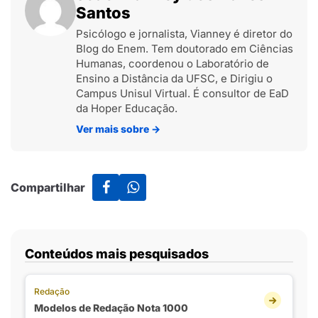
Santos
Psicólogo e jornalista, Vianney é diretor do
Blog do Enem. Tem doutorado em Ciências
Humanas, coordenou o Laboratório de
Ensino a Distância da UFSC, e Dirigiu o
Campus Unisul Virtual. É consultor de EaD
da Hoper Educação.
Ver mais sobre
→
Compartilhar
Conteúdos mais pesquisados
Redação
Modelos de Redação Nota 1000