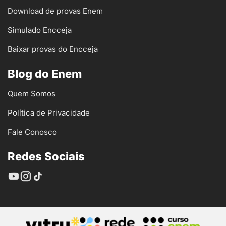
Download de provas Enem
Simulado Encceja
Baixar provas do Encceja
Blog do Enem
Quem Somos
Política de Privacidade
Fale Conosco
Redes Sociais