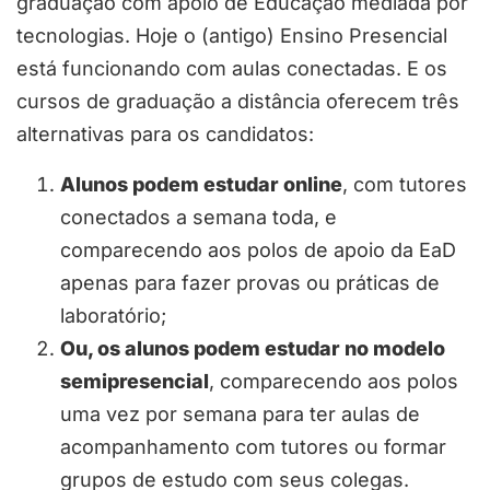
graduação com apoio de Educação mediada por
tecnologias. Hoje o (antigo) Ensino Presencial
está funcionando com aulas conectadas. E os
cursos de graduação a distância oferecem três
alternativas para os candidatos:
Alunos podem estudar online
, com tutores
conectados a semana toda, e
comparecendo aos polos de apoio da EaD
apenas para fazer provas ou práticas de
laboratório;
Ou, os alunos podem estudar no modelo
s
emipresencial
, comparecendo aos polos
uma vez por semana para ter aulas de
acompanhamento com tutores ou formar
grupos de estudo com seus colegas.