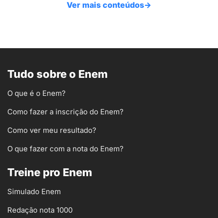
Ver mais conteúdos
→
Tudo sobre o Enem
O que é o Enem?
Como fazer a inscrição do Enem?
Como ver meu resultado?
O que fazer com a nota do Enem?
Treine pro Enem
Simulado Enem
Redação nota 1000