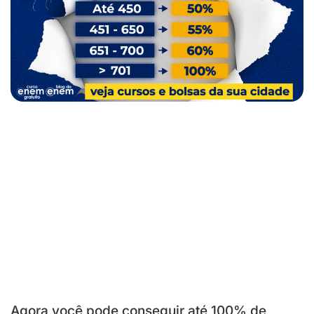
Agora você pode conseguir até 100% de