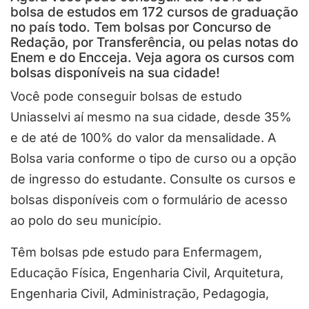
bolsa de estudos em 172 cursos de graduação
no país todo. Tem bolsas por Concurso de
Redação, por Transferência, ou pelas notas do
Enem e do Encceja. Veja agora os cursos com
bolsas disponíveis na sua cidade!
Você pode conseguir bolsas de estudo
Uniasselvi aí mesmo na sua cidade, desde 35%
e de até de 100% do valor da mensalidade. A
Bolsa varia conforme o tipo de curso ou a opção
de ingresso do estudante. Consulte os cursos e
bolsas disponíveis com o formulário de acesso
ao polo do seu município.
Têm bolsas pde estudo para Enfermagem,
Educação Física, Engenharia Civil, Arquitetura,
Engenharia Civil, Administração, Pedagogia,