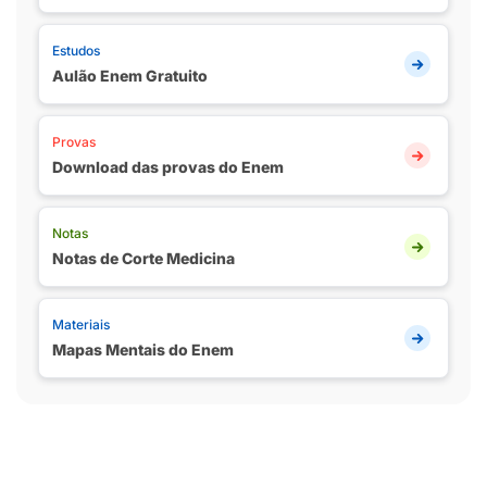
Estudos
Aulão Enem Gratuito
Provas
Download das provas do Enem
Notas
Notas de Corte Medicina
Materiais
Mapas Mentais do Enem