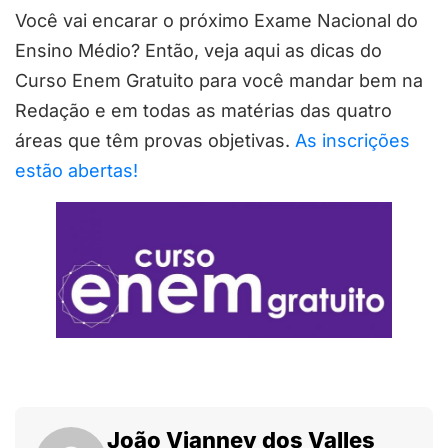
Você vai encarar o próximo Exame Nacional do
Ensino Médio? Então, veja aqui as dicas do
Curso Enem Gratuito para você mandar bem na
Redação e em todas as matérias das quatro
áreas que têm provas objetivas.
As inscrições
estão abertas!
João Vianney dos Valles