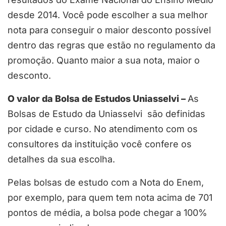
desde 2014. Você pode escolher a sua melhor
nota para conseguir o maior desconto possível
dentro das regras que estão no regulamento da
promoção. Quanto maior a sua nota, maior o
desconto.
O valor da Bolsa de Estudos Uniasselvi –
As
Bolsas de Estudo da Uniasselvi são definidas
por cidade e curso. No atendimento com os
consultores da instituição você confere os
detalhes da sua escolha.
Pelas bolsas de estudo com a Nota do Enem,
por exemplo, para quem tem nota acima de 701
pontos de média, a bolsa pode chegar a 100%