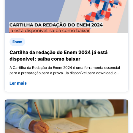
Enem
Cartilha da redação do Enem 2024 já está
disponível: saiba como baixar
A Cartilha da Redação do Enem 2024 é uma ferramenta essencial
para a preparação para a prova. Já disponível para download, o...
Ler mais