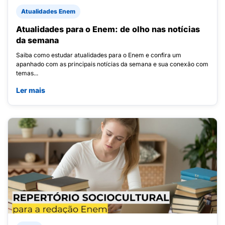
Atualidades Enem
Atualidades para o Enem: de olho nas notícias
da semana
Saiba como estudar atualidades para o Enem e confira um
apanhado com as principais notícias da semana e sua conexão com
temas...
Ler mais