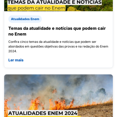
Atualidades Enem
Temas da atualidade e notícias que podem cair
no Enem
Confira cinco temas da atualidade e notícias que podem ser
abordados em questões objetivas das provas e na redação do Enem
2024.
Ler mais