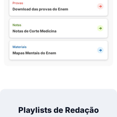
Provas
Download das provas do Enem
Notas
Notas de Corte Medicina
Materiais
Mapas Mentais do Enem
Playlists de Redação