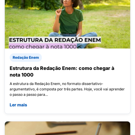
Redação Enem
Estrutura da Redação Enem: como chegar à
nota 1000
A estrutura da Redação Enem, no formato dissertativo-
argumentativo, é composta por três partes. Hoje, você vai aprender
o passo a passo para...
Ler mais