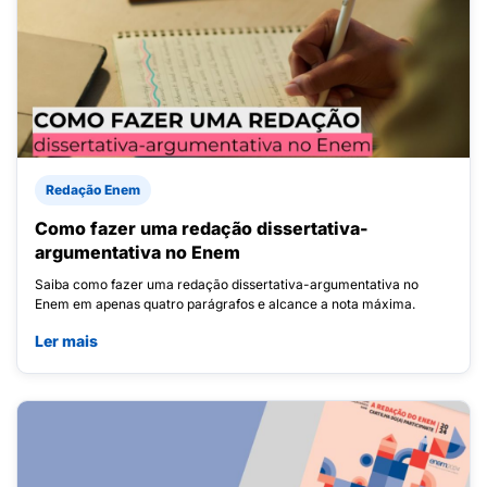
Redação Enem
Como fazer uma redação dissertativa-
argumentativa no Enem
Saiba como fazer uma redação dissertativa-argumentativa no
Enem em apenas quatro parágrafos e alcance a nota máxima.
Ler mais