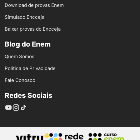
Download de provas Enem
Simulado Encceja
Baixar provas do Encceja
Blog do Enem
Quem Somos
Política de Privacidade
Fale Conosco
Redes Sociais