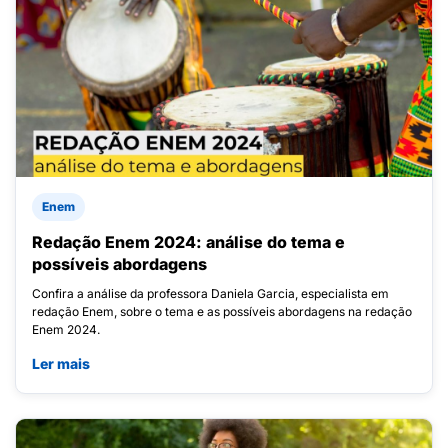
Enem
Redação Enem 2024: análise do tema e
possíveis abordagens
Confira a análise da professora Daniela Garcia, especialista em
redação Enem, sobre o tema e as possíveis abordagens na redação
Enem 2024.
Ler mais