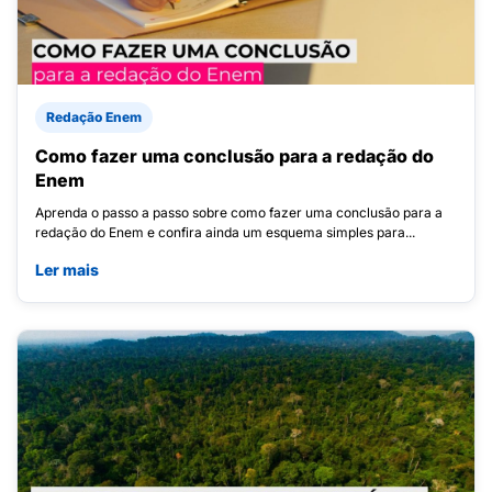
Redação Enem
Como fazer uma conclusão para a redação do
Enem
Aprenda o passo a passo sobre como fazer uma conclusão para a
redação do Enem e confira ainda um esquema simples para...
Ler mais