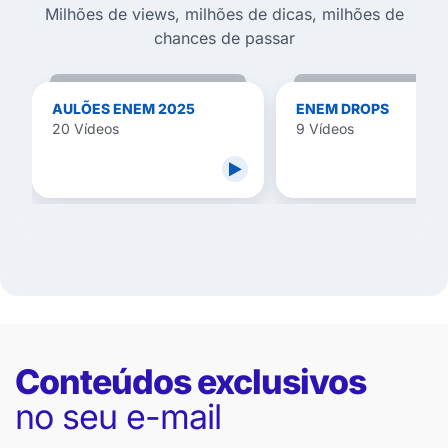
Milhões de views, milhões de dicas, milhões de
chances de passar
AULÕES ENEM 2025
ENEM DROPS
20 Vídeos
9 Vídeos
Conteúdos exclusivos
no seu e-mail