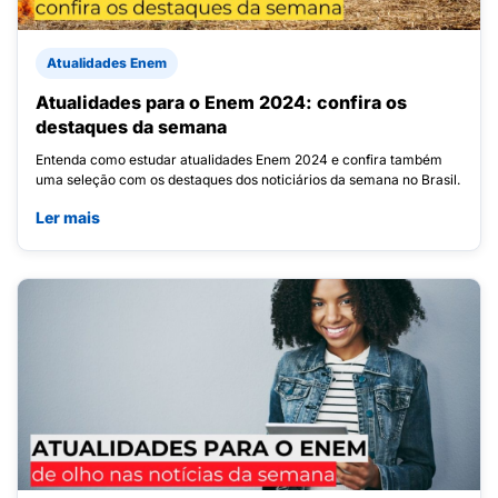
Atualidades Enem
Atualidades para o Enem 2024: confira os
destaques da semana
Entenda como estudar atualidades Enem 2024 e confira também
uma seleção com os destaques dos noticiários da semana no Brasil.
Ler mais