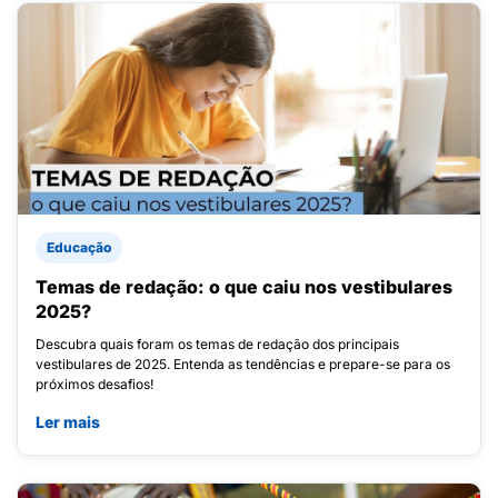
Educação
Temas de redação: o que caiu nos vestibulares
2025?
Descubra quais foram os temas de redação dos principais
vestibulares de 2025. Entenda as tendências e prepare-se para os
próximos desafios!
Ler mais