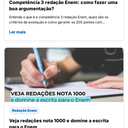
Competência 3 redação Enem: como fazer uma
boa argumentação?
Entenda o que é a competência 3 redação Enem, quais são os
critérios de avaliação e como garantir os 200 pontos com...
Ler mais
Redação Enem
Veja redações nota 1000 e domine a escrita
para o Enem