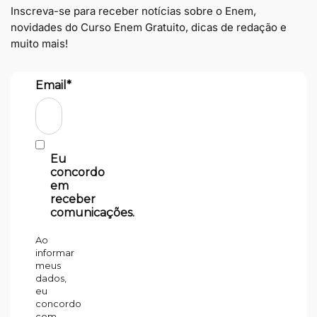
Inscreva-se para receber notícias sobre o Enem,
novidades do Curso Enem Gratuito, dicas de redação e
muito mais!
Email*
Eu
concordo
em
receber
comunicações.
Ao
informar
meus
dados,
eu
concordo
com