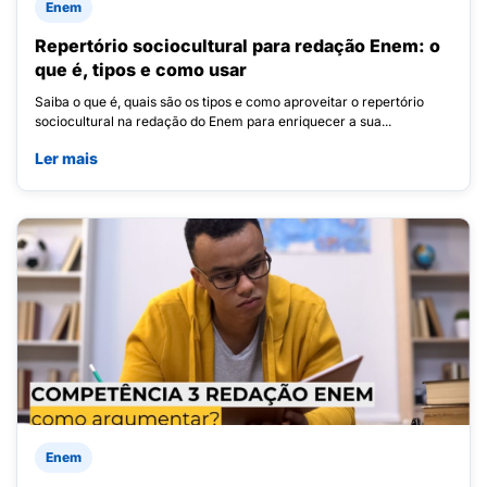
Enem
Repertório sociocultural para redação Enem: o
que é, tipos e como usar
Saiba o que é, quais são os tipos e como aproveitar o repertório
sociocultural na redação do Enem para enriquecer a sua...
Ler mais
Enem