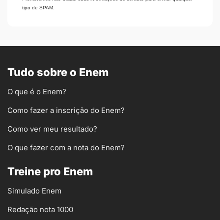
tipo de SPAM.
Tudo sobre o Enem
O que é o Enem?
Como fazer a inscrição do Enem?
Como ver meu resultado?
O que fazer com a nota do Enem?
Treine pro Enem
Simulado Enem
Redação nota 1000