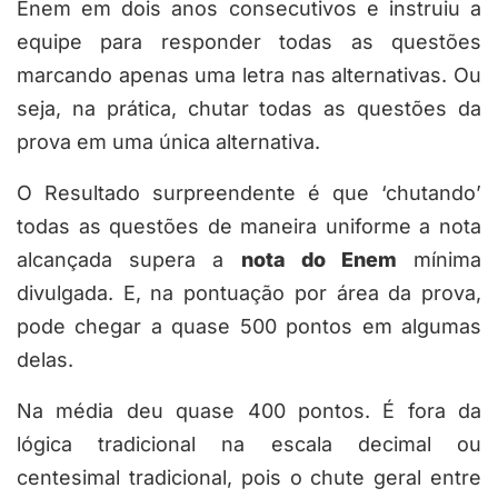
Enem em dois anos consecutivos e instruiu a
equipe para responder todas as questões
marcando apenas uma letra nas alternativas. Ou
seja, na prática, chutar todas as questões da
prova em uma única alternativa.
O Resultado surpreendente é que ‘chutando’
todas as questões de maneira uniforme a nota
alcançada supera a
nota do Enem
mínima
divulgada. E, na pontuação por área da prova,
pode chegar a quase 500 pontos em algumas
delas.
Na média deu quase 400 pontos. É fora da
lógica tradicional na escala decimal ou
centesimal tradicional, pois o chute geral entre