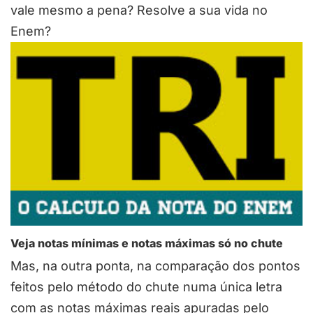
vale mesmo a pena? Resolve a sua vida no
Enem?
Veja notas mínimas e notas máximas só no chute
Mas, na outra ponta, na comparação dos pontos
feitos pelo método do chute numa única letra
com as notas máximas reais apuradas pelo