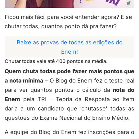
Ficou mais fácil para você entender agora? E se
chutar todas, quantos ponto dá pra fazer?
Baixe as provas de todas as edições do
Enem!
Chutar todas vale até 400 pontos na média.
Quem chuta todas pode fazer mais pontos que
a nota mínima
– O Blog do Enem fez o teste real
para ver quantos pontos o cálculo da
nota do
Enem
pela TRI – Teoria da Resposta ao Item
daria a um candidato que ‘chutasse’ todas as
questões do Exame Nacional do Ensino Médio.
A equipe do Blog do Enem fez inscrições para o