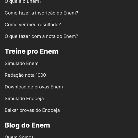
O que é o Enem?
Como fazer a inscrição do Enem?
Como ver meu resultado?
O que fazer com a nota do Enem?
Treine pro Enem
Simulado Enem
Redação nota 1000
Download de provas Enem
Simulado Encceja
Baixar provas do Encceja
Blog do Enem
Quem Somos