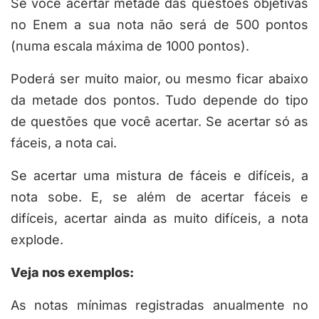
Se você acertar metade das questões objetivas
no Enem a sua nota não será de 500 pontos
(numa escala máxima de 1000 pontos).
Poderá ser muito maior, ou mesmo ficar abaixo
da metade dos pontos. Tudo depende do tipo
de questões que você acertar. Se acertar só as
fáceis, a nota cai.
Se acertar uma mistura de fáceis e difíceis, a
nota sobe. E, se além de acertar fáceis e
difíceis, acertar ainda as muito difíceis, a nota
explode.
Veja nos exemplos:
As notas mínimas registradas anualmente no