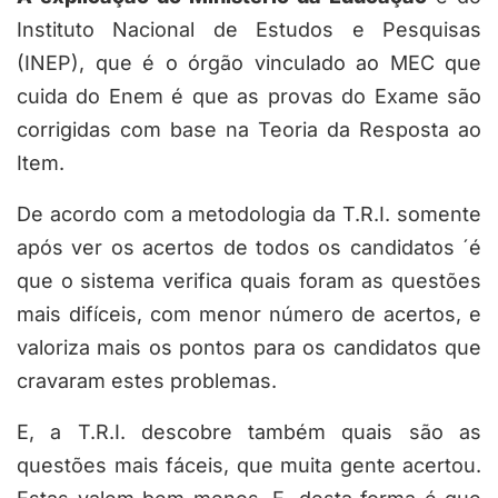
Instituto Nacional de Estudos e Pesquisas
(INEP), que é o órgão vinculado ao MEC que
cuida do Enem é que as provas do Exame são
corrigidas com base na Teoria da Resposta ao
Item.
De acordo com a metodologia da T.R.I. somente
após ver os acertos de todos os candidatos ´é
que o sistema verifica quais foram as questões
mais difíceis, com menor número de acertos, e
valoriza mais os pontos para os candidatos que
cravaram estes problemas.
E, a T.R.I. descobre também quais são as
questões mais fáceis, que muita gente acertou.