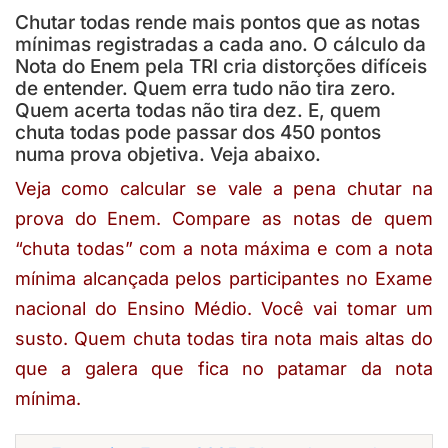
Chutar todas rende mais pontos que as notas
mínimas registradas a cada ano. O cálculo da
Nota do Enem pela TRI cria distorções difíceis
de entender. Quem erra tudo não tira zero.
Quem acerta todas não tira dez. E, quem
chuta todas pode passar dos 450 pontos
numa prova objetiva. Veja abaixo.
Veja como calcular se vale a pena chutar na
prova do Enem. Compare as notas de quem
“chuta todas” com a nota máxima e com a nota
mínima alcançada pelos participantes no Exame
nacional do Ensino Médio. Você vai tomar um
susto. Quem chuta todas tira nota mais altas do
que a galera que fica no patamar da nota
mínima.