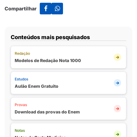
Compartilhar
Conteúdos mais pesquisados
Redação
Modelos de Redação Nota 1000
Estudos
Aulão Enem Gratuito
Provas
Download das provas do Enem
Notas