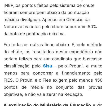
INEP, os pontos feitos pelo sistema de chute
ficaram sempre bem abaixo da pontuação
máxima divulgada. Apenas em Ciências da
Natureza as notas pelo chute superaram 50%
da nota de pontuação máxima.
Em todas as outras ficou abaixo. E, pelo método
do chute, os resultados nesta experiência não
seriam felizes para um candidato que buscasse
classificação pelo
Sisu
, pelo Prouni, e muito
menos para concorrer a financiamento pelo
FIES. O Prouni e o Fies exigem pelo menos 450
pontos de média no conjunto das provas
objetivae, e não vale zerar na Redação.
A explicação do Ministério da Educação
e do