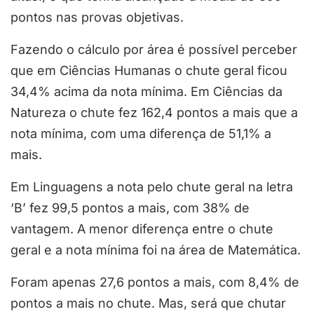
pontos nas provas objetivas.
Fazendo o cálculo por área é possível perceber
que em Ciências Humanas o chute geral ficou
34,4% acima da nota mínima. Em Ciências da
Natureza o chute fez 162,4 pontos a mais que a
nota mínima, com uma diferença de 51,1% a
mais.
Em Linguagens a nota pelo chute geral na letra
‘B’ fez 99,5 pontos a mais, com 38% de
vantagem. A menor diferença entre o chute
geral e a nota mínima foi na área de Matemática.
Foram apenas 27,6 pontos a mais, com 8,4% de
pontos a mais no chute. Mas, será que chutar