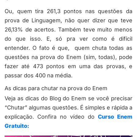
Ou, quem tira 261,3 pontos nas questões da
prova de Linguagem, não quer dizer que teve
26,13% de acertos. Também teve muito menos
do que isso. E, só pra ver como é difícil
entender. O fato é que, quem chuta todas as
questões na prova do Enem (sim, todas), pode
fazer até 473 pontos em uma das provas, e
passar dos 400 na média.
As dicas para chutar na prova do Enem
Veja as dicas do Blog do Enem se você precisar
“Chutar” algumas questões. É simples e rápida a
explicação. Confira no vídeo do
Curso Enem
Gratuito: