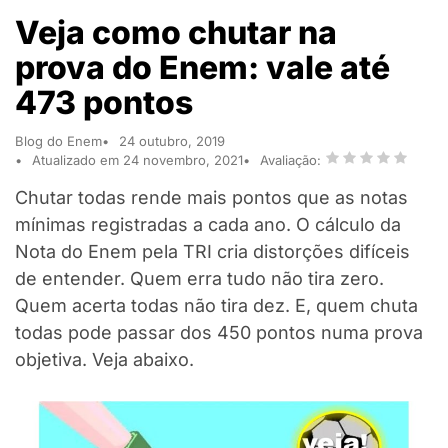
Veja como chutar na
prova do Enem: vale até
473 pontos
Blog do Enem
24 outubro, 2019
Atualizado em 24 novembro, 2021
Avaliação:
Chutar todas rende mais pontos que as notas
mínimas registradas a cada ano. O cálculo da
Nota do Enem pela TRI cria distorções difíceis
de entender. Quem erra tudo não tira zero.
Quem acerta todas não tira dez. E, quem chuta
todas pode passar dos 450 pontos numa prova
objetiva. Veja abaixo.