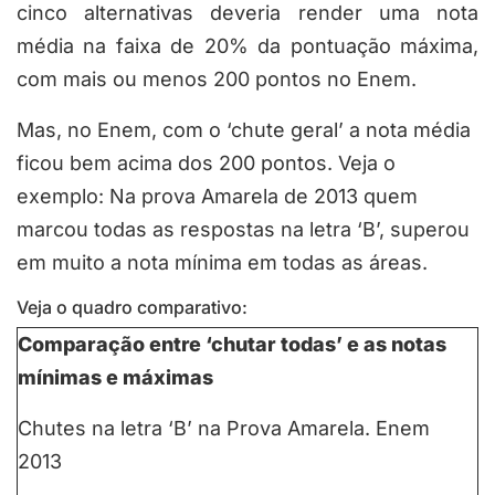
cinco alternativas deveria render uma nota
média na faixa de 20% da pontuação máxima,
com mais ou menos 200 pontos no Enem.
Mas, no Enem, com o ‘chute geral’ a nota média
ficou bem acima dos 200 pontos. Veja o
exemplo: Na prova Amarela de 2013 quem
marcou todas as respostas na letra ‘B’, superou
em muito a nota mínima em todas as áreas.
Veja o quadro comparativo:
Comparação entre ‘chutar todas’ e as notas
mínimas e máximas
Chutes na letra ‘B’ na Prova Amarela. Enem
2013