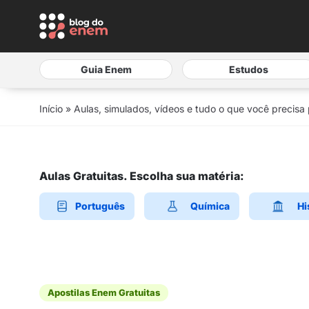
Guia Enem
Estudos
Início
»
Aulas, simulados, vídeos e tudo o que você precisa
Aulas Gratuitas. Escolha sua matéria:
Português
Química
Hi
Apostilas Enem Gratuitas