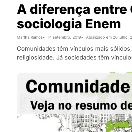
A diferença entr
sociologia Enem
Martha Ramos
14 setembro, 2019
Atualizado em 20 julho, 
Comunidades têm vínculos mais sólidos, 
religiosidade. Já sociedades têm víncu