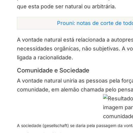
que esta pode ser natural ou arbitrária.
Prouni: notas de corte de to
A vontade natural está relacionada a autopre
necessidades orgânicas, não subjetivas. A vont
ligada a racionalidade.
Comunidade e Sociedade
A vontade natural uniria as pessoas pela for
comunidade, em alemão chamada pelo pensa
A sociedade (gesellschaft) se daria pela passagem da vonta