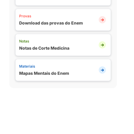
Provas
Download das provas do Enem
Notas
Notas de Corte Medicina
Materiais
Mapas Mentais do Enem