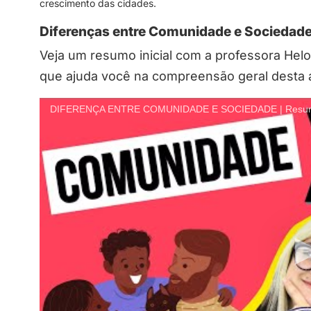
crescimento das cidades.
Diferenças entre Comunidade e Sociedad
Veja um resumo inicial com a professora Helo
que ajuda você na compreensão geral desta 
DIFERENÇA ENTRE COMUNIDADE E SOCIEDADE | Resumo 