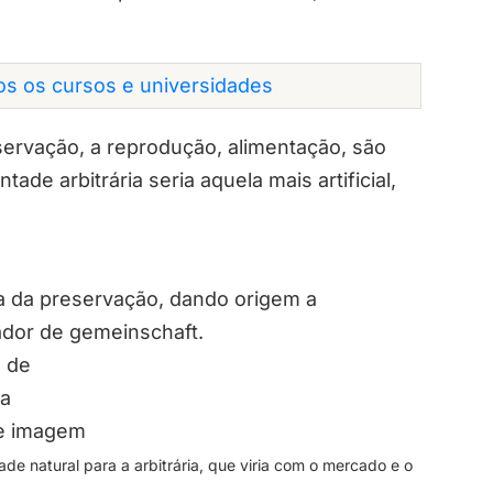
dos os cursos e universidades
servação, a reprodução, alimentação, são
ade arbitrária seria aquela mais artificial,
ça da preservação, dando origem a
dor de gemeinschaft.
de natural para a arbitrária, que viria com o mercado e o