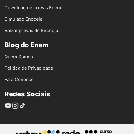
Download de provas Enem
Simulado Encceja
Baixar provas do Encceja
Blog do Enem
Quem Somos
Política de Privacidade
Fale Conosco
Redes Sociais