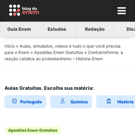
Guia Enem
Estudos
Redação
Dic
Início
»
Aulas, simulados, vídeos e tudo o que você precisa
para o Enem
»
Apostilas Enem Gratuitas
»
Contrarreforma: a
reação católica ao protestantismo – História Enem
Aulas Gratuitas. Escolha sua matéria:
Português
Química
História
Apostilas Enem Gratuitas