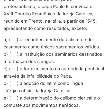
protestantismo, o papa Paulo III convoca o
XVIII Concílio Ecumênico da Igreja Católica,
reunido em Trento, na Itália, a partir de 1545,
apresentando como resultados, exceto:
a) ( ) o reconhecimento do batismo e do
casamento como únicos sacramentos válidos.
b) ( ) a instituição dos seminários destinados
à formação dos clérigos.
c) ( ) o fortalecimento da autoridade pontifical
através da infalibilidade do Papa.
d) ( ) a adoção do latim como língua
litúrgica oficial da Igreja Católica.
e) ( ) a determinação do celibato clerical e o
combate aos movimentos heréticos.