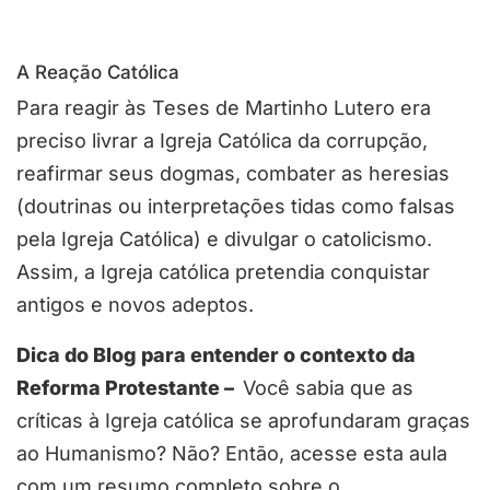
A Reação Católica
Para reagir às Teses de Martinho Lutero era
preciso livrar a Igreja Católica da corrupção,
reafirmar seus dogmas, combater as heresias
(doutrinas ou interpretações tidas como falsas
pela Igreja Católica) e divulgar o catolicismo.
Assim, a Igreja católica pretendia conquistar
antigos e novos adeptos.
Dica do Blog para entender o contexto da
Reforma Protestante –
Você sabia que as
críticas à Igreja católica se aprofundaram graças
ao Humanismo? Não? Então, acesse esta aula
com um resumo completo sobre o