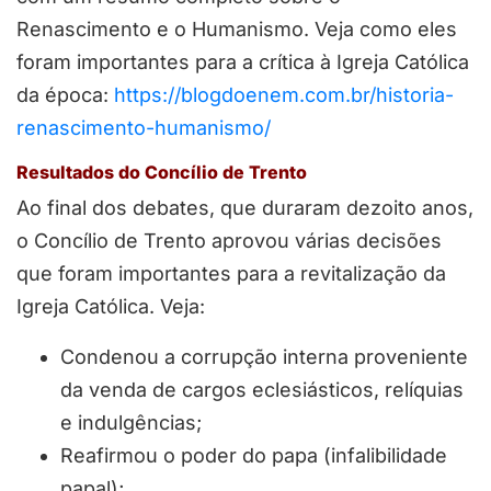
Renascimento e o Humanismo. Veja como eles
foram importantes para a crítica à Igreja Católica
da época:
https://blogdoenem.com.br/historia-
renascimento-humanismo/
Resultados do Concílio de Trento
Ao final dos debates, que duraram dezoito anos,
o Concílio de Trento aprovou várias decisões
que foram importantes para a revitalização da
Igreja Católica. Veja:
Condenou a corrupção interna proveniente
da venda de cargos eclesiásticos, relíquias
e indulgências;
Reafirmou o poder do papa (infalibilidade
papal);