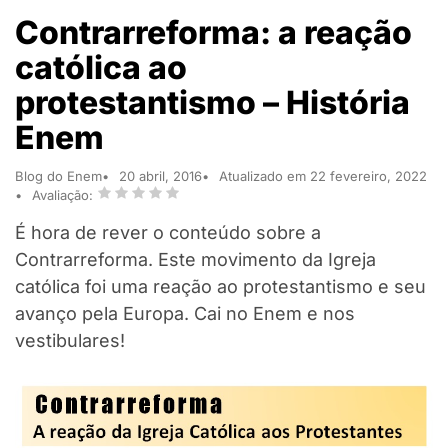
Contrarreforma: a reação
católica ao
protestantismo – História
Enem
Blog do Enem
20 abril, 2016
Atualizado em 22 fevereiro, 2022
Avaliação:
É hora de rever o conteúdo sobre a
Contrarreforma. Este movimento da Igreja
católica foi uma reação ao protestantismo e seu
avanço pela Europa. Cai no Enem e nos
vestibulares!