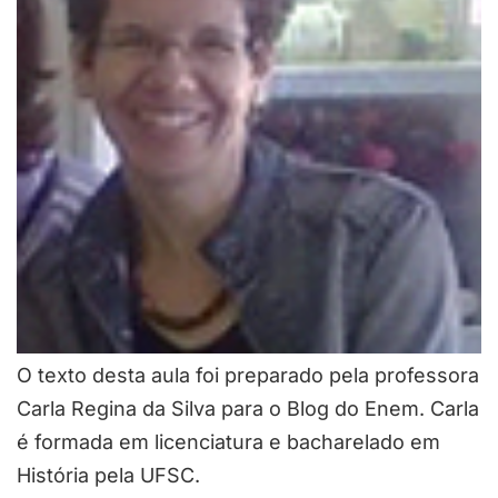
O texto desta aula foi preparado pela professora
Carla Regina da Silva para o Blog do Enem. Carla
é formada em licenciatura e bacharelado em
História pela UFSC.