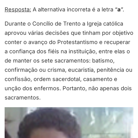
Resposta:
A alternativa incorreta é a letra “
a
”.
Durante o Concílio de Trento a Igreja católica
aprovou várias decisões que tinham por objetivo
conter o avanço do Protestantismo e recuperar
a confiança dos fiéis na instituição, entre elas o
de manter os sete sacramentos: batismo,
confirmação ou crisma, eucaristia, penitência ou
confissão, ordem sacerdotal, casamento e
unção dos enfermos. Portanto, não apenas dois
sacramentos.