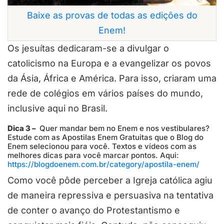
Baixe as provas de todas as edições do
Enem!
Os jesuítas dedicaram-se a divulgar o
catolicismo na Europa e a evangelizar os povos
da Ásia, África e América. Para isso, criaram uma
rede de colégios em vários países do mundo,
inclusive aqui no Brasil.
Dica 3 –
Quer mandar bem no Enem e nos vestibulares?
Estude com as Apostilas Enem Gratuitas que o Blog do
Enem selecionou para você. Textos e vídeos com as
melhores dicas para você marcar pontos. Aqui:
https://blogdoenem.com.br/category/apostila-enem/
Como você pôde perceber a Igreja católica agiu
de maneira repressiva e persuasiva na tentativa
de conter o avanço do Protestantismo e