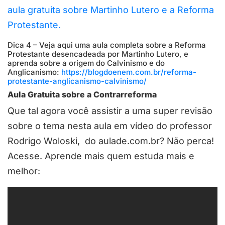
aula gratuita sobre Martinho Lutero e a Reforma
Protestante.
Dica 4 – Veja aqui uma aula completa sobre a Reforma
Protestante desencadeada por Martinho Lutero, e
aprenda sobre a origem do Calvinismo e do
Anglicanismo:
https://blogdoenem.com.br/reforma-
protestante-anglicanismo-calvinismo/
Aula Gratuita sobre a Contrarreforma
Que tal agora você assistir a uma super revisão
sobre o tema nesta aula em vídeo do professor
Rodrigo Woloski, do aulade.com.br? Não perca!
Acesse. Aprende mais quem estuda mais e
melhor: