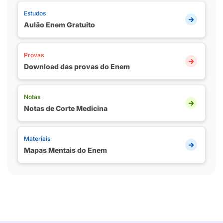
Estudos
Aulão Enem Gratuito
Provas
Download das provas do Enem
Notas
Notas de Corte Medicina
Materiais
Mapas Mentais do Enem