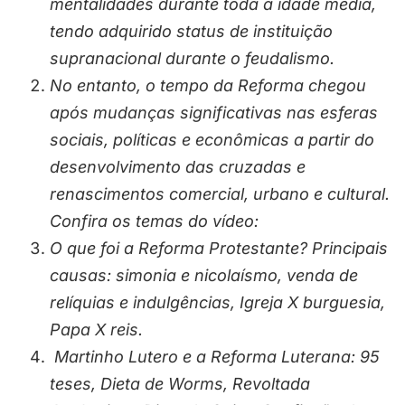
mentalidades durante toda a idade média,
tendo adquirido status de instituição
supranacional durante o feudalismo.
No entanto, o tempo da Reforma chegou
após mudanças significativas nas esferas
sociais, políticas e econômicas a partir do
desenvolvimento das cruzadas e
renascimentos comercial, urbano e cultural.
Confira os temas do vídeo:
O que foi a Reforma Protestante? Principais
causas: simonia e nicolaísmo, venda de
relíquias e indulgências, Igreja X burguesia,
Papa X reis.
Martinho Lutero e a Reforma Luterana: 95
teses, Dieta de Worms, Revoltada