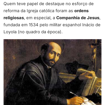
Quem teve papel de destaque no esforço de
reforma da Igreja católica foram as
ordens
religiosas
, em especial, a
Companhia de Jesus
,
fundada em 1534 pelo militar espanhol Inácio de
Loyola (no quadro da época).