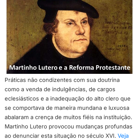
Práticas não condizentes com sua doutrina
como a venda de indulgências, de cargos
eclesiásticos e a inadequação do alto clero que
se comportava de maneira mundana e luxuosa
abalaram a crença de muitos fiéis na instituição.
Martinho Lutero provocou mudanças profundas
ao denunciar esta situação no século XVI.
Veja