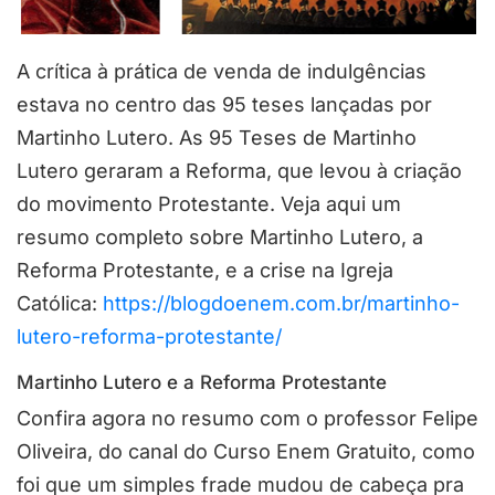
A crítica à prática de venda de indulgências
estava no centro das 95 teses lançadas por
Martinho Lutero. As 95 Teses de Martinho
Lutero geraram a Reforma, que levou à criação
do movimento Protestante. Veja aqui um
resumo completo sobre Martinho Lutero, a
Reforma Protestante, e a crise na Igreja
Católica:
https://blogdoenem.com.br/martinho-
lutero-reforma-protestante/
Martinho Lutero e a Reforma Protestante
Confira agora no resumo com o professor Felipe
Oliveira, do canal do Curso Enem Gratuito, como
foi que um simples frade mudou de cabeça pra