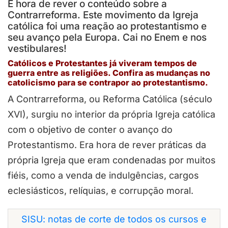
É hora de rever o conteúdo sobre a
Contrarreforma. Este movimento da Igreja
católica foi uma reação ao protestantismo e
seu avanço pela Europa. Cai no Enem e nos
vestibulares!
Católicos e Protestantes já viveram tempos de
guerra entre as religiões. Confira as mudanças no
catolicismo para se contrapor ao protestantismo.
A Contrarreforma, ou Reforma Católica (século
XVI), surgiu no interior da própria Igreja católica
com o objetivo de conter o avanço do
Protestantismo. Era hora de rever práticas da
própria Igreja que eram condenadas por muitos
fiéis, como a venda de indulgências, cargos
eclesiásticos, relíquias, e corrupção moral.
SISU: notas de corte de todos os cursos e