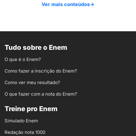
Ver mais conteúdos
→
Tudo sobre o Enem
O que é o Enem?
Como fazer a inscrição do Enem?
Como ver meu resultado?
O que fazer com a nota do Enem?
Treine pro Enem
Simulado Enem
Redação nota 1000