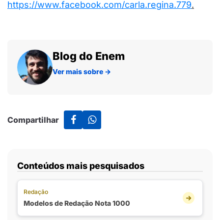
https://www.facebook.com/carla.regina.779
.
Blog do Enem
Ver mais sobre
→
Compartilhar
Conteúdos mais pesquisados
Redação
Modelos de Redação Nota 1000