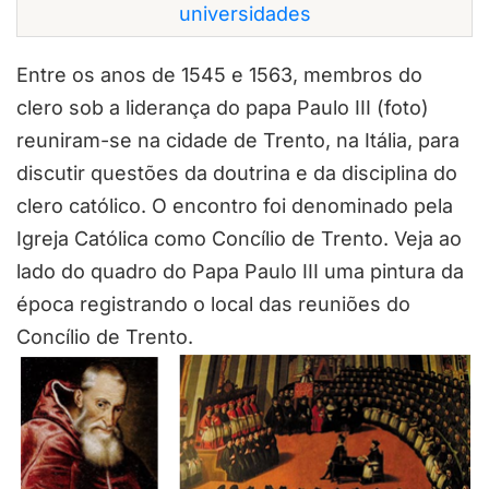
universidades
Entre os anos de 1545 e 1563, membros do
clero sob a liderança do papa Paulo III (foto)
reuniram-se na cidade de Trento, na Itália, para
discutir questões da doutrina e da disciplina do
clero católico. O encontro foi denominado pela
Igreja Católica como Concílio de Trento. Veja ao
lado do quadro do Papa Paulo III uma pintura da
época registrando o local das reuniões do
Concílio de Trento.