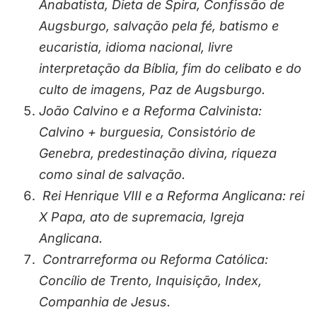
Anabatista, Dieta de Spira, Confissão de
Augsburgo, salvação pela fé, batismo e
eucaristia, idioma nacional, livre
interpretação da Bíblia, fim do celibato e do
culto de imagens, Paz de Augsburgo.
João Calvino e a Reforma Calvinista:
Calvino + burguesia, Consistório de
Genebra, predestinação divina, riqueza
como sinal de salvação.
Rei Henrique VIII e a Reforma Anglicana: rei
X Papa, ato de supremacia, Igreja
Anglicana.
Contrarreforma ou Reforma Católica:
Concílio de Trento, Inquisição, Index,
Companhia de Jesus.