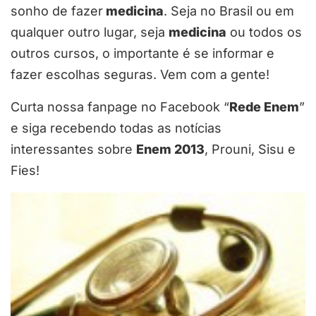
sonho de fazer
medicina
. Seja no Brasil ou em
qualquer outro lugar, seja
medicina
ou todos os
outros cursos, o importante é se informar e
fazer escolhas seguras. Vem com a gente!
Curta nossa fanpage no Facebook “
Rede Enem
”
e siga recebendo todas as notícias
interessantes sobre
Enem 2013
, Prouni, Sisu e
Fies!