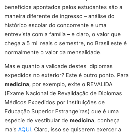
benefícios apontados pelos estudantes são a
maneira diferente de ingresso – análise do
histórico escolar do concorrente e uma
entrevista com a família – e claro, o valor que
chega a 5 mil reais o semestre, no Brasil este é
normalmente o valor da mensalidade.
Mas e quanto a validade destes diplomas
expedidos no exterior? Este é outro ponto. Para
medicina
, por exemplo, exite o REVALIDA
(Exame Nacional de Revalidação de Diplomas
Médicos Expedidos por Instituições de
Educação Superior Estrangeiras) que é uma
espécie de vestibular de
medicina
, conheça
mais
AQUI
. Claro, isso se quiserem exercer a