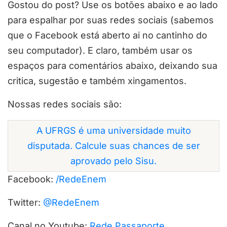
Gostou do post? Use os botões abaixo e ao lado
para espalhar por suas redes sociais (sabemos
que o Facebook está aberto ai no cantinho do
seu computador). E claro, também usar os
espaços para comentários abaixo, deixando sua
critica, sugestão e também xingamentos.
Nossas redes sociais são:
A UFRGS é uma universidade muito
disputada. Calcule suas chances de ser
aprovado pelo Sisu.
Facebook:
/RedeEnem
Twitter:
@RedeEnem
Canal no Youtube:
Rede Passaporte