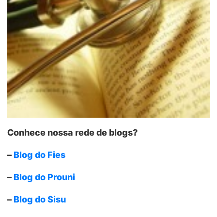
Conhece nossa rede de blogs?
–
Blog do Fies
–
Blog do Prouni
–
Blog do Sisu