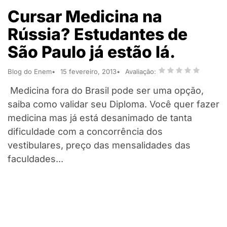
Cursar Medicina na
Rússia? Estudantes de
São Paulo já estão lá.
Blog do Enem
15 fevereiro, 2013
Avaliação:
Medicina fora do Brasil pode ser uma opção,
saiba como validar seu Diploma. Você quer fazer
medicina mas já está desanimado de tanta
dificuldade com a concorrência dos
vestibulares, preço das mensalidades das
faculdades...