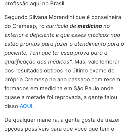
profissão aqui no Brasil.
Segundo Silvana Morandini que é conselheira
do Cremesp,
“o currículo de
medicina
no
exterior é deficiente e que esses médicos não
estão prontos para fazer o atendimento para o
paciente. Tem que ter essa prova para a
qualificação dos médicos”.
Mas, vale lembrar
dos resultados obtidos no último exame do
próprio Cremesp no ano passado com recém
formados em medicina em São Paulo onde
quase a metade foi reprovada, a gente falou
disso
AQUI
.
De qualquer maneira, a gente gosta de trazer
opções possíveis para que você que tem o