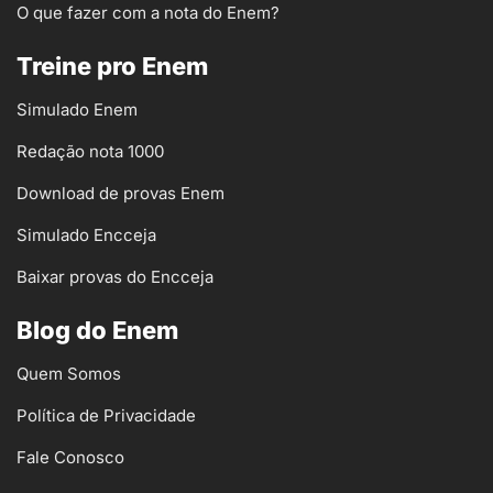
O que fazer com a nota do Enem?
Treine pro Enem
Simulado Enem
Redação nota 1000
Download de provas Enem
Simulado Encceja
Baixar provas do Encceja
Blog do Enem
Quem Somos
Política de Privacidade
Fale Conosco