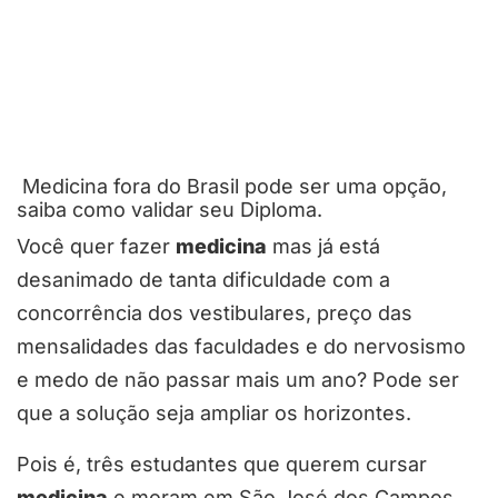
Medicina fora do Brasil pode ser uma opção,
saiba como validar seu Diploma.
Você quer fazer
medicina
mas já está
desanimado de tanta dificuldade com a
concorrência dos vestibulares, preço das
mensalidades das faculdades e do nervosismo
e medo de não passar mais um ano? Pode ser
que a solução seja ampliar os horizontes.
Pois é, três estudantes que querem cursar
medicina
e moram em São José dos Campos