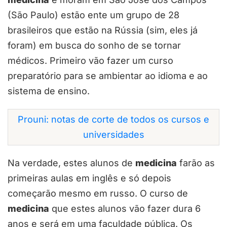
(São Paulo) estão ente um grupo de 28
brasileiros que estão na Rússia (sim, eles já
foram) em busca do sonho de se tornar
médicos. Primeiro vão fazer um curso
preparatório para se ambientar ao idioma e ao
sistema de ensino.
Prouni: notas de corte de todos os cursos e
universidades
Na verdade, estes alunos de
medicina
farão as
primeiras aulas em inglês e só depois
começarão mesmo em russo. O curso de
medicina
que estes alunos vão fazer dura 6
anos e será em uma faculdade pública. Os