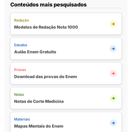
Conteúdos mais pesquisados
Redação
Modelos de Redação Nota 1000
Estudos
Aulão Enem Gratuito
Provas
Download das provas do Enem
Notas
Notas de Corte Medicina
Materiais
Mapas Mentais do Enem