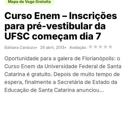
Mapa da Vaga Gratuita
Curso Enem – Inscrições
para pré-vestibular da
UFSC começam dia 7
Bárbara Cardozo
29 abril, 2013
Avaliação:
Oportunidade para a galera de Florianópolis: o
Curso Enem da Universidade Federal de Santa
Catarina é gratuito. Depois de muito tempo de
espera, finalmente a Secretária de Estado da
Educação de Santa Catarina anunciou...