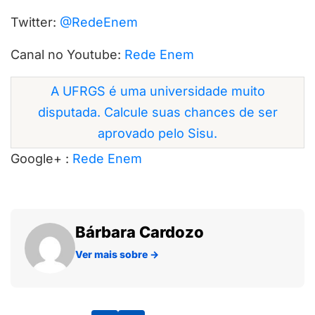
Twitter:
@RedeEnem
Canal no Youtube:
Rede Enem
A UFRGS é uma universidade muito
disputada. Calcule suas chances de ser
aprovado pelo Sisu.
Google+ :
Rede Enem
Bárbara Cardozo
Ver mais sobre
→