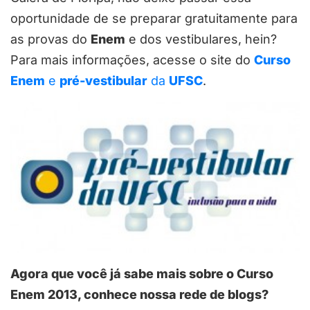
oportunidade de se preparar gratuitamente para
as provas do
Enem
e dos vestibulares, hein?
Para mais informações, acesse o site do
Curso
Enem
e
pré-vestibular
da
UFSC
.
Agora que você já sabe mais sobre o Curso
Enem 2013, conhece nossa rede de blogs?