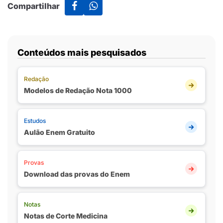
Compartilhar
Conteúdos mais pesquisados
Redação
Modelos de Redação Nota 1000
Estudos
Aulão Enem Gratuito
Provas
Download das provas do Enem
Notas
Notas de Corte Medicina