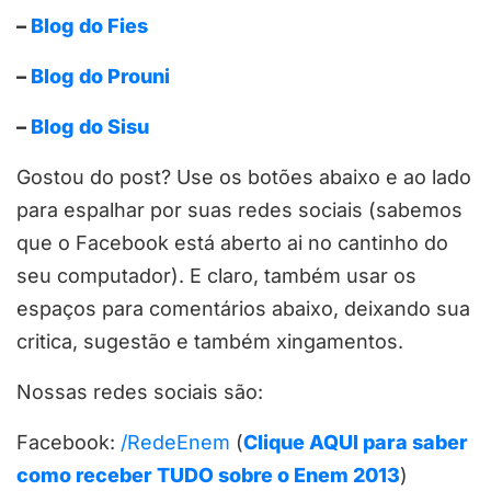
–
Blog do Fies
–
Blog do Prouni
–
Blog do Sisu
Gostou do post? Use os botões abaixo e ao lado
para espalhar por suas redes sociais (sabemos
que o Facebook está aberto ai no cantinho do
seu computador). E claro, também usar os
espaços para comentários abaixo, deixando sua
critica, sugestão e também xingamentos.
Nossas redes sociais são:
Facebook:
/RedeEnem
(
Clique AQUI para saber
como receber TUDO sobre o Enem 2013
)