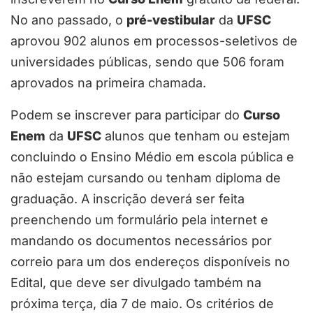
No ano passado, o
pré-vestibular
da
UFSC
aprovou 902 alunos em processos-seletivos de
universidades públicas, sendo que 506 foram
aprovados na primeira chamada.
Podem se inscrever para participar do
Curso
Enem
da
UFSC
alunos que tenham ou estejam
concluindo o Ensino Médio em escola pública e
não estejam cursando ou tenham diploma de
graduação. A inscrição deverá ser feita
preenchendo um formulário pela internet e
mandando os documentos necessários por
correio para um dos endereços disponíveis no
Edital, que deve ser divulgado também na
próxima terça, dia 7 de maio. Os critérios de