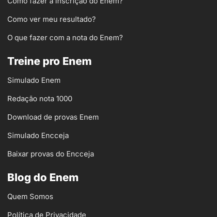
Como fazer a inscrição do Enem?
Como ver meu resultado?
O que fazer com a nota do Enem?
Treine pro Enem
Simulado Enem
Redação nota 1000
Download de provas Enem
Simulado Encceja
Baixar provas do Encceja
Blog do Enem
Quem Somos
Política de Privacidade