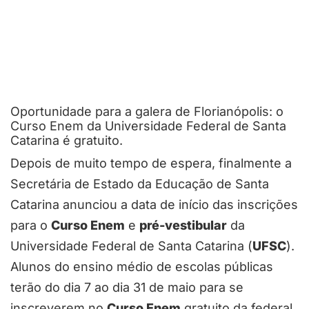
Oportunidade para a galera de Florianópolis: o
Curso Enem da Universidade Federal de Santa
Catarina é gratuito.
Depois de muito tempo de espera, finalmente a
Secretária de Estado da Educação de Santa
Catarina anunciou a data de início das inscrições
para o
Curso Enem
e
pré-vestibular
da
Universidade Federal de Santa Catarina (
UFSC
).
Alunos do ensino médio de escolas públicas
terão do dia 7 ao dia 31 de maio para se
inscreverem no
Curso Enem
gratuito da federal.