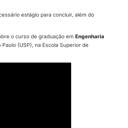
essário estágio para concluir, além do
sobre o curso de graduação em
Engenharia
 Paulo (USP), na Escola Superior de