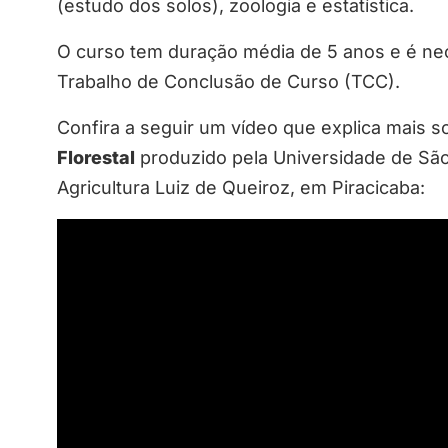
(estudo dos solos), zoologia e estatística.
O curso tem duração média de 5 anos e é nec
Trabalho de Conclusão de Curso (TCC).
Confira a seguir um vídeo que explica mais 
Florestal
produzido pela Universidade de São
Agricultura Luiz de Queiroz, em Piracicaba: