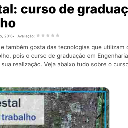
tal: curso de graduaç
lho
o, 2016
Avaliação:
 e também gosta das tecnologias que utilizam 
 olho, pois o curso de graduação em Engenharia
sua realização. Veja abaixo tudo sobre o curso