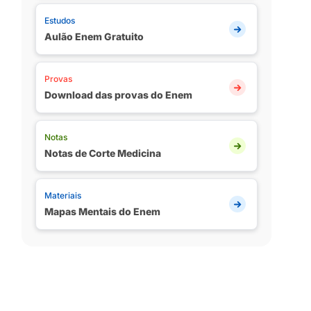
Estudos
Aulão Enem Gratuito
Provas
Download das provas do Enem
Notas
Notas de Corte Medicina
Materiais
Mapas Mentais do Enem