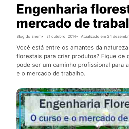
Engenharia flores
mercado de traba
Blog do Enem
21 outubro, 2014
Atualizado em 24 dezembr
Você está entre os amantes da natureza
florestais para criar produtos? Fique de
pode ser um caminho profissional para a 
e o mercado de trabalho.