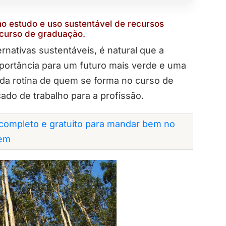
no estudo e uso sustentável de recursos
o curso de graduação.
ativas sustentáveis, é natural que a
mportância para um futuro mais verde e uma
da rotina de quem se forma no curso de
ado de trabalho para a profissão.
completo e gratuito para mandar bem no
em