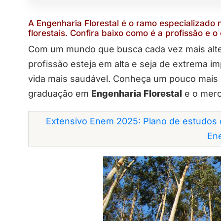
A Engenharia Florestal é o ramo especializado 
florestais. Confira baixo como é a profissão e 
Com um mundo que busca cada vez mais altern
profissão esteja em alta e seja de extrema i
vida mais saudável. Conheça um pouco mais 
graduação em
Engenharia Florestal
e o merc
Extensivo Enem 2025: Plano de estudos 
En