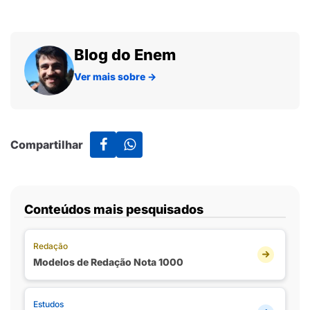
Blog do Enem
Ver mais sobre
→
Compartilhar
Conteúdos mais pesquisados
Redação
Modelos de Redação Nota 1000
Estudos