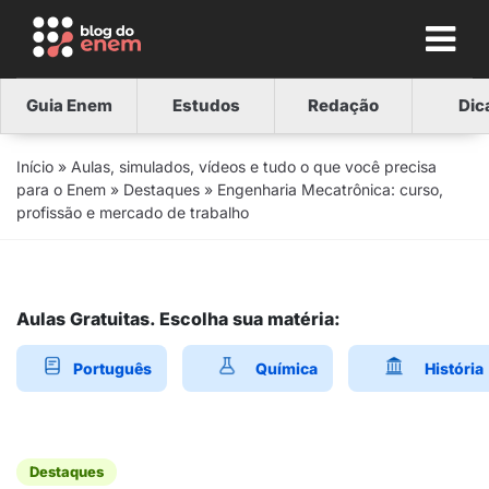
Guia Enem
Estudos
Redação
Dic
Início
»
Aulas, simulados, vídeos e tudo o que você precisa
para o Enem
»
Destaques
»
Engenharia Mecatrônica: curso,
profissão e mercado de trabalho
Aulas Gratuitas. Escolha sua matéria:
Português
Química
História
Destaques