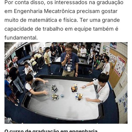
Por conta disso, os interessados na graduação
em Engenharia Mecatrônica precisam gostar
muito de matemática e física. Ter uma grande
capacidade de trabalho em equipe também é
fundamental.
O curso de graduação em engenharia