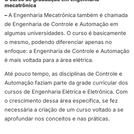
mecatrônica
–
A Engenharia Mecatrônica também é chamada
de Engenharia de Controle e Automação em
algumas universidades. O curso é basicamente
o mesmo, podendo diferenciar apenas no
enfoque: a Engenharia de Controle e Automação
é mais voltada para a área elétrica.
Até pouco tempo, as disciplinas de Controle e
Automação faziam parte da grade curricular dos
cursos de Engenharia Elétrica e Eletrônica. Com
o crescimento dessa área específica, se fez
necessária a criação de um curso voltado a se
aprofundar nos conceitos e nas práticas.