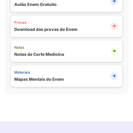
Aulão Enem Gratuito
Provas
Download das provas do Enem
Notas
Notas de Corte Medicina
Materiais
Mapas Mentais do Enem