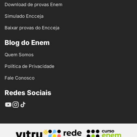
Download de provas Enem
Simulado Encceja
Baixar provas do Encceja
Blog do Enem
Quem Somos
Política de Privacidade
Fale Conosco
Redes Sociais