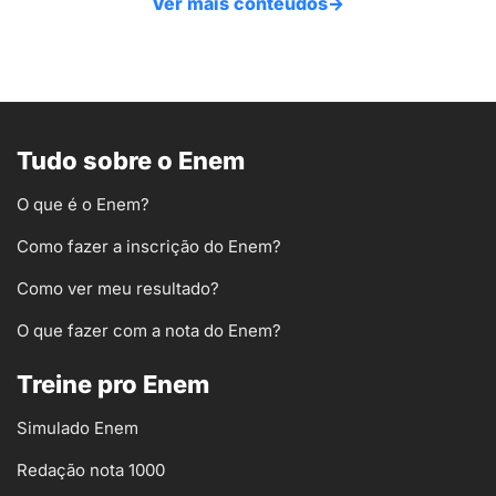
Ver mais conteúdos
→
Tudo sobre o Enem
O que é o Enem?
Como fazer a inscrição do Enem?
Como ver meu resultado?
O que fazer com a nota do Enem?
Treine pro Enem
Simulado Enem
Redação nota 1000