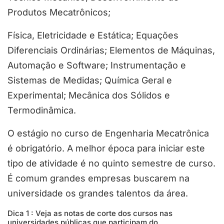
Produtos Mecatrônicos;
Física, Eletricidade e Estática; Equações
Diferenciais Ordinárias; Elementos de Máquinas,
Automação e Software; Instrumentação e
Sistemas de Medidas; Química Geral e
Experimental; Mecânica dos Sólidos e
Termodinâmica.
O estágio no curso de Engenharia Mecatrônica
é obrigatório. A melhor época para iniciar este
tipo de atividade é no quinto semestre de curso.
É comum grandes empresas buscarem na
universidade os grandes talentos da área.
Dica 1 : Veja as notas de corte dos cursos nas
universidades públicas que participam do