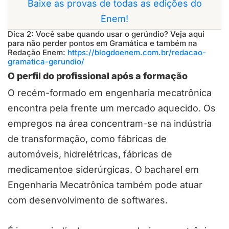
Baixe as provas de todas as edições do
Enem!
Dica 2: Você sabe quando usar o gerúndio? Veja aqui
para não perder pontos em Gramática e também na
Redação Enem:
https://blogdoenem.com.br/redacao-
gramatica-gerundio/
O perfil do profissional após a formação
O recém-formado em engenharia mecatrônica
encontra pela frente um mercado aquecido. Os
empregos na área concentram-se na indústria
de transformação, como fábricas de
automóveis, hidrelétricas, fábricas de
medicamentoe siderúrgicas. O bacharel em
Engenharia Mecatrônica também pode atuar
com desenvolvimento de softwares.