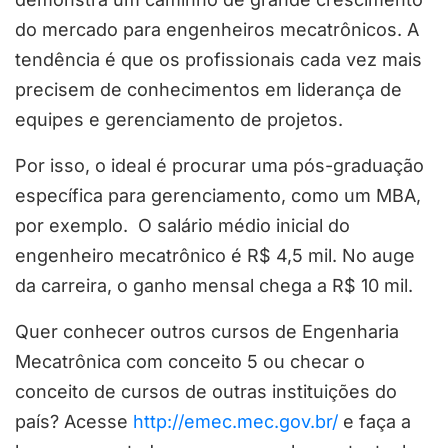
do mercado para engenheiros mecatrônicos. A
tendência é que os profissionais cada vez mais
precisem de conhecimentos em liderança de
equipes e gerenciamento de projetos.
Por isso, o ideal é procurar uma pós-graduação
específica para gerenciamento, como um MBA,
por exemplo. O salário médio inicial do
engenheiro mecatrônico é R$ 4,5 mil. No auge
da carreira, o ganho mensal chega a R$ 10 mil.
Quer conhecer outros cursos de Engenharia
Mecatrônica com conceito 5 ou checar o
conceito de cursos de outras instituições do
país? Acesse
http://emec.mec.gov.br/
e faça a