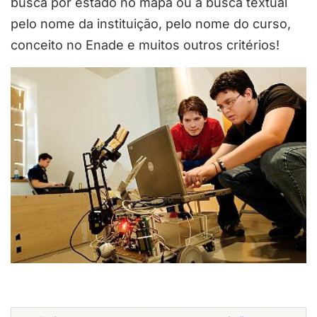
busca por estado no mapa ou a busca textual
pelo nome da instituição, pelo nome do curso,
conceito no Enade e muitos outros critérios!