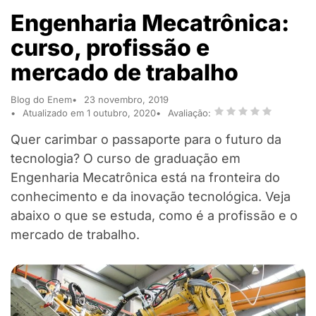
Engenharia Mecatrônica:
curso, profissão e
mercado de trabalho
Blog do Enem
23 novembro, 2019
Atualizado em 1 outubro, 2020
Avaliação:
Quer carimbar o passaporte para o futuro da
tecnologia? O curso de graduação em
Engenharia Mecatrônica está na fronteira do
conhecimento e da inovação tecnológica. Veja
abaixo o que se estuda, como é a profissão e o
mercado de trabalho.