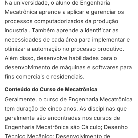
Na universidade, o aluno de Engenharia
Mecatrônica aprende a aplicar e gerenciar os
processos computadorizados da produção
industrial. Também aprende a identificar as
necessidades de cada área para implementar e
otimizar a automação no processo produtivo.
Além disso, desenvolve habilidades para o
desenvolvimento de máquinas e softwares para
fins comerciais e residenciais.
Conteúdo do Curso de Mecatrônica
Geralmente, o curso de Engenharia Mecatrônica
tem duração de cinco anos. As disciplinas que
geralmente são encontradas nos cursos de
Engenharia Mecatrônica são Cálculo; Desenho
Técnico Mecânico; Desenvolvimento de