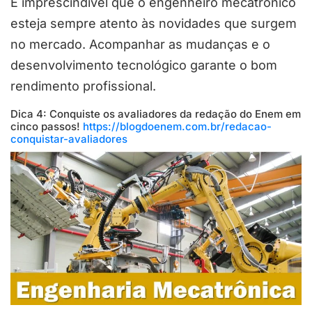
É imprescindível que o engenheiro mecatrônico
esteja sempre atento às novidades que surgem
no mercado. Acompanhar as mudanças e o
desenvolvimento tecnológico garante o bom
rendimento profissional.
Dica 4: Conquiste os avaliadores da redação do Enem em
cinco passos!
https://blogdoenem.com.br/redacao-
conquistar-avaliadores