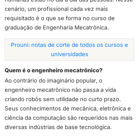
cenário, um profissional cada vez mais
requisitado é o que se forma no curso de
graduação de Engenharia Mecatrônica.
Prouni: notas de corte de todos os cursos e
universidades
Quem é o engenheiro mecatrônico?
Ao contrário do imaginário popular, o
engenheiro mecatrônico não passa a vida
criando robôs sem utilidade no curto prazo.
Seus conhecimentos de mecânica, eletrônica e
ciência da computação são requeridos nas mais
diversas indústrias de base tecnológica.