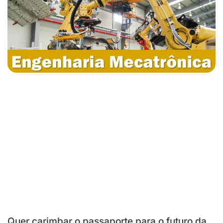
Quer carimbar o passaporte para o futuro da