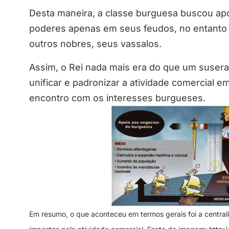
Desta maneira, a classe burguesa buscou apo
poderes apenas em seus feudos, no entanto
outros nobres, seus vassalos.
Assim, o Rei nada mais era do que um susera
unificar e padronizar a atividade comercial em
encontro com os interesses burgueses.
Em resumo, o que aconteceu em termos gerais foi a central