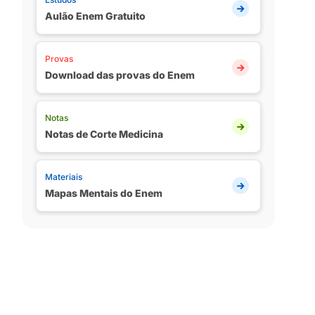
Aulão Enem Gratuito
Provas
Download das provas do Enem
Notas
Notas de Corte Medicina
Materiais
Mapas Mentais do Enem