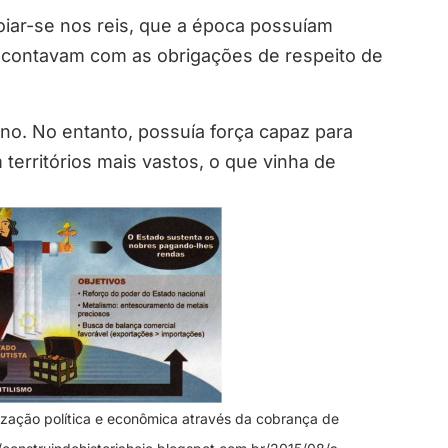
iar-se nos reis, que a época possuíam
 contavam com as obrigações de respeito de
no. No entanto, possuía força capaz para
 territórios mais vastos, o que vinha de
ização política e econômica através da cobrança de