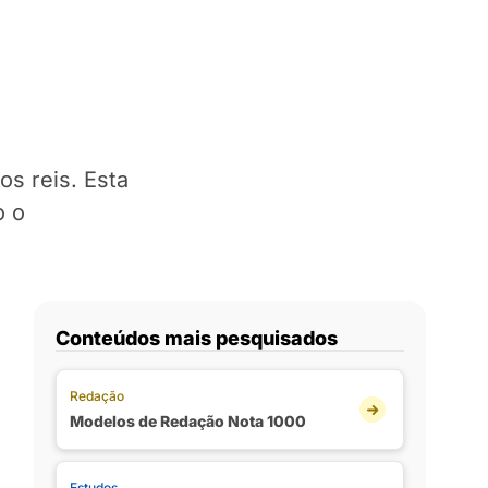
os reis. Esta
o o
Conteúdos mais pesquisados
Redação
Modelos de Redação Nota 1000
Estudos