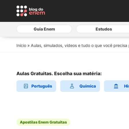
Guia Enem
Estudos
Início
»
Aulas, simulados, vídeos e tudo o que você precisa
Aulas Gratuitas. Escolha sua matéria:
Português
Química
Hi
Apostilas Enem Gratuitas