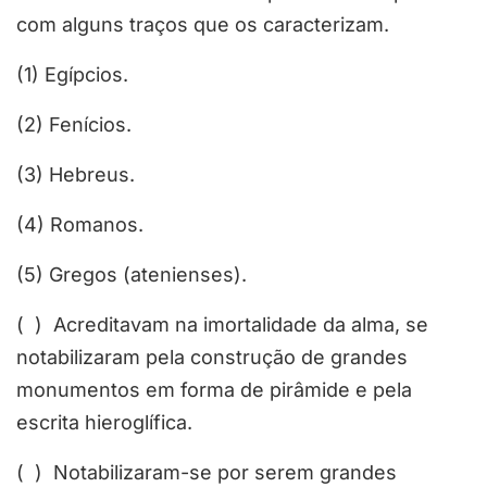
com alguns traços que os caracterizam.
(1) Egípcios.
(2) Fenícios.
(3) Hebreus.
(4) Romanos.
(5) Gregos (atenienses).
( ) Acreditavam na imortalidade da alma, se
notabilizaram pela construção de grandes
monumentos em forma de pirâmide e pela
escrita hieroglífica.
( ) Notabilizaram-se por serem grandes