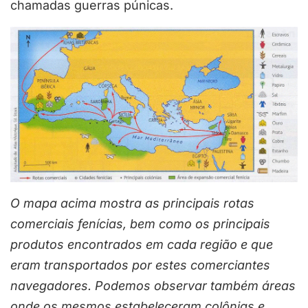
chamadas guerras púnicas.
O mapa acima mostra as principais rotas
comerciais fenícias, bem como os principais
produtos encontrados em cada região e que
eram transportados por estes comerciantes
navegadores. Podemos observar também áreas
onde os mesmos estabeleceram colônias e