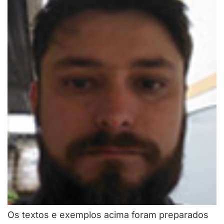
Os textos e exemplos acima foram preparados