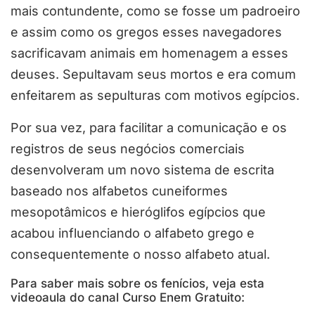
mais contundente, como se fosse um padroeiro
e assim como os gregos esses navegadores
sacrificavam animais em homenagem a esses
deuses. Sepultavam seus mortos e era comum
enfeitarem as sepulturas com motivos egípcios.
Por sua vez, para facilitar a comunicação e os
registros de seus negócios comerciais
desenvolveram um novo sistema de escrita
baseado nos alfabetos cuneiformes
mesopotâmicos e hieróglifos egípcios que
acabou influenciando o alfabeto grego e
consequentemente o nosso alfabeto atual.
Para saber mais sobre os fenícios, veja esta
videoaula do canal Curso Enem Gratuito: