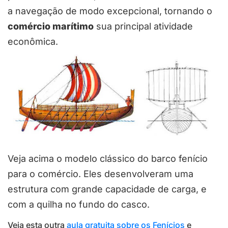
a navegação de modo excepcional, tornando o
comércio marítimo
sua principal atividade
econômica.
Veja acima o modelo clássico do barco fenício
para o comércio. Eles desenvolveram uma
estrutura com grande capacidade de carga, e
com a quilha no fundo do casco.
Veja esta outra
aula gratuita sobre os Fenícios
e