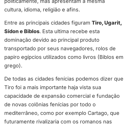
politicamente, mas apresentam a mesma
cultura, idioma, religião e afins.
Entre as principais cidades figuram
Tiro, Ugarit,
Sídon e Biblos
. Esta ultima recebe esta
dominação devido ao principal produto
transportado por seus navegadores, rolos de
papiro egípcios utilizados como livros (Biblos em
grego).
De todas as cidades fenícias podemos dizer que
Tiro foi a mais importante haja vista sua
capacidade de expansão comercial e fundação
de novas colônias fenícias por todo o
mediterrâneo, como por exemplo Cartago, que
futuramente rivalizaria com os romanos nas