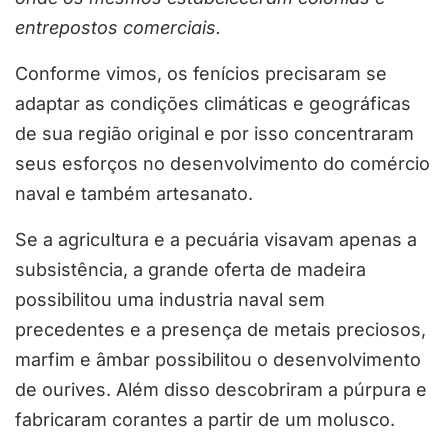
entrepostos comerciais.
Conforme vimos, os fenícios precisaram se
adaptar as condições climáticas e geográficas
de sua região original e por isso concentraram
seus esforços no desenvolvimento do comércio
naval e também artesanato.
Se a agricultura e a pecuária visavam apenas a
subsistência, a grande oferta de madeira
possibilitou uma industria naval sem
precedentes e a presença de metais preciosos,
marfim e âmbar possibilitou o desenvolvimento
de ourives. Além disso descobriram a púrpura e
fabricaram corantes a partir de um molusco.