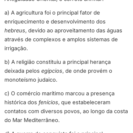
a) A agricultura foi o principal fator de
enriquecimento e desenvolvimento dos
hebreus
, devido ao aproveitamento das águas
através de complexos e amplos sistemas de
irrigação.
b) A religião constituiu a principal herança
deixada pelos
egípcios
, de onde provém o
monoteísmo judaico.
c) O comércio marítimo marcou a presença
histórica dos
fenícios
, que estabeleceram
contatos com diversos povos, ao longo da costa
do Mar Mediterrâneo.