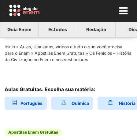
Guia Enem
Estudos
Redação
Dic
Início
»
Aulas, simulados, vídeos e tudo o que você precisa
para o Enem
»
Apostilas Enem Gratuitas
»
Os Fenícios – História
da Civilização no Enem e nos vestibulares
Aulas Gratuitas. Escolha sua matéria:
Português
Química
História
Apostilas Enem Gratuitas