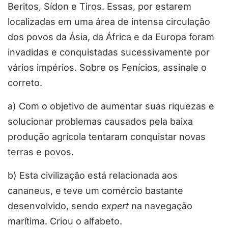
Beritos, Sídon e Tiros. Essas, por estarem
localizadas em uma área de intensa circulação
dos povos da Ásia, da África e da Europa foram
invadidas e conquistadas sucessivamente por
vários impérios. Sobre os Fenícios, assinale o
correto.
a) Com o objetivo de aumentar suas riquezas e
solucionar problemas causados pela baixa
produção agrícola tentaram conquistar novas
terras e povos.
b) Esta civilização está relacionada aos
cananeus, e teve um comércio bastante
desenvolvido, sendo
expert
na navegação
marítima. Criou o alfabeto.