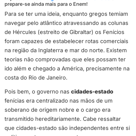
prepare-se ainda mais para o Enem!
Para se ter uma ideia, enquanto gregos temiam
navegar pelo atlântico atravessando as colunas
de Hércules (estreito de Gibraltar) os Fenícios
foram capazes de estabelecer rotas comerciais
na região da Inglaterra e mar do norte. Existem
teorias não comprovadas que eles possam ter
ido além e chegado a América, precisamente na
costa do Rio de Janeiro.
Pois bem, o governo nas
cidades-estado
fenícias era centralizado nas mãos de um
soberano de origem nobre e o cargo era
transmitido hereditariamente. Cabe ressaltar
que cidades-estado são independentes entre si