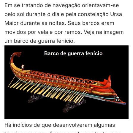
Em se tratando de navegação orientavam-se
pelo sol durante o dia e pela constelação Ursa
Maior durante as noites. Seus barcos eram
movidos por vela e por remos. Veja na imagem
um barco de guerra fenício.
Há indícios de que desenvolveram algumas