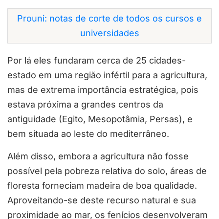
Prouni: notas de corte de todos os cursos e
universidades
Por lá eles fundaram cerca de 25 cidades-
estado em uma região infértil para a agricultura,
mas de extrema importância estratégica, pois
estava próxima a grandes centros da
antiguidade (Egito, Mesopotâmia, Persas), e
bem situada ao leste do mediterrâneo.
Além disso, embora a agricultura não fosse
possível pela pobreza relativa do solo, áreas de
floresta forneciam madeira de boa qualidade.
Aproveitando-se deste recurso natural e sua
proximidade ao mar, os fenícios desenvolveram