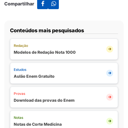
Compartilhar
Conteúdos mais pesquisados
Redação
Modelos de Redação Nota 1000
Estudos
Aulão Enem Gratuito
Provas
Download das provas do Enem
Notas
Notas de Corte Medicina