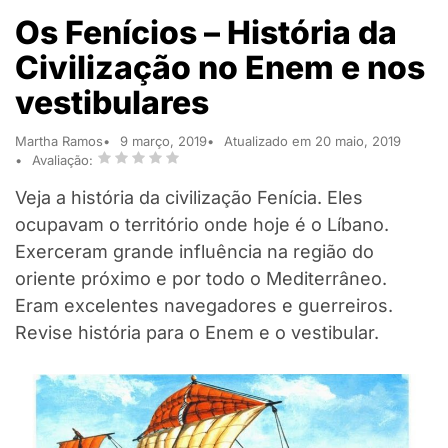
Os Fenícios – História da
Civilização no Enem e nos
vestibulares
Martha Ramos
9 março, 2019
Atualizado em 20 maio, 2019
Avaliação:
Veja a história da civilização Fenícia. Eles
ocupavam o território onde hoje é o Líbano.
Exerceram grande influência na região do
oriente próximo e por todo o Mediterrâneo.
Eram excelentes navegadores e guerreiros.
Revise história para o Enem e o vestibular.