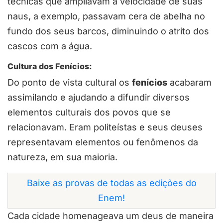
técnicas que ampliavam a velocidade de suas
naus, a exemplo, passavam cera de abelha no
fundo dos seus barcos, diminuindo o atrito dos
cascos com a água.
Cultura dos Fenícios:
Do ponto de vista cultural os
fenícios
acabaram
assimilando e ajudando a difundir diversos
elementos culturais dos povos que se
relacionavam. Eram politeístas e seus deuses
representavam elementos ou fenômenos da
natureza, em sua maioria.
Baixe as provas de todas as edições do
Enem!
Cada cidade homenageava um deus de maneira