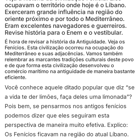
ocupavam o território onde hoje é o Líbano.
Exerceram grande influência na região do
oriente próximo e por todo o Mediterrâneo.
Eram excelentes navegadores e guerreiros.
Revise história para o Enem e o vestibular.
É hora de revisar a história da Antiguidade. Veja os
Fenícios. Esta civilização ocorreu na ocupação do
Mediterrâneo e suas adjacências. Vamos também
relembrar as marcantes tradições culturais deste povo
e de que forma esta civilização desenvolveu o
comércio marítimo na antiguidade de maneira bastante
eficiente.
Você conhece aquele ditado popular que diz “se
a vida te der limões, faça deles uma limonada”?
Pois bem, se pensarmos nos antigos fenícios
podemos dizer que eles seguiram esta
perspectiva de maneira muito efetiva. Explico:
Os Fenícios ficavam na região do atual Líbano.