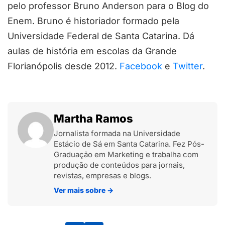
pelo professor Bruno Anderson para o Blog do
Enem. Bruno é historiador formado pela
Universidade Federal de Santa Catarina. Dá
aulas de história em escolas da Grande
Florianópolis desde 2012.
Facebook
e
Twitter
.
Martha Ramos
Jornalista formada na Universidade
Estácio de Sá em Santa Catarina. Fez Pós-
Graduação em Marketing e trabalha com
produção de conteúdos para jornais,
revistas, empresas e blogs.
Ver mais sobre
→