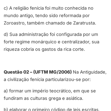
c) A religião fenícia foi muito conhecida no
mundo antigo, tendo sido reformada por
Zoroastro, também chamado de Zaratrusta.
d) Sua administração foi configurada por um
forte regime monárquico e centralizador, sua
riqueza cobria os gastos da rica corte.
Questão 02 – (UFTM MG/2006)
Na Antiguidade,
a civilização fenícia particularizou-se por:
a) formar um império teocrático, em que se
fundiram as culturas grega e asiática.
b) elaborar o primeiro código de leis escritas,