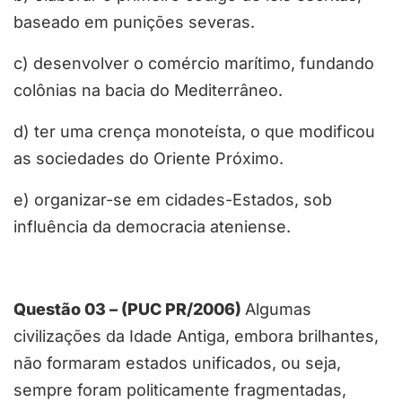
baseado em punições severas.
c) desenvolver o comércio marítimo, fundando
colônias na bacia do Mediterrâneo.
d) ter uma crença monoteísta, o que modificou
as sociedades do Oriente Próximo.
e) organizar-se em cidades-Estados, sob
influência da democracia ateniense.
Questão 03 – (PUC PR/2006)
Algumas
civilizações da Idade Antiga, embora brilhantes,
não formaram estados unificados, ou seja,
sempre foram politicamente fragmentadas,