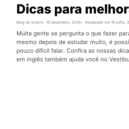
Dicas para melhora
Blog do Enem
10 dezembro, 2014
Atualizado em 19 julho, 
Muita gente se pergunta o que fazer para
mesmo depois de estudar muito, é possí
pouco difícil falar. Confira as nossas di
em inglês também ajuda você no Vestibu