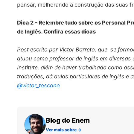
pensar, melhorando a construção das suas fr
Dica 2 – Relembre tudo sobre os Personal Pr
de Inglês. Confira essas dicas
Post escrito por Victor Barreto, que se form
atuou como professor de inglês em diversas e
Institute, além de haver trabalhado como assis
traduções, dá aulas particulares de inglês e a
@victor_toscano
Blog do Enem
Ver mais sobre
→