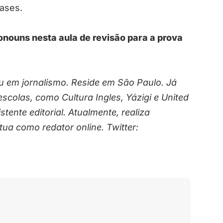
ases.
onouns nesta aula de revisão para a prova
ou em jornalismo. Reside em São Paulo. Já
scolas, como Cultura Ingles, Yázigi e United
tente editorial. Atualmente, realiza
tua como redator online. Twitter: