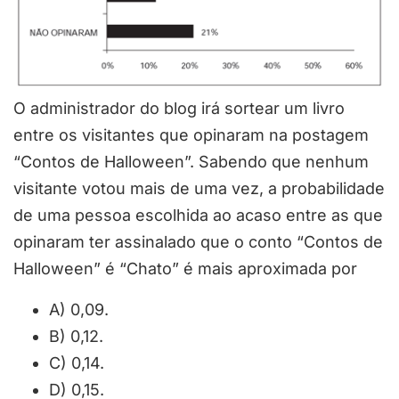
O administrador do blog irá sortear um livro
entre os visitantes que opinaram na postagem
“Contos de Halloween”. Sabendo que nenhum
visitante votou mais de uma vez, a probabilidade
de uma pessoa escolhida ao acaso entre as que
opinaram ter assinalado que o conto “Contos de
Halloween” é “Chato” é mais aproximada por
A) 0,09.
B) 0,12.
C) 0,14.
D) 0,15.