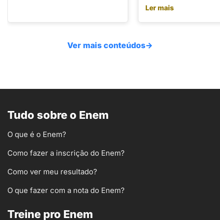
Ler mais
Ver mais conteúdos
→
Tudo sobre o Enem
O que é o Enem?
Como fazer a inscrição do Enem?
Como ver meu resultado?
O que fazer com a nota do Enem?
Treine pro Enem