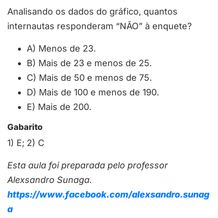
Analisando os dados do gráfico, quantos
internautas responderam “NÃO” à enquete?
A) Menos de 23.
B) Mais de 23 e menos de 25.
C) Mais de 50 e menos de 75.
D) Mais de 100 e menos de 190.
E) Mais de 200.
Gabarito
1) E; 2) C
Esta aula foi preparada pelo professor
Alexsandro Sunaga.
https://www.facebook.com/alexsandro.sunag
a