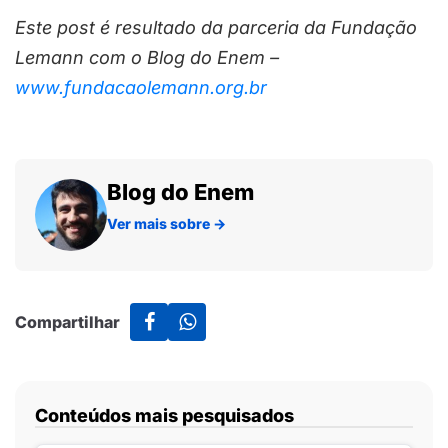
Este post é resultado da parceria da Fundação
Lemann com o Blog do Enem –
www.fundacaolemann.org.br
Blog do Enem
Ver mais sobre
→
Compartilhar
Conteúdos mais pesquisados