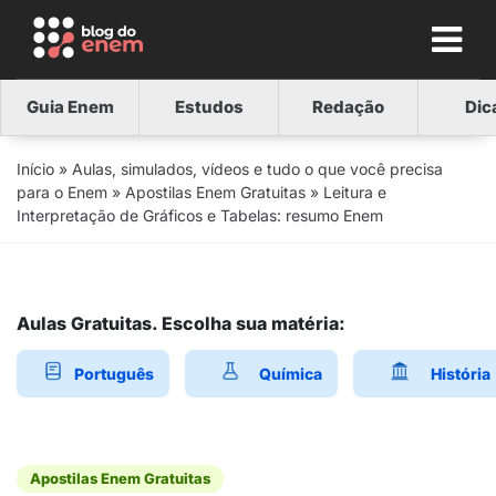
Guia Enem
Estudos
Redação
Dic
Início
»
Aulas, simulados, vídeos e tudo o que você precisa
para o Enem
»
Apostilas Enem Gratuitas
»
Leitura e
Interpretação de Gráficos e Tabelas: resumo Enem
Aulas Gratuitas. Escolha sua matéria:
Português
Química
História
Apostilas Enem Gratuitas