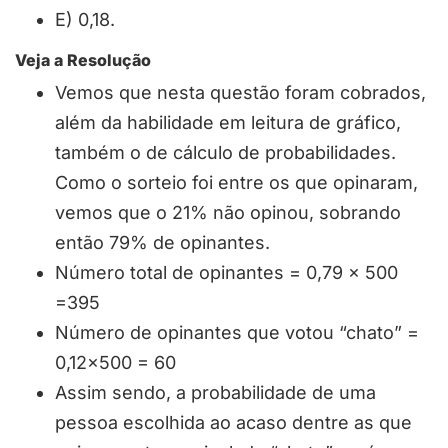
E) 0,18.
Veja a Resolução
Vemos que nesta questão foram cobrados,
além da habilidade em leitura de gráfico,
também o de cálculo de probabilidades.
Como o sorteio foi entre os que opinaram,
vemos que o 21% não opinou, sobrando
então 79% de opinantes.
Número total de opinantes = 0,79 x 500
=395
Número de opinantes que votou “chato” =
0,12×500 = 60
Assim sendo, a probabilidade de uma
pessoa escolhida ao acaso dentre as que