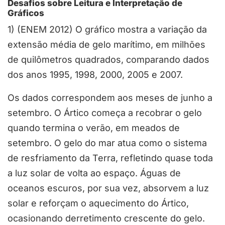
Desafios sobre Leitura e Interpretação de
Gráficos
1) (ENEM 2012) O gráfico mostra a variação da
extensão média de gelo marítimo, em milhões
de quilômetros quadrados, comparando dados
dos anos 1995, 1998, 2000, 2005 e 2007.
Os dados correspondem aos meses de junho a
setembro. O Ártico começa a recobrar o gelo
quando termina o verão, em meados de
setembro. O gelo do mar atua como o sistema
de resfriamento da Terra, refletindo quase toda
a luz solar de volta ao espaço. Águas de
oceanos escuros, por sua vez, absorvem a luz
solar e reforçam o aquecimento do Ártico,
ocasionando derretimento crescente do gelo.