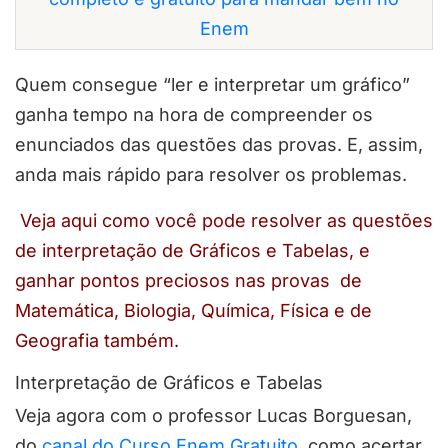
Enem
Quem consegue “ler e interpretar um gráfico”
ganha tempo na hora de compreender os
enunciados das questões das provas. E, assim,
anda mais rápido para resolver os problemas.
Veja aqui como você pode resolver as questões
de interpretação de Gráficos e Tabelas, e
ganhar pontos preciosos nas provas de
Matemática, Biologia, Química, Física e de
Geografia também.
Interpretação de Gráficos e Tabelas
Veja agora com o professor Lucas Borguesan,
do
canal do Curso Enem Gratuito
, como acertar