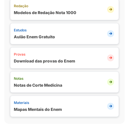
Redação
Modelos de Redação Nota 1000
Estudos
Aulão Enem Gratuito
Provas
Download das provas do Enem
Notas
Notas de Corte Medicina
Materiais
Mapas Mentais do Enem