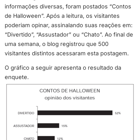
informações diversas, foram postados “Contos
de Halloween”. Após a leitura, os visitantes
poderiam opinar, assinalando suas reações em:
“Divertido”, “Assustador” ou “Chato”. Ao final de
uma semana, o blog registrou que 500
visitantes distintos acessaram esta postagem.
O gráfico a seguir apresenta o resultado da
enquete.