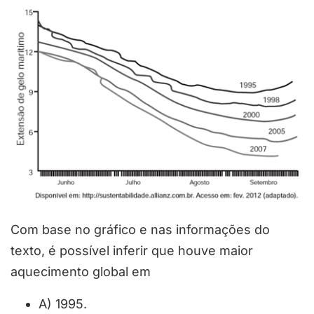
Com base no gráfico e nas informações do
texto, é possível inferir que houve maior
aquecimento global em
A) 1995.