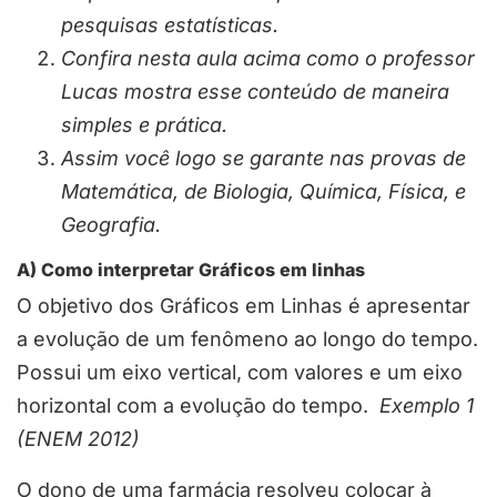
pesquisas estatísticas.
Confira nesta aula acima como o professor
Lucas mostra esse conteúdo de maneira
simples e prática.
Assim você logo se garante nas provas de
Matemática, de Biologia, Química, Física, e
Geografia.
A) Como interpretar Gráficos em linhas
O objetivo dos Gráficos em Linhas é apresentar
a evolução de um fenômeno ao longo do tempo.
Possui um eixo vertical, com valores e um eixo
horizontal com a evolução do tempo.
Exemplo 1
(ENEM 2012)
O dono de uma farmácia resolveu colocar à