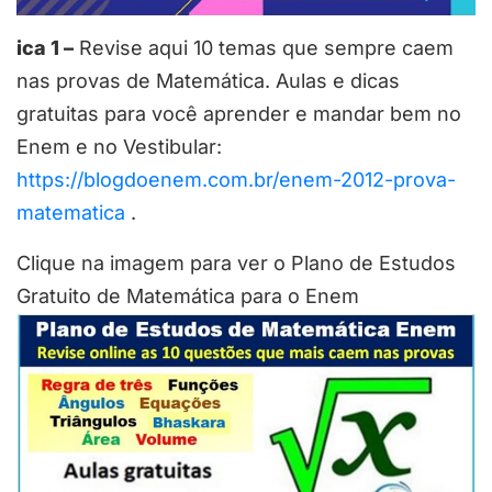
ica 1 –
Revise aqui 10 temas que sempre caem
nas provas de Matemática. Aulas e dicas
gratuitas para você aprender e mandar bem no
Enem e no Vestibular:
https://blogdoenem.com.br/enem-2012-prova-
matematica
.
Clique na imagem para ver o Plano de Estudos
Gratuito de Matemática para o Enem