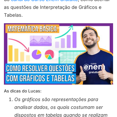
as questões de Interpretação de Gráficos e
Tabelas.
GRÁFICOS E TABELAS | Curso de matemática básica
As dicas do Lucas:
Os gráficos são representações para
analisar dados, os quais costumam ser
dispostos em tabelas quando se realizam