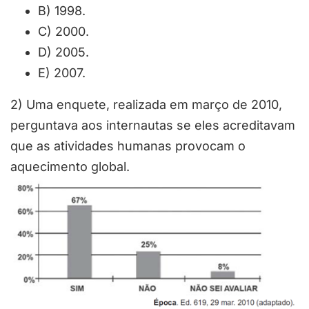
B) 1998.
C) 2000.
D) 2005.
E) 2007.
2) Uma enquete, realizada em março de 2010,
perguntava aos internautas se eles acreditavam
que as atividades humanas provocam o
aquecimento global.