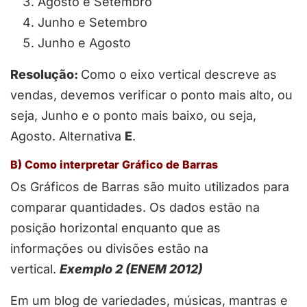
Agosto e Setembro
Junho e Setembro
Junho e Agosto
Resolução:
Como o eixo vertical descreve as
vendas, devemos verificar o ponto mais alto, ou
seja, Junho e o ponto mais baixo, ou seja,
Agosto. Alternativa
E
.
B) Como interpretar Gráfico de Barras
Os Gráficos de Barras são muito utilizados para
comparar quantidades. Os dados estão na
posição horizontal enquanto que as
informações ou divisões estão na
vertical.
Exemplo 2 (ENEM 2012)
Em um blog de variedades, músicas, mantras e