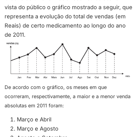
vista do público o gráfico mostrado a seguir, que
representa a evolução do total de vendas (em
Reais) de certo medicamento ao longo do ano
de 2011.
De acordo com o gráfico, os meses em que
ocorreram, respectivamente, a maior e a menor venda
absolutas em 2011 foram:
Março e Abril
Março e Agosto