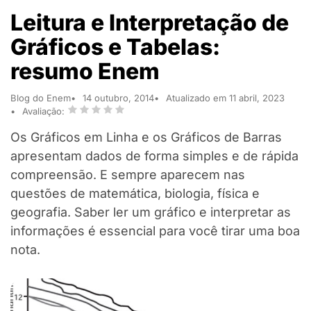
Leitura e Interpretação de
Gráficos e Tabelas:
resumo Enem
Blog do Enem
14 outubro, 2014
Atualizado em 11 abril, 2023
Avaliação:
Os Gráficos em Linha e os Gráficos de Barras
apresentam dados de forma simples e de rápida
compreensão. E sempre aparecem nas
questões de matemática, biologia, física e
geografia. Saber ler um gráfico e interpretar as
informações é essencial para você tirar uma boa
nota.