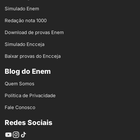
Simulado Enem
Redação nota 1000
Download de provas Enem
Simulado Encceja
Baixar provas do Encceja
Blog do Enem
Quem Somos
Política de Privacidade
Fale Conosco
Redes Sociais