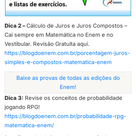
Dica 2 –
Cálculo de Juros e Juros Compostos –
Cai sempre em Matemática no Enem e no
Vestibular. Revisão Gratuita aqui.
https://blogdoenem.com.br/porcentagem-juros-
simples-e-compostos-matematica-enem
Baixe as provas de todas as edições do
Enem!
Dica 3:
Revise os conceitos de probabilidade
jogando RPG!
https://blogdoenem.com.br/probabilidade-rpg-
matematica-enem/