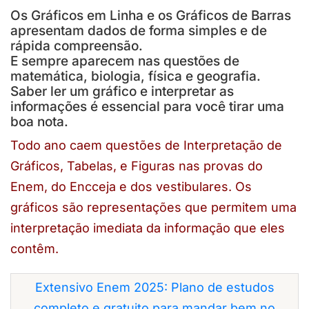
Os Gráficos em Linha e os Gráficos de Barras
apresentam dados de forma simples e de
rápida compreensão.
E sempre aparecem nas questões de
matemática, biologia, física e geografia.
Saber ler um gráfico e interpretar as
informações é essencial para você tirar uma
boa nota.
Todo ano caem questões de Interpretação de
Gráficos, Tabelas, e Figuras nas provas do
Enem, do Encceja e dos vestibulares. Os
gráficos são representações que permitem uma
interpretação imediata da informação que eles
contêm.
Extensivo Enem 2025: Plano de estudos
completo e gratuito para mandar bem no