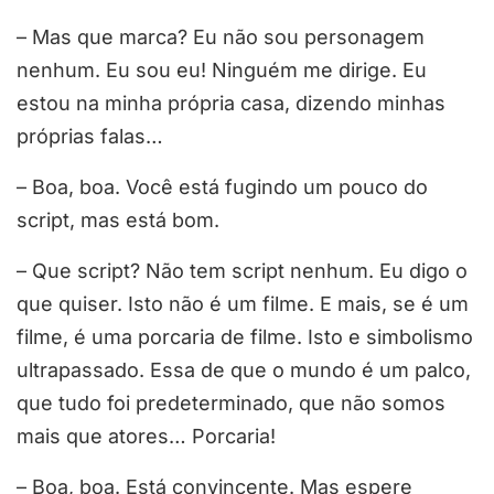
– Mas que marca? Eu não sou personagem
nenhum. Eu sou eu! Ninguém me dirige. Eu
estou na minha própria casa, dizendo minhas
próprias falas…
– Boa, boa. Você está fugindo um pouco do
script, mas está bom.
– Que script? Não tem script nenhum. Eu digo o
que quiser. Isto não é um filme. E mais, se é um
filme, é uma porcaria de filme. Isto e simbolismo
ultrapassado. Essa de que o mundo é um palco,
que tudo foi predeterminado, que não somos
mais que atores… Porcaria!
– Boa, boa. Está convincente. Mas espere