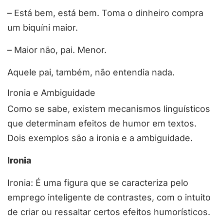
– Está bem, está bem. Toma o dinheiro compra
um biquíni maior.
– Maior não, pai. Menor.
Aquele pai, também, não entendia nada.
Ironia e Ambiguidade
Como se sabe, existem mecanismos linguísticos
que determinam efeitos de humor em textos.
Dois exemplos são a
ironia
e a
ambiguidade
.
Ironia
Ironia: É uma figura que se caracteriza pelo
emprego inteligente de contrastes, com o intuito
de criar ou ressaltar certos efeitos humorísticos.