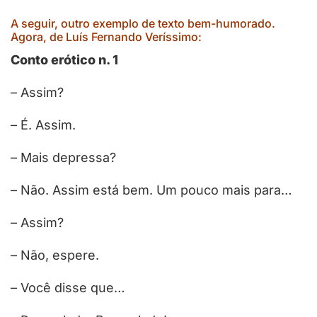
A seguir, outro exemplo de texto bem-humorado.
Agora, de Luís Fernando Veríssimo:
Conto erótico n. 1
– Assim?
– É. Assim.
– Mais depressa?
– Não. Assim está bem. Um pouco mais para…
– Assim?
– Não, espere.
– Você disse que…