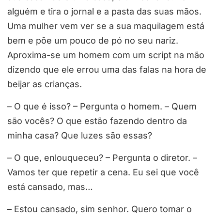
alguém e tira o jornal e a pasta das suas mãos.
Uma mulher vem ver se a sua maquilagem está
bem e põe um pouco de pó no seu nariz.
Aproxima-se um homem com um script na mão
dizendo que ele errou uma das falas na hora de
beijar as crianças.
– O que é isso? – Pergunta o homem. – Quem
são vocês? O que estão fazendo dentro da
minha casa? Que luzes são essas?
– O que, enlouqueceu? – Pergunta o diretor. –
Vamos ter que repetir a cena. Eu sei que você
está cansado, mas…
– Estou cansado, sim senhor. Quero tomar o