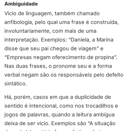
Ambiguidade
Vício de linguagem, também chamado
anfibologia
, pelo qual uma frase é construída,
involuntariamente, com mais de uma
interpretação. Exemplos: “Daniela, a Marina
disse que
seu
pai chegou de viagem” e
“Empresas
negam
oferecimento de propina”.
Nas duas frases, o pronome
seu
e a forma
verbal
negam
são os responsáveis pelo defeito
sintático.
Há, porém, casos em que a duplicidade de
sentido é intencional, como nos trocadilhos e
jogos de palavras, quando a leitura ambígua
deixa de ser vício. Exemplos são “A situação