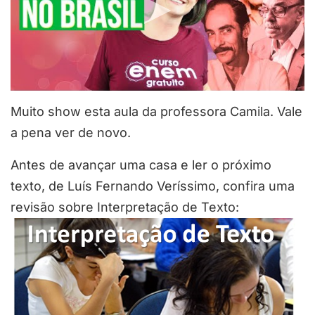
Muito show esta aula da professora Camila. Vale
a pena ver de novo.
Antes de avançar uma casa e ler o próximo
texto, de Luís Fernando Veríssimo, confira uma
revisão sobre Interpretação de Texto: