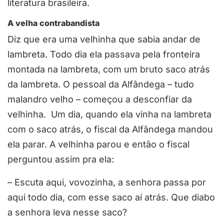
literatura brasileira.
A velha contrabandista
Diz que era uma velhinha que sabia andar de
lambreta. Todo dia ela passava pela fronteira
montada na lambreta, com um bruto saco atrás
da lambreta. O pessoal da Alfândega – tudo
malandro velho – começou a desconfiar da
velhinha. Um dia, quando ela vinha na lambreta
com o saco atrás, o fiscal da Alfândega mandou
ela parar. A velhinha parou e então o fiscal
perguntou assim pra ela:
– Escuta aqui, vovozinha, a senhora passa por
aqui todo dia, com esse saco aí atrás. Que diabo
a senhora leva nesse saco?