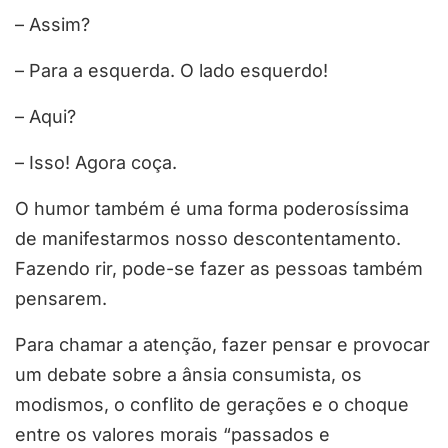
– Assim?
– Para a esquerda. O lado esquerdo!
– Aqui?
– Isso! Agora coça.
O humor também é uma forma poderosíssima
de manifestarmos nosso descontentamento.
Fazendo rir, pode-se fazer as pessoas também
pensarem.
Para chamar a atenção, fazer pensar e provocar
um debate sobre a ânsia consumista, os
modismos, o conflito de gerações e o choque
entre os valores morais “passados e