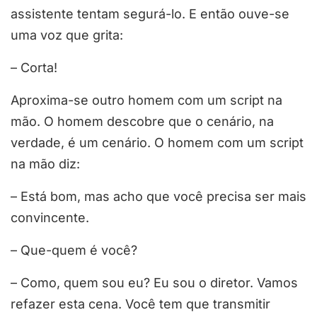
assistente tentam segurá-lo. E então ouve-se
uma voz que grita:
– Corta!
Aproxima-se outro homem com um script na
mão. O homem descobre que o cenário, na
verdade, é um cenário. O homem com um script
na mão diz:
– Está bom, mas acho que você precisa ser mais
convincente.
– Que-quem é você?
– Como, quem sou eu? Eu sou o diretor. Vamos
refazer esta cena. Você tem que transmitir