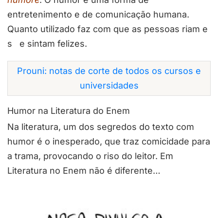
entretenimento e de comunicação humana.
Quanto utilizado faz com que as pessoas riam e
s e sintam felizes.
Prouni: notas de corte de todos os cursos e
universidades
Humor na Literatura do Enem
Na literatura, um dos segredos do texto com
humor é o inesperado, que traz comicidade para
a trama, provocando o riso do leitor. Em
Literatura no Enem não é diferente…