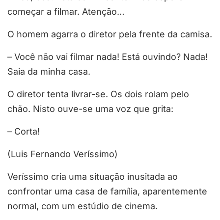
começar a filmar. Atenção…
O homem agarra o diretor pela frente da camisa.
– Você não vai filmar nada! Está ouvindo? Nada!
Saia da minha casa.
O diretor tenta livrar-se. Os dois rolam pelo
chão. Nisto ouve-se uma voz que grita:
– Corta!
(Luis Fernando Veríssimo)
Veríssimo cria uma situação
inusitada
ao
confrontar uma casa de família, aparentemente
normal, com um estúdio de cinema.