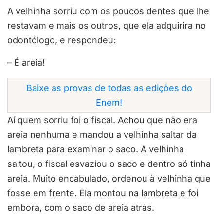
A velhinha sorriu com os poucos dentes que lhe
restavam e mais os outros, que ela adquirira no
odontólogo, e respondeu:
– É areia!
Baixe as provas de todas as edições do
Enem!
Aí quem sorriu foi o fiscal. Achou que não era
areia nenhuma e mandou a velhinha saltar da
lambreta para examinar o saco. A velhinha
saltou, o fiscal esvaziou o saco e dentro só tinha
areia. Muito encabulado, ordenou à velhinha que
fosse em frente. Ela montou na lambreta e foi
embora, com o saco de areia atrás.