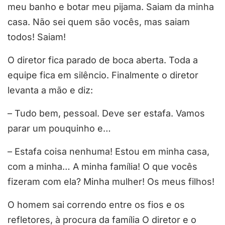
meu banho e botar meu pijama. Saiam da minha
casa. Não sei quem são vocês, mas saiam
todos! Saiam!
O diretor fica parado de boca aberta. Toda a
equipe fica em silêncio. Finalmente o diretor
levanta a mão e diz:
– Tudo bem, pessoal. Deve ser estafa. Vamos
parar um pouquinho e…
– Estafa coisa nenhuma! Estou em minha casa,
com a minha… A minha família! O que vocês
fizeram com ela? Minha mulher! Os meus filhos!
O homem sai correndo entre os fios e os
refletores, à procura da família O diretor e o