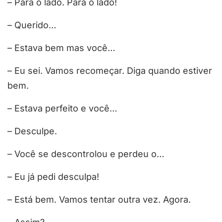
– Para o lado. Para o lado!
– Querido…
– Estava bem mas você…
– Eu sei. Vamos recomeçar. Diga quando estiver
bem.
– Estava perfeito e você…
– Desculpe.
– Você se descontrolou e perdeu o…
– Eu já pedi desculpa!
– Está bem. Vamos tentar outra vez. Agora.