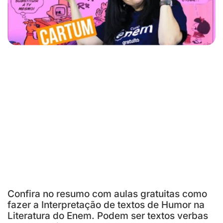
Confira no resumo com aulas gratuitas como
fazer a Interpretação de textos de Humor na
Literatura do Enem. Podem ser textos verbas