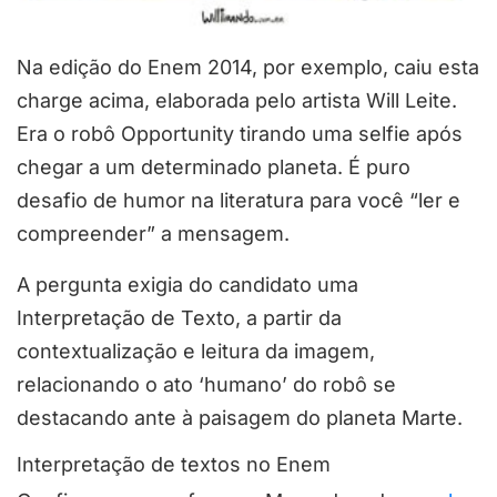
Na edição do Enem 2014, por exemplo, caiu esta
charge acima, elaborada pelo artista Will Leite.
Era o robô Opportunity tirando uma selfie após
chegar a um determinado planeta. É puro
desafio de humor na literatura para você “ler e
compreender” a mensagem.
A pergunta exigia do candidato uma
Interpretação de Texto, a partir da
contextualização e leitura da imagem,
relacionando o ato ‘humano’ do robô se
destacando ante à paisagem do planeta Marte.
Interpretação de textos no Enem