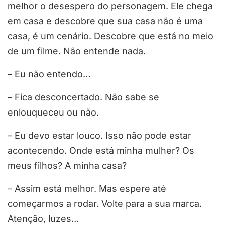
melhor o desespero do personagem. Ele chega
em casa e descobre que sua casa não é uma
casa, é um cenário. Descobre que está no meio
de um filme. Não entende nada.
– Eu não entendo…
– Fica desconcertado. Não sabe se
enlouqueceu ou não.
– Eu devo estar louco. Isso não pode estar
acontecendo. Onde está minha mulher? Os
meus filhos? A minha casa?
– Assim está melhor. Mas espere até
começarmos a rodar. Volte para a sua marca.
Atenção, luzes…