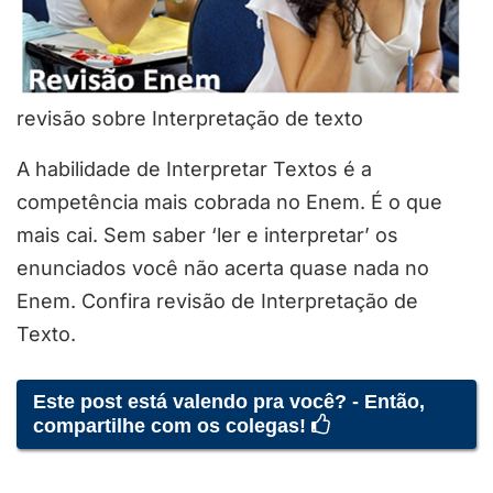
revisão sobre Interpretação de texto
A habilidade de Interpretar Textos é a
competência mais cobrada no Enem. É o que
mais cai. Sem saber ‘ler e interpretar’ os
enunciados você não acerta quase nada no
Enem. Confira revisão de Interpretação de
Texto.
Este post está valendo pra você? - Então,
compartilhe com os colegas!