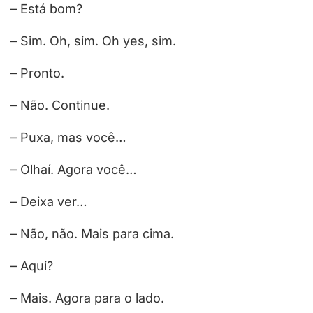
– Está bom?
– Sim. Oh, sim. Oh yes, sim.
– Pronto.
– Não. Continue.
– Puxa, mas você…
– Olhaí. Agora você…
– Deixa ver…
– Não, não. Mais para cima.
– Aqui?
– Mais. Agora para o lado.