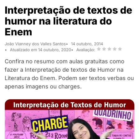
Interpretação de textos de
humor na literatura do
Enem
João Vianney dos Valles Santos
14 outubro, 2014
Atualizado em 14 outubro, 2020
Avaliação:
Confira no resumo com aulas gratuitas como
fazer a Interpretação de textos de Humor na
Literatura do Enem. Podem ser textos verbas ou
apenas imagens ou charges.