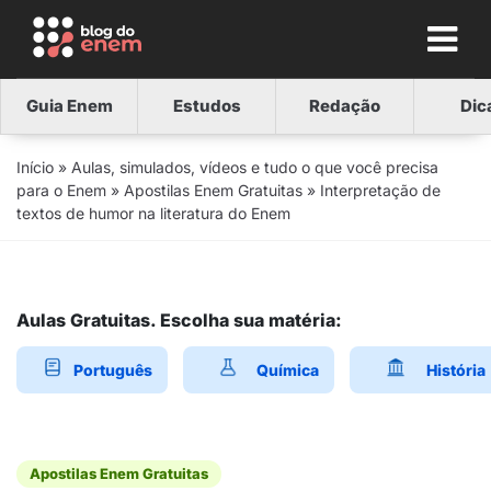
Guia Enem
Estudos
Redação
Dic
Início
»
Aulas, simulados, vídeos e tudo o que você precisa
para o Enem
»
Apostilas Enem Gratuitas
»
Interpretação de
textos de humor na literatura do Enem
Aulas Gratuitas. Escolha sua matéria:
Português
Química
História
Apostilas Enem Gratuitas