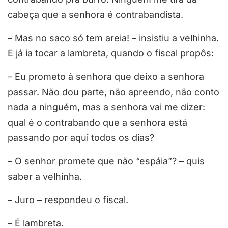
cabeça que a senhora é contrabandista.
– Mas no saco só tem areia! – insistiu a velhinha.
E já ia tocar a lambreta, quando o fiscal propôs:
– Eu prometo à senhora que deixo a senhora
passar. Não dou parte, não apreendo, não conto
nada a ninguém, mas a senhora vai me dizer:
qual é o contrabando que a senhora está
passando por aqui todos os dias?
– O senhor promete que não “espáia”? – quis
saber a velhinha.
– Juro – respondeu o fiscal.
– É lambreta.