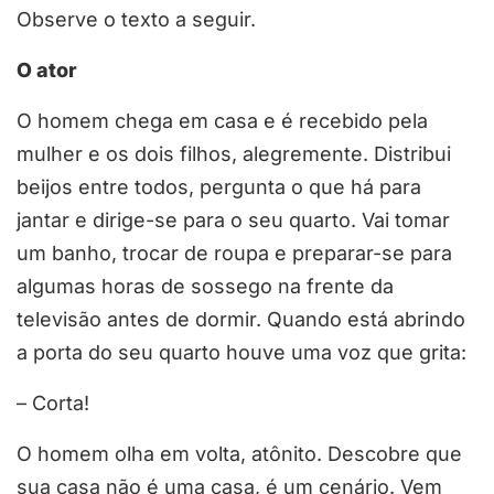
Observe o texto a seguir.
O ator
O homem chega em casa e é recebido pela
mulher e os dois filhos, alegremente. Distribui
beijos entre todos, pergunta o que há para
jantar e dirige-se para o seu quarto. Vai tomar
um banho, trocar de roupa e preparar-se para
algumas horas de sossego na frente da
televisão antes de dormir. Quando está abrindo
a porta do seu quarto houve uma voz que grita:
– Corta!
O homem olha em volta, atônito. Descobre que
sua casa não é uma casa, é um cenário. Vem