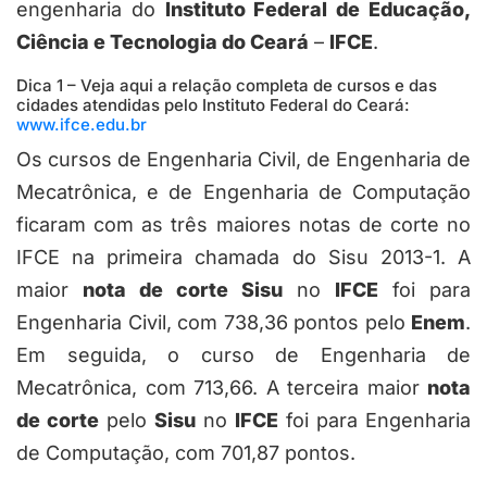
engenharia do
Instituto Federal de Educação,
Ciência e Tecnologia do Ceará
–
IFCE
.
Dica 1 – Veja aqui a relação completa de cursos e das
cidades atendidas pelo Instituto Federal do Ceará:
www.ifce.edu.br
Os cursos de Engenharia Civil, de Engenharia de
Mecatrônica, e de Engenharia de Computação
ficaram com as três maiores notas de corte no
IFCE na primeira chamada do Sisu 2013-1. A
maior
nota de corte Sisu
no
IFCE
foi para
Engenharia Civil, com 738,36 pontos pelo
Enem
.
Em seguida, o curso de Engenharia de
Mecatrônica, com 713,66. A terceira maior
nota
de corte
pelo
Sisu
no
IFCE
foi para Engenharia
de Computação, com 701,87 pontos.