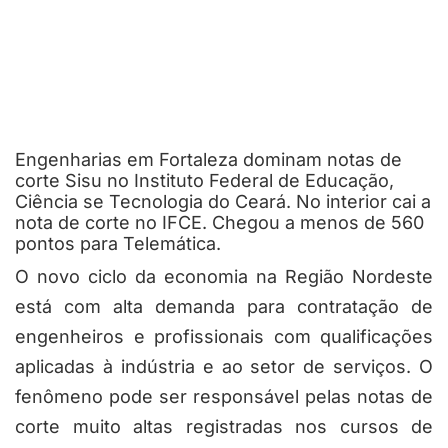
Engenharias em Fortaleza dominam notas de
corte Sisu no Instituto Federal de Educação,
Ciência se Tecnologia do Ceará. No interior cai a
nota de corte no IFCE. Chegou a menos de 560
pontos para Telemática.
O novo ciclo da economia na Região Nordeste
está com alta demanda para contratação de
engenheiros e profissionais com qualificações
aplicadas à indústria e ao setor de serviços. O
fenômeno pode ser responsável pelas notas de
corte muito altas registradas nos cursos de