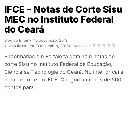
IFCE – Notas de Corte Sisu
MEC no Instituto Federal
do Ceará
Blog do Enem
10 dezembro, 2013
Atualizado em 10 dezembro, 2013
Avaliação:
Engenharias em Fortaleza dominam notas de
corte Sisu no Instituto Federal de Educação,
Ciência se Tecnologia do Ceará. No interior cai a
nota de corte no IFCE. Chegou a menos de 560
pontos para...