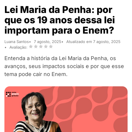
Lei Maria da Penha: por
que os 19 anos dessa lei
importam para o Enem?
Luana Santos
7 agosto, 2025
Atualizado em 7 agosto, 2025
Avaliação:
Entenda a história da Lei Maria da Penha, os
avanços, seus impactos sociais e por que esse
tema pode cair no Enem.