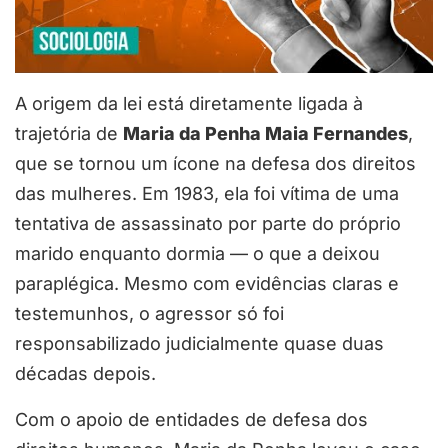
A origem da lei está diretamente ligada à
trajetória de
Maria da Penha Maia Fernandes
,
que se tornou um ícone na defesa dos direitos
das mulheres. Em 1983, ela foi vítima de uma
tentativa de assassinato por parte do próprio
marido enquanto dormia — o que a deixou
paraplégica. Mesmo com evidências claras e
testemunhos, o agressor só foi
responsabilizado judicialmente quase duas
décadas depois.
Com o apoio de entidades de defesa dos