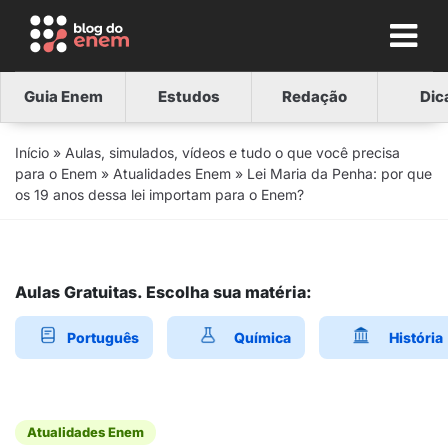
Guia Enem
Estudos
Redação
Dic
Início
»
Aulas, simulados, vídeos e tudo o que você precisa
para o Enem
»
Atualidades Enem
»
Lei Maria da Penha: por que
os 19 anos dessa lei importam para o Enem?
Aulas Gratuitas. Escolha sua matéria:
Português
Química
História
Atualidades Enem