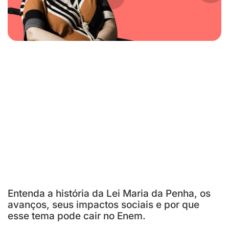
Entenda a história da Lei Maria da Penha, os
avanços, seus impactos sociais e por que
esse tema pode cair no Enem.