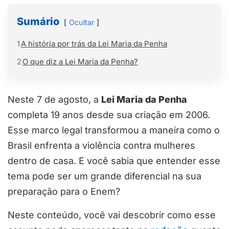
Sumário
Ocultar
1
A história por trás da Lei Maria da Penha
2
O que diz a Lei Maria da Penha?
Neste 7 de agosto, a
Lei Maria da Penha
completa 19 anos desde sua criação em 2006.
Esse marco legal transformou a maneira como o
Brasil enfrenta a violência contra mulheres
dentro de casa. E você sabia que entender esse
tema pode ser um grande diferencial na sua
preparação para o Enem?
Neste conteúdo, você vai descobrir como esse