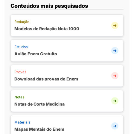
Conteúdos mais pesquisados
Redação
Modelos de Redação Nota 1000
Estudos
Aulão Enem Gratuito
Provas
Download das provas do Enem
Notas
Notas de Corte Medicina
Materiais
Mapas Mentais do Enem