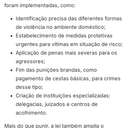
foram implementadas, como:
Identificação precisa das diferentes formas
de violência no ambiente doméstico;
Estabelecimento de medidas protetivas
urgentes para vítimas em situação de risco;
Aplicação de penas mais severas para os
agressores;
Fim das punições brandas, como
pagamento de cestas básicas, para crimes
desse tipo;
Criação de instituições especializadas:
delegacias, juizados e centros de
acolhimento.
Mais do que punir, a lei também amplia o