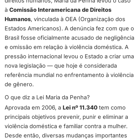
direitos humanos, Maria da Penha levou o caso
à
Comissão Interamericana de Direitos
Humanos
, vinculada à OEA (Organização dos
Estados Americanos). A denúncia fez com que o
Brasil fosse oficialmente acusado de negligência
e omissão em relação à violência doméstica. A
pressão internacional levou o Estado a criar uma
nova legislação — que hoje é considerada
referência mundial no enfrentamento à violência
de gênero.
O que diz a Lei Maria da Penha?
Aprovada em 2006, a
Lei nº 11.340
tem como
principais objetivos prevenir, punir e eliminar a
violência doméstica e familiar contra a mulher.
Desde então, diversas mudanças importantes