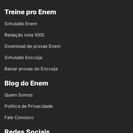
Treine pro Enem
Simulado Enem
Redação nota 1000
Download de provas Enem
Simulado Encceja
Baixar provas do Encceja
Blog do Enem
Quem Somos
Política de Privacidade
Fale Conosco
Redes Sociais