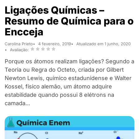
Ligações Químicas –
Resumo de Química para o
Encceja
Carolina Prieto
4 fevereiro, 2019
Atualizado em 1 junho, 2020
Avaliação:
Porque os átomos realizam ligações? Segundo a
Teoria ou Regra do Octeto, criada por Gilbert
Newton Lewis, químico estadunidense e Walter
Kossel, físico alemão, um átomo adquire
estabilidade quando possui 8 elétrons na
camada...