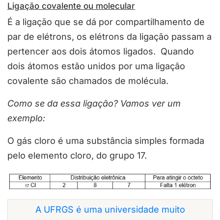
Ligação covalente ou molecular
É a ligação que se dá por compartilhamento de
par de elétrons, os elétrons da ligação passam a
pertencer aos dois átomos ligados. Quando
dois átomos estão unidos por uma ligação
covalente são chamados de molécula.
Como se da essa ligação? Vamos ver um
exemplo:
O gás cloro é uma substância simples formada
pelo elemento cloro, do grupo 17.
A UFRGS é uma universidade muito