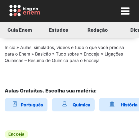
Guia Enem
Estudos
Redação
Dic
Início
»
Aulas, simulados, vídeos e tudo o que você precisa
para o Enem
»
Basicão
»
Tudo sobre
»
Encceja
»
Ligações
Químicas – Resumo de Química para o Encceja
Aulas Gratuitas. Escolha sua matéria:
Português
Química
História
Encceja