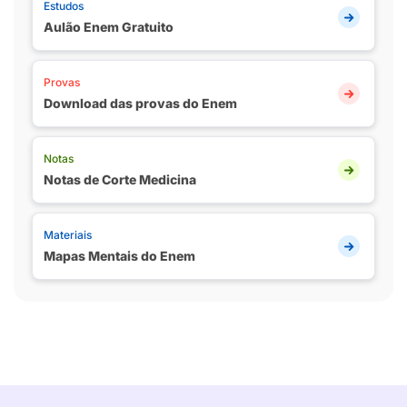
Estudos
Aulão Enem Gratuito
Provas
Download das provas do Enem
Notas
Notas de Corte Medicina
Materiais
Mapas Mentais do Enem