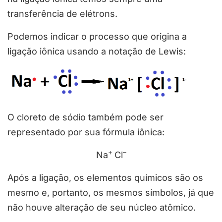
transferência de elétrons.
Podemos indicar o processo que origina a
ligação iônica usando a notação de Lewis:
O cloreto de sódio também pode ser
representado por sua fórmula iônica:
+
–
Na
Cl
Após a ligação, os elementos químicos são os
mesmo e, portanto, os mesmos símbolos, já que
não houve alteração de seu núcleo atômico.