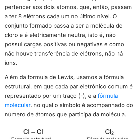
pertencer aos dois átomos, que, então, passam
a ter 8 elétrons cada um no último nível. O
conjunto formado passa a ser a molécula de
cloro e é eletricamente neutra, isto é, não
possui cargas positivas ou negativas e como
não houve transferência de elétrons, não há
íons.
Além da formula de Lewis, usamos a fórmula
estrutural, em que cada par eletrônico comum é
representado por um traço (-), e a
fórmula
molecular
, no qual o símbolo é acompanhado do
número de átomos que participa da molécula.