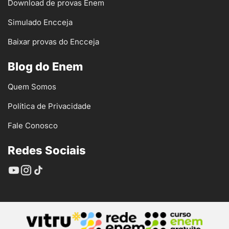
Download de provas Enem
Simulado Encceja
Baixar provas do Encceja
Blog do Enem
Quem Somos
Política de Privacidade
Fale Conosco
Redes Sociais