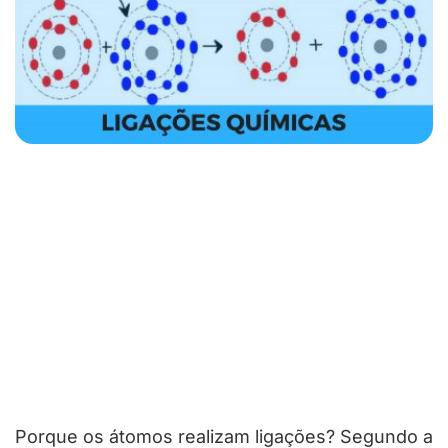
Porque os átomos realizam ligações? Segundo a