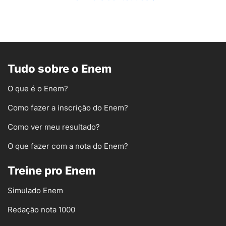
Tudo sobre o Enem
O que é o Enem?
Como fazer a inscrição do Enem?
Como ver meu resultado?
O que fazer com a nota do Enem?
Treine pro Enem
Simulado Enem
Redação nota 1000