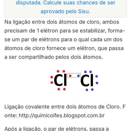
disputada. Calcule suas chances de ser
aprovado pelo Sisu.
Na ligação entre dois átomos de cloro, ambos
precisam de 1 elétron para se estabilizar, forma-
se um par de elétrons para o qual cada um dos
átomos de cloro fornece um elétron, que passa
a ser compartilhado pelos dois átomos.
Ligação covalente entre dois átomos de Cloro. F
onte: http://quimicoifes.blogspot.com.br
Após a ligação, o par de elétrons, passa a