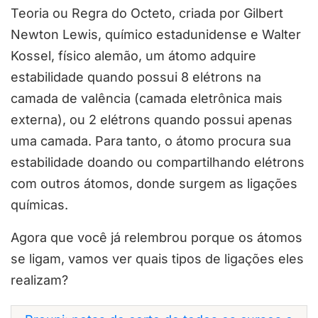
Teoria ou Regra do Octeto, criada por Gilbert
Newton Lewis, químico estadunidense e Walter
Kossel, físico alemão, um átomo adquire
estabilidade quando possui 8 elétrons na
camada de valência (camada eletrônica mais
externa), ou 2 elétrons quando possui apenas
uma camada. Para tanto, o átomo procura sua
estabilidade doando ou compartilhando elétrons
com outros átomos, donde surgem as ligações
químicas.
Agora que você já relembrou porque os átomos
se ligam, vamos ver quais tipos de ligações eles
realizam?