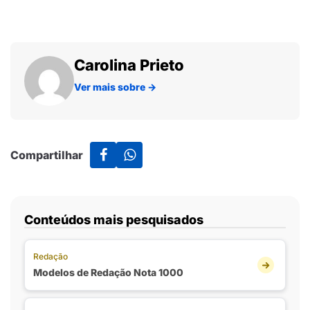
Carolina Prieto
Ver mais sobre
→
Compartilhar
Conteúdos mais pesquisados
Redação
Modelos de Redação Nota 1000