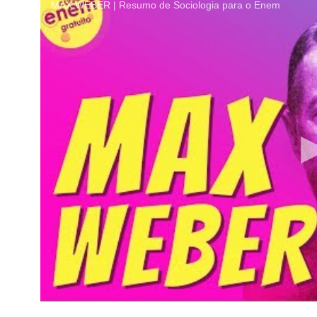
MAX WEBER | Resumo de Sociologia para o Enem