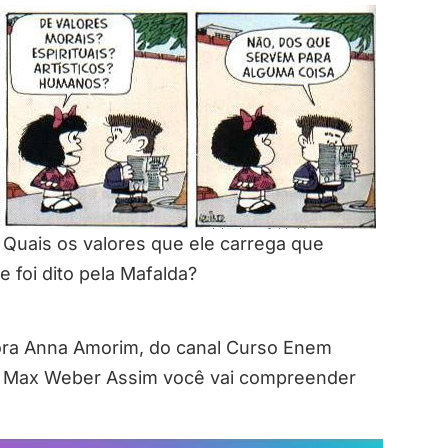
Quais os valores que ele carrega que
 foi dito pela Mafalda?
ora Anna Amorim, do canal Curso Enem
e Max Weber Assim você vai compreender