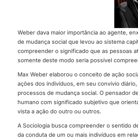
Weber dava maior importância ao agente, en
de mudança social que levou ao sistema capit
compreender o significado que as pessoas 
somente deste modo seria possível compree
Max Weber elaborou o conceito de ação socia
ações dos indivíduos, em seu convívio diário
processos de mudança social. O pensador de
humano com significado subjetivo que orien
vista a ação do outro ou outros.
A Sociologia busca compreender o sentido d
da conduta de um ou mais indivíduos em relaç