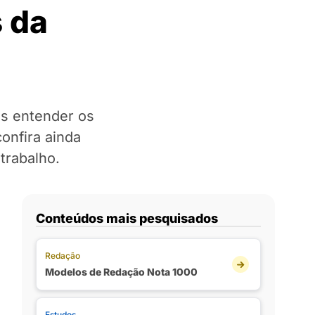
 da
s entender os
onfira ainda
trabalho.
Conteúdos mais pesquisados
Redação
Modelos de Redação Nota 1000
Estudos