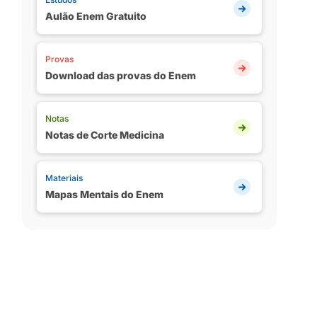
Aulão Enem Gratuito
Provas
Download das provas do Enem
Notas
Notas de Corte Medicina
Materiais
Mapas Mentais do Enem