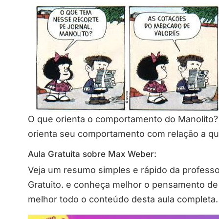
O que orienta o comportamento do Manolito? 
orienta seu comportamento com relação a que
Aula Gratuita sobre Max Weber:
Veja um resumo simples e rápido da profess
Gratuito. e conheça melhor o pensamento d
melhor todo o conteúdo desta aula completa.