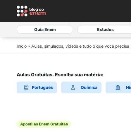
Guia Enem
Estudos
Início
»
Aulas, simulados, vídeos e tudo o que você precisa
Aulas Gratuitas. Escolha sua matéria:
Português
Química
Hi
Apostilas Enem Gratuitas