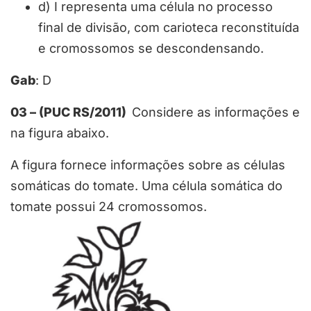
d) I representa uma célula no processo
final de divisão, com carioteca reconstituída
e cromossomos se descondensando.
Gab
: D
03 – (PUC RS/2011)
Considere as informações e
na figura abaixo.
A figura fornece informações sobre as células
somáticas do tomate. Uma célula somática do
tomate possui 24 cromossomos.