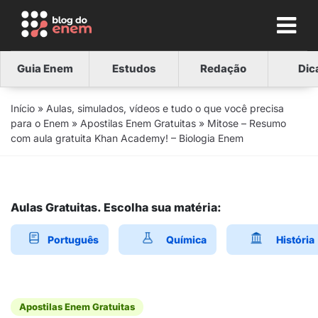
Guia Enem
Estudos
Redação
Dic
Início
»
Aulas, simulados, vídeos e tudo o que você precisa
para o Enem
»
Apostilas Enem Gratuitas
»
Mitose – Resumo
com aula gratuita Khan Academy! – Biologia Enem
Aulas Gratuitas. Escolha sua matéria:
Português
Química
História
Apostilas Enem Gratuitas