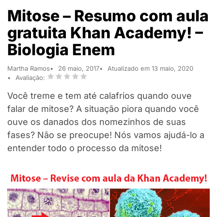
Mitose – Resumo com aula
gratuita Khan Academy! –
Biologia Enem
Martha Ramos
26 maio, 2017
Atualizado em 13 maio, 2020
Avaliação:
Você treme e tem até calafrios quando ouve
falar de mitose? A situação piora quando você
ouve os danados dos nomezinhos de suas
fases? Não se preocupe! Nós vamos ajudá-lo a
entender todo o processo da mitose!