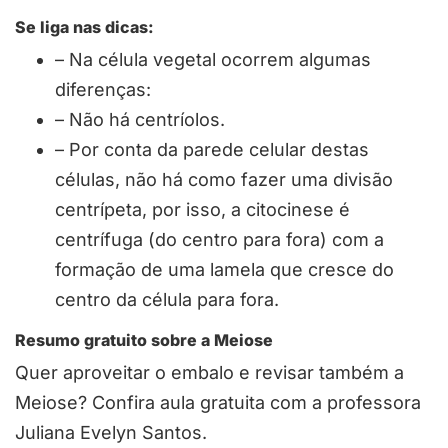
Se liga nas dicas:
– Na célula vegetal ocorrem algumas
diferenças:
– Não há centríolos.
– Por conta da parede celular destas
células, não há como fazer uma divisão
centrípeta, por isso, a citocinese é
centrífuga (do centro para fora) com a
formação de uma lamela que cresce do
centro da célula para fora.
Resumo gratuito sobre a Meiose
Quer aproveitar o embalo e revisar também a
Meiose? Confira aula gratuita com a professora
Juliana Evelyn Santos.