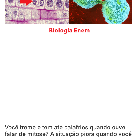
Você treme e tem até calafrios quando ouve
falar de mitose? A situação piora quando você