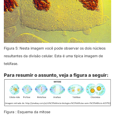
Figura 5: Nesta imagem você pode observar os dois núcleos
resultantes da divisão celular. Esta é uma típica imagem de
telófase.
Para resumir o assunto, veja a figura a seguir:
Figura : Esquema da mitose