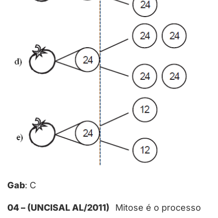
Gab
: C
04 – (UNCISAL AL/2011)
Mitose é o processo