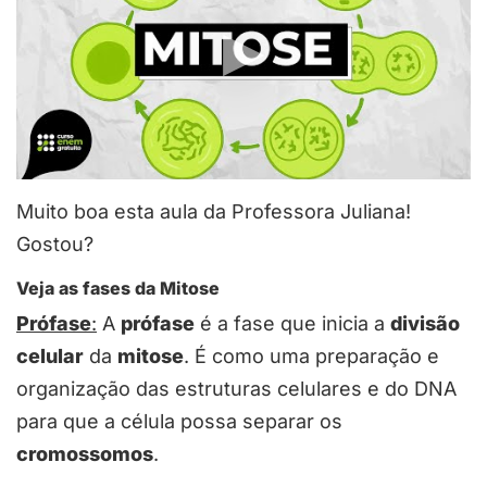
Muito boa esta aula da Professora Juliana!
Gostou?
Veja as fases da Mitose
Prófase
:
A
prófase
é a fase que inicia a
divisão
celular
da
mitose
. É como uma preparação e
organização das estruturas celulares e do DNA
para que a célula possa separar os
cromossomos
.