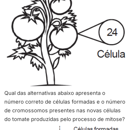
Qual das alternativas abaixo apresenta o
número correto de células formadas e o número
de cromossomos presentes nas novas células
do tomate produzidas pelo processo de mitose?