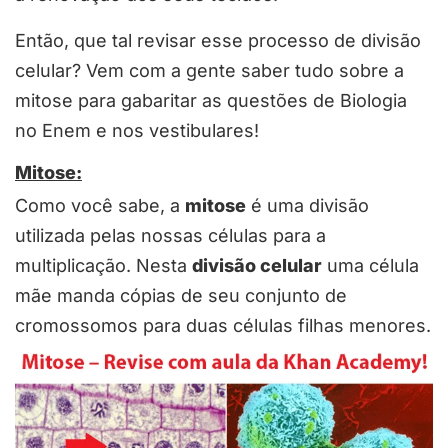
Então, que tal revisar esse processo de divisão
celular? Vem com a gente saber tudo sobre a
mitose para gabaritar as questões de Biologia
no Enem e nos vestibulares!
Mitose:
Como você sabe, a
mitose
é uma divisão
utilizada pelas nossas células para a
multiplicação. Nesta
divisão celular
uma célula
mãe manda cópias de seu conjunto de
cromossomos para duas células filhas menores.