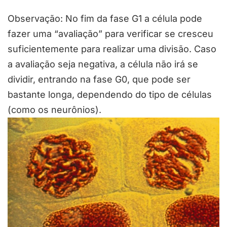
Observação: No fim da fase G1 a célula pode
fazer uma “avaliação” para verificar se cresceu
suficientemente para realizar uma divisão. Caso
a avaliação seja negativa, a célula não irá se
dividir, entrando na fase G0, que pode ser
bastante longa, dependendo do tipo de células
(como os neurônios).