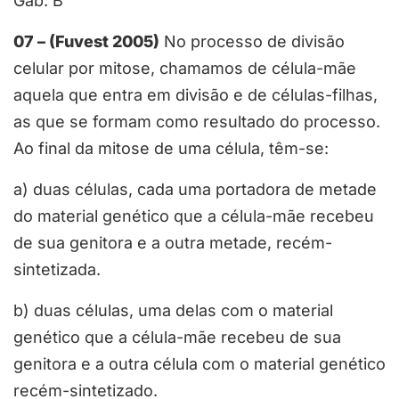
Gab: B
07 – (Fuvest 2005)
No processo de divisão
celular por mitose, chamamos de célula-mãe
aquela que entra em divisão e de células-filhas,
as que se formam como resultado do processo.
Ao final da mitose de uma célula, têm-se:
a) duas células, cada uma portadora de metade
do material genético que a célula-mãe recebeu
de sua genitora e a outra metade, recém-
sintetizada.
b) duas células, uma delas com o material
genético que a célula-mãe recebeu de sua
genitora e a outra célula com o material genético
recém-sintetizado.