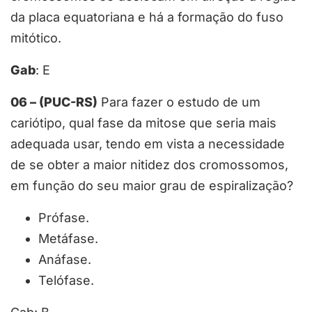
da placa equatoriana e há a formação do fuso
mitótico.
Gab
: E
06 – (PUC-RS)
Para fazer o estudo de um
cariótipo, qual fase da mitose que seria mais
adequada usar, tendo em vista a necessidade
de se obter a maior nitidez dos cromossomos,
em função do seu maior grau de espiralização?
Prófase.
Metáfase.
Anáfase.
Telófase.