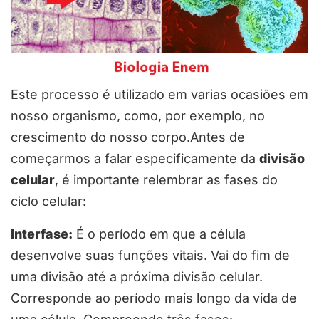
Este processo é utilizado em varias ocasiões em
nosso organismo, como, por exemplo, no
crescimento do nosso corpo.Antes de
começarmos a falar especificamente da
divisão
celular
, é importante relembrar as fases do
ciclo celular:
Interfase:
É o período em que a célula
desenvolve suas funções vitais. Vai do fim de
uma divisão até a próxima divisão celular.
Corresponde ao período mais longo da vida de