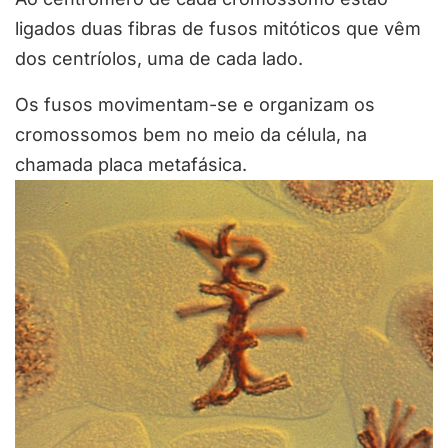
ligados duas fibras de fusos mitóticos que vêm
dos centríolos, uma de cada lado.
Os fusos movimentam-se e organizam os
cromossomos bem no meio da célula, na
chamada placa metafásica.