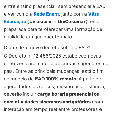
entre ensino presencial, semipresencial e EAD,
e ver como a
Rede Enem
, junto com a
Vitru
Educação
(
Uniasselvi
e
UniCesumar
), está
preparada para te oferecer uma formação de
qualidade em qualquer formato.
O que diz o novo decreto sobre o EAD?
O Decreto nº 12.456/2025 estabelece novas
diretrizes para a oferta de cursos superiores no
país. Entre as principais mudanças, está o fim
do modelo de
EAD 100% remoto
. A partir de
agora, todos os cursos, mesmo os a distância,
deverão incluir
carga horária presencial ou
com atividades síncronas obrigatórias
(com
interação em tempo real entre professores e