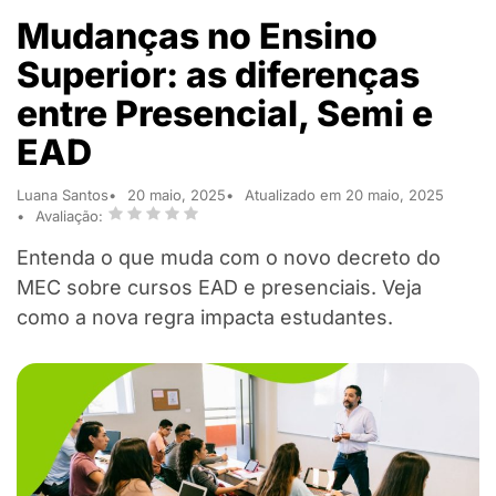
Mudanças no Ensino
Superior: as diferenças
entre Presencial, Semi e
EAD
Luana Santos
20 maio, 2025
Atualizado em 20 maio, 2025
Avaliação:
Entenda o que muda com o novo decreto do
MEC sobre cursos EAD e presenciais. Veja
como a nova regra impacta estudantes.