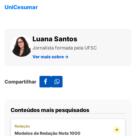
UniCesumar
Luana Santos
Jornalista formada pela UFSC
Ver mais sobre
→
Compartilhar
Conteúdos mais pesquisados
Redação
Modelos de Redação Nota 1000