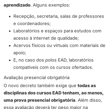
aprendizado
. Alguns exemplos:
Recepção, secretaria, salas de professores
e coordenadores;
Laboratórios e espaços para estudos com
acesso à internet de qualidade;
Acervos físicos ou virtuais com materiais de
apoio;
E, no caso dos polos EAD, laboratórios
compatíveis com os cursos ofertados.
Avaliação presencial obrigatória
O novo decreto também exige que
todas as
disciplinas dos cursos EAD tenham, ao menos,
uma prova presencial obrigatória
. Além disso,
essa avaliação deverá ter peso maior na