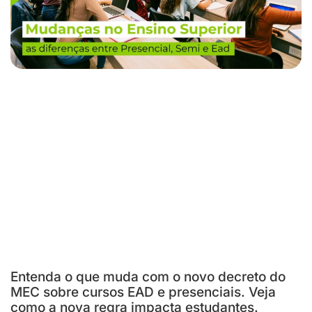
Entenda o que muda com o novo decreto do
MEC sobre cursos EAD e presenciais. Veja
como a nova regra impacta estudantes.