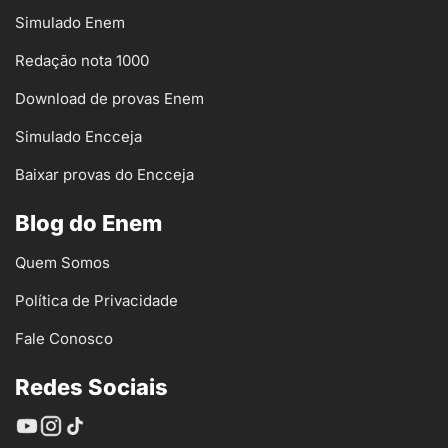
Simulado Enem
Redação nota 1000
Download de provas Enem
Simulado Encceja
Baixar provas do Encceja
Blog do Enem
Quem Somos
Política de Privacidade
Fale Conosco
Redes Sociais