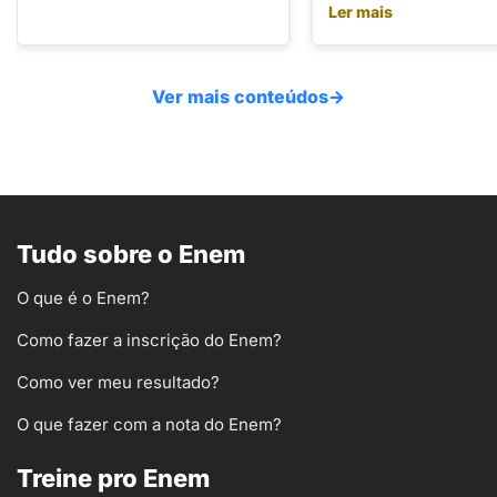
Ler mais
Ver mais conteúdos
→
Tudo sobre o Enem
O que é o Enem?
Como fazer a inscrição do Enem?
Como ver meu resultado?
O que fazer com a nota do Enem?
Treine pro Enem