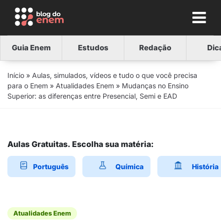
Guia Enem
Estudos
Redação
Dic
Início
»
Aulas, simulados, vídeos e tudo o que você precisa
para o Enem
»
Atualidades Enem
»
Mudanças no Ensino
Superior: as diferenças entre Presencial, Semi e EAD
Aulas Gratuitas. Escolha sua matéria:
Português
Química
História
Atualidades Enem