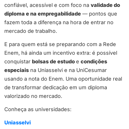
confiável, acessível e com foco na
validade do
diploma e na empregabilidade
— pontos que
fazem toda a diferença na hora de entrar no
mercado de trabalho.
E para quem está se preparando com a Rede
Enem, há ainda um incentivo extra: é possível
conquistar
bolsas de estudo
e
condições
especiais
na Uniasselvi e na UniCesumar
usando a nota do Enem. Uma oportunidade real
de transformar dedicação em um diploma
valorizado no mercado.
Conheça as universidades:
Uniasselvi