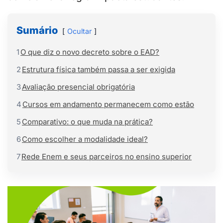
Sumário
Ocultar
1
O que diz o novo decreto sobre o EAD?
2
Estrutura física também passa a ser exigida
3
Avaliação presencial obrigatória
4
Cursos em andamento permanecem como estão
5
Comparativo: o que muda na prática?
6
Como escolher a modalidade ideal?
7
Rede Enem e seus parceiros no ensino superior