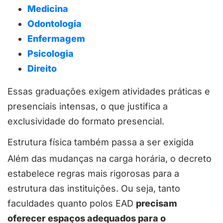
Medicina
Odontologia
Enfermagem
Psicologia
Direito
Essas graduações exigem atividades práticas e
presenciais intensas, o que justifica a
exclusividade do formato presencial.
Estrutura física também passa a ser exigida
Além das mudanças na carga horária, o decreto
estabelece regras mais rigorosas para a
estrutura das instituições. Ou seja, tanto
faculdades quanto polos EAD
precisam
oferecer espaços adequados para o