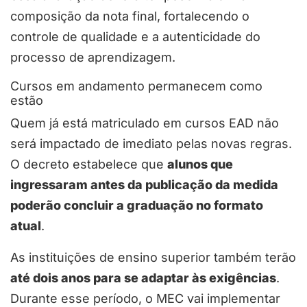
composição da nota final, fortalecendo o
controle de qualidade e a autenticidade do
processo de aprendizagem.
Cursos em andamento permanecem como
estão
Quem já está matriculado em cursos EAD não
será impactado de imediato pelas novas regras.
O decreto estabelece que
alunos que
ingressaram antes da publicação da medida
poderão concluir a graduação no formato
atual
.
As instituições de ensino superior também terão
até dois anos para se adaptar às exigências
.
Durante esse período, o MEC vai implementar