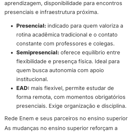
aprendizagem, disponibilidade para encontros
presenciais e infraestrutura próxima.
Presencial:
indicado para quem valoriza a
rotina acadêmica tradicional e o contato
constante com professores e colegas.
Semipresencial:
oferece equilíbrio entre
flexibilidade e presença física. Ideal para
quem busca autonomia com apoio
institucional.
EAD:
mais flexível, permite estudar de
forma remota, com momentos obrigatórios
presenciais. Exige organização e disciplina.
Rede Enem e seus parceiros no ensino superior
As mudanças no ensino superior reforçam a