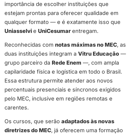
importância de escolher instituições que
estejam prontas para oferecer qualidade em
qualquer formato — e é exatamente isso que
Uniasselvi
e
UniCesumar
entregam.
Reconhecidas com
notas máximas no MEC
, as
duas instituições integram a
Vitru Educação
—
grupo parceiro da
Rede Enem
—, com ampla
capilaridade física e logística em todo o Brasil.
Essa estrutura permite atender aos novos
percentuais presenciais e síncronos exigidos
pelo MEC, inclusive em regiões remotas e
carentes.
Os cursos, que serão
adaptados às novas
diretrizes do MEC
, já oferecem uma formação