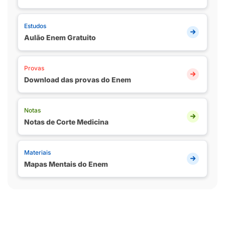
Estudos
Aulão Enem Gratuito
Provas
Download das provas do Enem
Notas
Notas de Corte Medicina
Materiais
Mapas Mentais do Enem