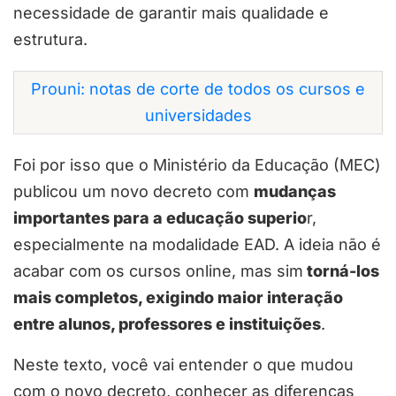
necessidade de garantir mais qualidade e
estrutura.
Prouni: notas de corte de todos os cursos e
universidades
Foi por isso que o Ministério da Educação (MEC)
publicou um novo decreto com
mudanças
importantes para a educação superio
r,
especialmente na modalidade EAD. A ideia não é
acabar com os cursos online, mas sim
torná-los
mais completos, exigindo maior interação
entre alunos, professores e instituições
.
Neste texto, você vai entender o que mudou
com o novo decreto, conhecer as diferenças