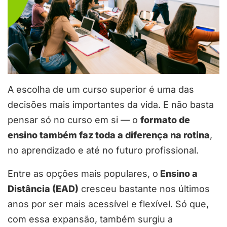
A escolha de um curso superior é uma das
decisões mais importantes da vida. E não basta
pensar só no curso em si — o
formato de
ensino também faz toda a diferença na rotina
,
no aprendizado e até no futuro profissional.
Entre as opções mais populares, o
Ensino a
Distância (EAD)
cresceu bastante nos últimos
anos por ser mais acessível e flexível. Só que,
com essa expansão, também surgiu a