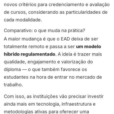
novos critérios para credenciamento e avaliação
de cursos, considerando as particularidades de
cada modalidade.
Comparativo: o que muda na prática?
A maior mudança é que o EAD deixa de ser
totalmente remoto e passa a ser
um modelo
híbrido regulamentado
. A ideia é trazer mais
qualidade, engajamento e valorização do
diploma — o que também favorece os
estudantes na hora de entrar no mercado de
trabalho.
Com isso, as instituições vão precisar investir
ainda mais em tecnologia, infraestrutura e
metodologias ativas para oferecer uma