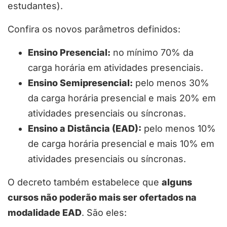
estudantes).
Confira os novos parâmetros definidos:
Ensino Presencial:
no mínimo 70% da
carga horária em atividades presenciais.
Ensino Semipresencial:
pelo menos 30%
da carga horária presencial e mais 20% em
atividades presenciais ou síncronas.
Ensino a Distância (EAD):
pelo menos 10%
de carga horária presencial e mais 10% em
atividades presenciais ou síncronas.
O decreto também estabelece que
alguns
cursos não poderão mais ser ofertados na
modalidade EAD
. São eles: