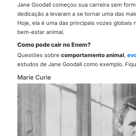
Jane Goodall começou sua carreira sem form
dedicação a levaram a se tornar uma das mai
Hoje, ela é uma das principais vozes globais 
bem-estar animal.
Como pode cair no Enem?
Questões sobre
comportamento animal
,
ev
estudos de Jane Goodall como exemplo. Fiqu
Marie Curie