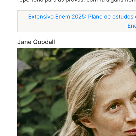
Extensivo Enem 2025: Plano de estudos 
En
Jane Goodall