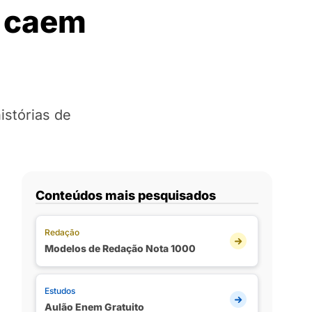
e caem
istórias de
Conteúdos mais pesquisados
Redação
Modelos de Redação Nota 1000
Estudos
Aulão Enem Gratuito