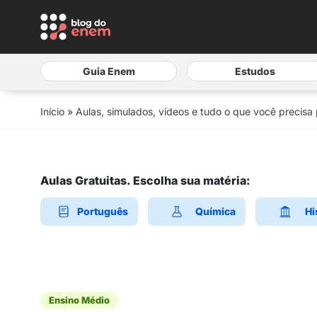
Guia Enem
Estudos
Início
»
Aulas, simulados, vídeos e tudo o que você precisa
Aulas Gratuitas. Escolha sua matéria:
Português
Química
Hi
Ensino Médio