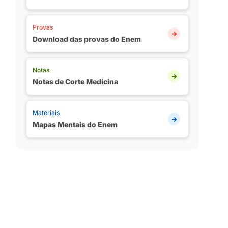
Provas
Download das provas do Enem
Notas
Notas de Corte Medicina
Materiais
Mapas Mentais do Enem