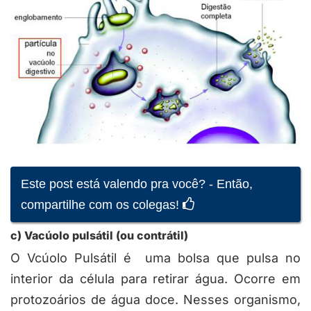
Este post está valendo pra você? - Então,
compartilhe com os colegas!
c) Vacúolo pulsátil (ou contrátil)
O Vcúolo Pulsátil é uma bolsa que pulsa no
interior da célula para retirar água. Ocorre em
protozoários de água doce. Nesses organismo,