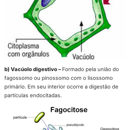
b) Vacúolo digestivo –
Formado pela união do
fagossomo ou pinossomo com o lisossomo
primário. Em seu interior ocorre a digestão de
partículas endocitadas.