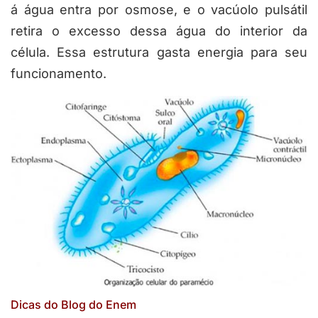
á água entra por osmose, e o vacúolo pulsátil
retira o excesso dessa água do interior da
célula. Essa estrutura gasta energia para seu
funcionamento.
Dicas do Blog do Enem