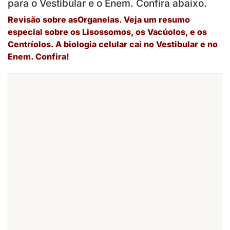
para o Vestibular e o Enem. Confira abaixo.
Revisão sobre asOrganelas. Veja um resumo
especial sobre os Lisossomos, os Vacúolos, e os
Centríolos. A biologia celular cai no Vestibular e no
Enem. Confira!