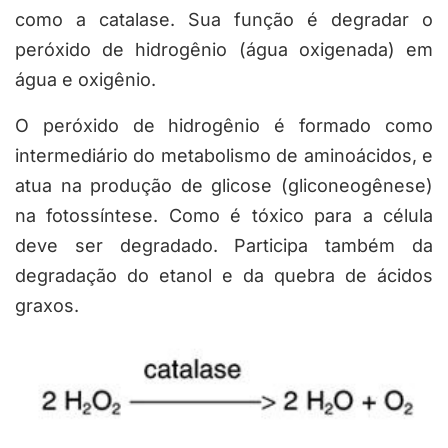
como a catalase. Sua função é degradar o
peróxido de hidrogênio (água oxigenada) em
água e oxigênio.
O peróxido de hidrogênio é formado como
intermediário do metabolismo de aminoácidos, e
atua na produção de glicose (gliconeogênese)
na fotossíntese. Como é tóxico para a célula
deve ser degradado. Participa também da
degradação do etanol e da quebra de ácidos
graxos.