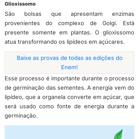
Glioxissomo
São bolsas que apresentam enzimas
provenientes do complexo de Golgi. Está
presente somente em plantas. O glioxissomo
atua transformando os lipídeos em açúcares.
Baixe as provas de todas as edições do
Enem!
Esse processo é importante durante o processo
de germinação das sementes. A energia vem do
lipídeo, que a organela converte em açúcar, que
será usado como fonte de energia durante a
germinação.