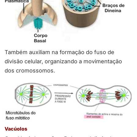
Também auxiliam na formação do fuso de
divisão celular, organizando a movimentação
dos cromossomos.
Vacúolos