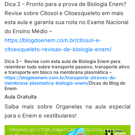
Dica 2 – Pronto para a prova de Biologia Enem?
Revise sobre Citosol e Citoesqueleto em mais
esta aula e garanta sua nota no Exame Nacional
do Ensino Médio –
https://blogdoenem.com.br/citosol-e-
citoesqueleto-revisao-de-biologia-enem/
Dica 3 – Revise com esta aula de Biologia Enem para
relembrar tudo sobre transporte passivo, transporte ativo
e transporte em bloco na membrana plasmática –
https://blogdoenem.com.br/transporte-atraves-da-
membrana-plasmatica-biologia-enem/
Dicas do Blog do
Enem
Aula Gratuita
Saiba mais sobre Organelas na aula especial
para o Enem e vestibulares!
ORGANELAS CITOPLASMÁTICAS (CITOLOGIA) | Resumo