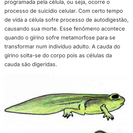
programada pela célula, ou seja, ocorre o
processo de suicídio celular. Com certo tempo
de vida a célula sofre processo de autodigestão,
causando sua morte. Esse fenômeno acontece
quando o girino sofre metamorfose para se
transformar num indivíduo adulto. A cauda do
girino solta-se do corpo pois as células da
cauda são digeridas.