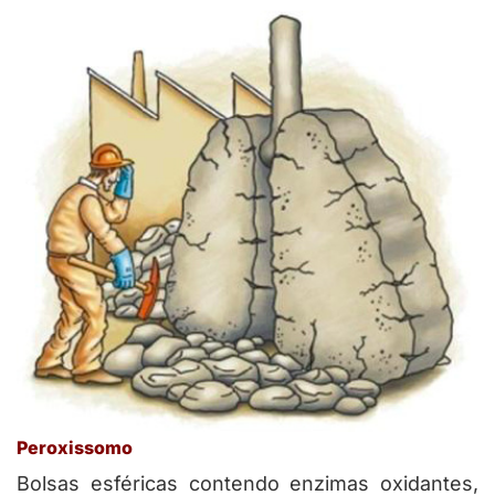
Peroxissomo
Bolsas esféricas contendo enzimas oxidantes,