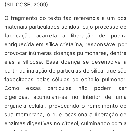
(SILICOSE, 2009).
O fragmento do texto faz referência a um dos
materiais particulados sólidos, cujo processo de
fabricação acarreta a liberação de poeira
enriquecida em sílica cristalina, responsável por
provocar inúmeras doenças pulmonares, dentre
elas a silicose. Essa doença se desenvolve a
partir da inalação de partículas de sílica, que são
fagocitadas pelas células do epitélio pulmonar.
Como essas partículas não podem ser
digeridas, acumulam-se no interior de uma
organela celular, provocando o rompimento de
sua membrana, o que ocasiona a liberação de
enzimas digestivas no citosol, culminando com a