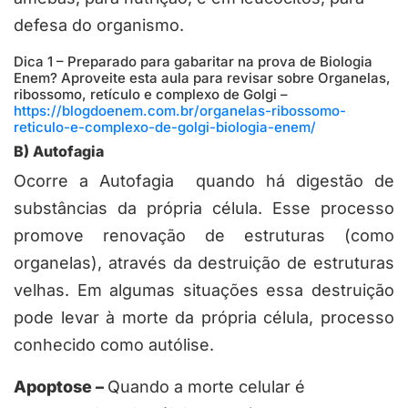
defesa do organismo.
Dica 1 – Preparado para gabaritar na prova de Biologia
Enem? Aproveite esta aula para revisar sobre Organelas,
ribossomo, retículo e complexo de Golgi –
https://blogdoenem.com.br/organelas-ribossomo-
reticulo-e-complexo-de-golgi-biologia-enem/
B) Autofagia
Ocorre a Autofagia quando há digestão de
substâncias da própria célula. Esse processo
promove renovação de estruturas (como
organelas), através da destruição de estruturas
velhas. Em algumas situações essa destruição
pode levar à morte da própria célula, processo
conhecido como autólise.
Apoptose –
Quando a morte celular é