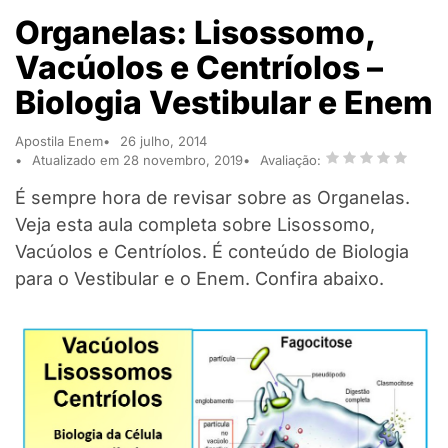
Organelas: Lisossomo,
Vacúolos e Centríolos –
Biologia Vestibular e Enem
Apostila Enem
26 julho, 2014
Atualizado em 28 novembro, 2019
Avaliação:
É sempre hora de revisar sobre as Organelas.
Veja esta aula completa sobre Lisossomo,
Vacúolos e Centríolos. É conteúdo de Biologia
para o Vestibular e o Enem. Confira abaixo.