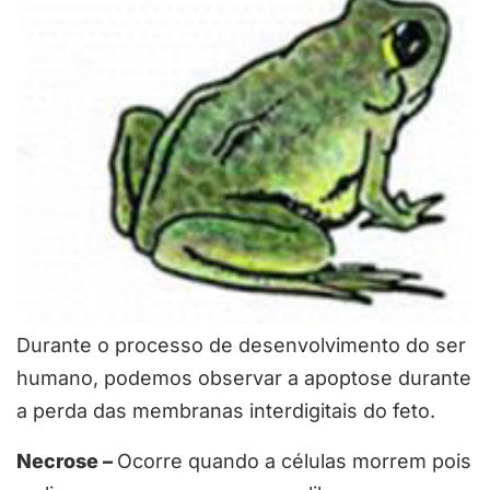
Durante o processo de desenvolvimento do ser
humano, podemos observar a apoptose durante
a perda das membranas interdigitais do feto.
Necrose –
Ocorre quando a células morrem pois