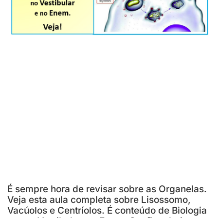
É sempre hora de revisar sobre as Organelas.
Veja esta aula completa sobre Lisossomo,
Vacúolos e Centríolos. É conteúdo de Biologia