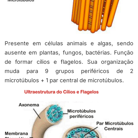
Presente em células animais e algas, sendo
ausente em plantas, fungos, bactérias. Função
de formar cílios e flagelos. Sua organização
muda para 9 grupos periféricos de 2
microtúbulos + 1 par central de microtúbulos.