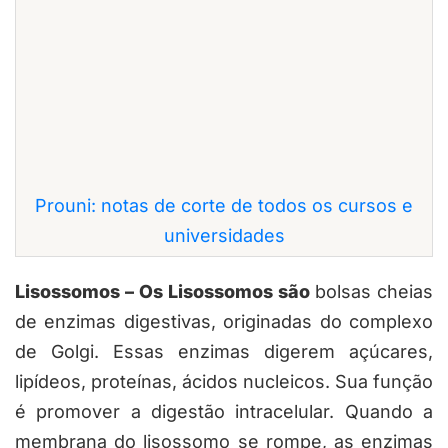
Prouni: notas de corte de todos os cursos e
universidades
Lisossomos – Os Lisossomos são
bolsas cheias
de enzimas digestivas, originadas do complexo
de Golgi. Essas enzimas digerem açúcares,
lipídeos, proteínas, ácidos nucleicos. Sua função
é promover a digestão intracelular. Quando a
membrana do lisossomo se rompe, as enzimas