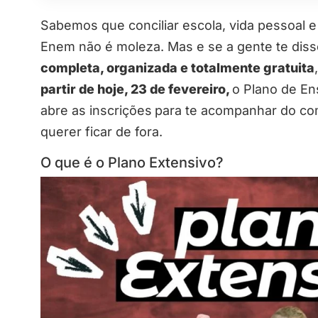
Sabemos que conciliar escola, vida pessoal
Enem não é moleza. Mas e se a gente te dis
completa, organizada e totalmente gratuita
partir de hoje, 23 de fevereiro,
o Plano de E
abre as inscrições
para te acompanhar do com
querer ficar de fora.
O que é o Plano Extensivo?