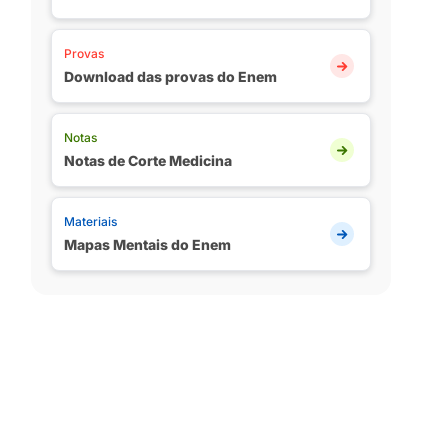
Provas
Download das provas do Enem
Notas
Notas de Corte Medicina
Materiais
Mapas Mentais do Enem