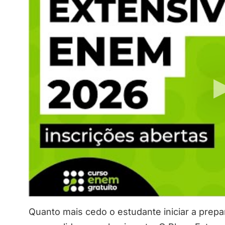
Quanto mais cedo o estudante iniciar a prepar