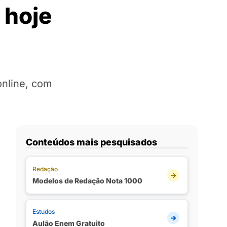
 hoje
online, com
Conteúdos mais pesquisados
Redação
Modelos de Redação Nota 1000
Estudos
Aulão Enem Gratuito